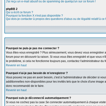
J'ai reçu un e-mail abusif ou de spamming de quelqu'un sur ce forum !
phpBB 2
Qui a écrit ce forum ?
Pourquoi la fonction X n'est pas disponible ?
Qui dois-je contacter à propos des questions d'abus ou de légalité relatif à ce
Pourquoi ne puis-je pas me connecter ?
Vous êtes-vous enregistré ? Plus sérieusement, vous devez vous enregistrer af
forum pour en découvrir la raison. Si vous vous êtes enregistré et que vous n'
le problème, si cela ne fonctionne toujours pas, contactez l'administrateur du f
Revenir en haut
Pourquoi n'ai-je pas besoin de m'enregistrer ?
Vous pouvez ne pas en avoir besoin, c'est à l'administrateur de décider si vo
additionnelles non-disponibles pour les invités tels que le choix d'une image av
donc recommandé de le faire.
Revenir en haut
Pourquoi suis-je déconnecté automatiquement ?
Si vous ne cochez pas la case
Se connecter automatiquement à chaque visite