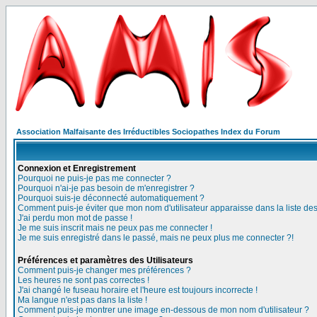
Association Malfaisante des Irréductibles Sociopathes Index du Forum
Connexion et Enregistrement
Pourquoi ne puis-je pas me connecter ?
Pourquoi n'ai-je pas besoin de m'enregistrer ?
Pourquoi suis-je déconnecté automatiquement ?
Comment puis-je éviter que mon nom d'utilisateur apparaisse dans la liste des 
J'ai perdu mon mot de passe !
Je me suis inscrit mais ne peux pas me connecter !
Je me suis enregistré dans le passé, mais ne peux plus me connecter ?!
Préférences et paramètres des Utilisateurs
Comment puis-je changer mes préférences ?
Les heures ne sont pas correctes !
J'ai changé le fuseau horaire et l'heure est toujours incorrecte !
Ma langue n'est pas dans la liste !
Comment puis-je montrer une image en-dessous de mon nom d'utilisateur ?