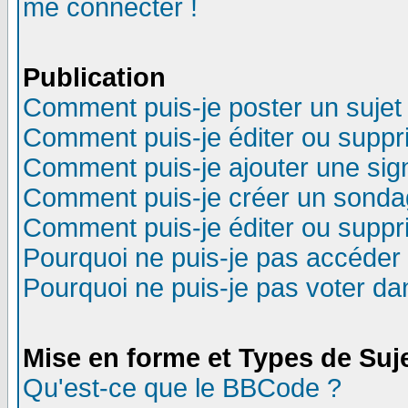
me connecter !
Publication
Comment puis-je poster un sujet
Comment puis-je éditer ou supp
Comment puis-je ajouter une si
Comment puis-je créer un sonda
Comment puis-je éditer ou supp
Pourquoi ne puis-je pas accéder
Pourquoi ne puis-je pas voter d
Mise en forme et Types de Suj
Qu'est-ce que le BBCode ?