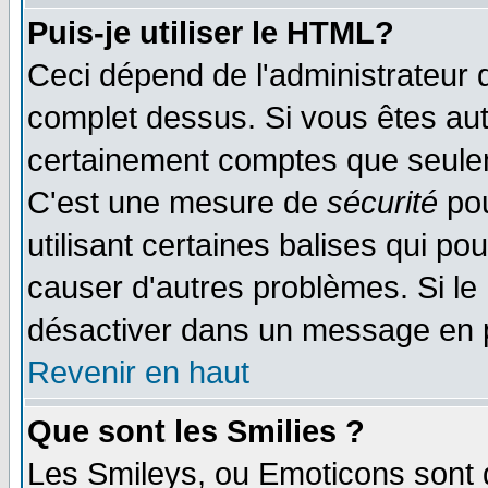
Puis-je utiliser le HTML?
Ceci dépend de l'administrateur q
complet dessus. Si vous êtes auto
certainement comptes que seulem
C'est une mesure de
sécurité
pou
utilisant certaines balises qui po
causer d'autres problèmes. Si le
désactiver dans un message en pa
Revenir en haut
Que sont les Smilies ?
Les Smileys, ou Emoticons sont d