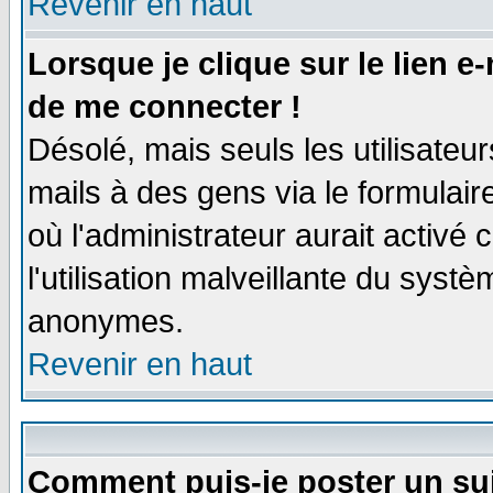
Revenir en haut
Lorsque je clique sur le lien e
de me connecter !
Désolé, mais seuls les utilisate
mails à des gens via le formulair
où l'administrateur aurait activé c
l'utilisation malveillante du systè
anonymes.
Revenir en haut
Comment puis-je poster un su