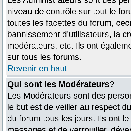
Les Administrateurs sont des per
niveau de contrôle sur tout le f
toutes les facettes du forum, ceci
bannissement d'utilisateurs, la c
modérateurs, etc. Ils ont égalem
sur tous les forums.
Revenir en haut
Qui sont les Modérateurs?
Les Modérateurs sont des perso
le but est de veiller au respect 
du forum tous les jours. Ils ont l
messages et de verrouiller, déverr