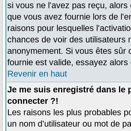
si vous ne l'avez pas reçu, alors
que vous avez fournie lors de l'e
raisons pour lesquelles l'activatio
chances de voir des utilisateurs
anonymement. Si vous êtes sûr q
fournie est valide, essayez alors
Revenir en haut
Je me suis enregistré dans le
connecter ?!
Les raisons les plus probables p
un nom d'utilisateur ou mot de pas