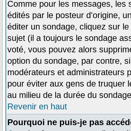
Comme pour les messages, les 
édités par le posteur d'origine, 
éditer un sondage, cliquez sur l
sujet (il a toujours le sondage a
voté, vous pouvez alors supprime
option du sondage, par contre, si
modérateurs et administrateurs po
pour éviter aux gens de truquer 
au milieu de la durée du sondage
Revenir en haut
Pourquoi ne puis-je pas accéd