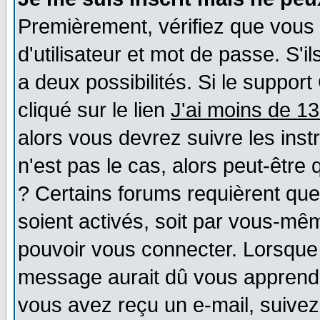
Premièrement, vérifiez que vous
d'utilisateur et mot de passe. S'il
a deux possibilités. Si le suppo
cliqué sur le lien
J'ai moins de 1
alors vous devrez suivre les ins
n'est pas le cas, alors peut-être
? Certains forums requièrent qu
soient activés, soit par vous-mêm
pouvoir vous connecter. Lorsque
message aurait dû vous apprendre 
vous avez reçu un e-mail, suivez a