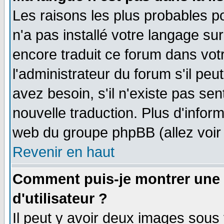
Les raisons les plus probables po
n'a pas installé votre langage su
encore traduit ce forum dans vo
l'administrateur du forum s'il peu
avez besoin, s'il n'existe pas se
nouvelle traduction. Plus d'infor
web du groupe phpBB (allez voir 
Revenir en haut
Comment puis-je montrer une
d'utilisateur ?
Il peut y avoir deux images sous 