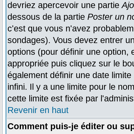
devriez apercevoir une partie
Aj
dessous de la partie
Poster un n
c'est que vous n'avez probableme
sondages). Vous devez entrer un 
options (pour définir une option
appropriée puis cliquez sur le b
également définir une date limit
infini. Il y a une limite pour le n
cette limite est fixée par l'admini
Revenir en haut
Comment puis-je éditer ou su