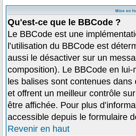
Mise en f
Qu'est-ce que le BBCode ?
Le BBCode est une implémentatio
l'utilisation du BBCode est déter
aussi le désactiver sur un messag
composition). Le BBCode en lui-
les balises sont contenues dans d
et offrent un meilleur contrôle s
être affichée. Pour plus d'informa
accessible depuis le formulaire d
Revenir en haut