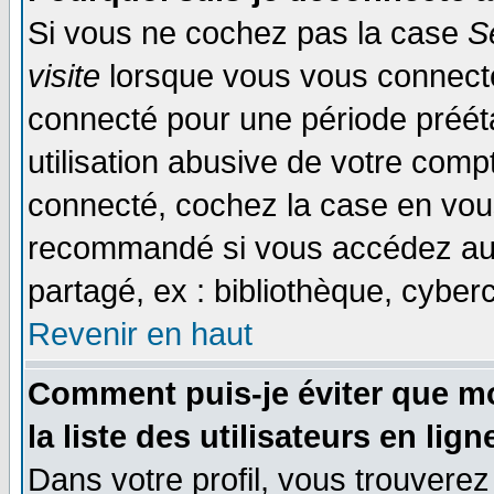
Si vous ne cochez pas la case
S
visite
lorsque vous vous connecte
connecté pour une période prééta
utilisation abusive de votre comp
connecté, cochez la case en vous
recommandé si vous accédez au f
partagé, ex : bibliothèque, cyberc
Revenir en haut
Comment puis-je éviter que mo
la liste des utilisateurs en lign
Dans votre profil, vous trouvere