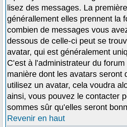
lisez des messages. La première 
générallement elles prennent la f
combien de messages vous avez fa
dessous de celle-ci peut se tro
avatar, qui est généralement uniq
C'est à l'administrateur du forum 
manière dont les avatars seront 
utilisez un avatar, cela voudra al
ainsi, vous pouvez le contacter 
sommes sûr qu'elles seront bonn
Revenir en haut