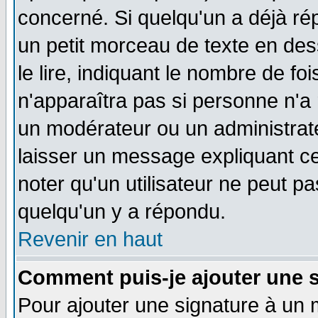
concerné. Si quelqu'un a déjà r
un petit morceau de texte en de
le lire, indiquant le nombre de foi
n'apparaîtra pas si personne n'a 
un modérateur ou un administrate
laisser un message expliquant ce 
noter qu'un utilisateur ne peut 
quelqu'un y a répondu.
Revenir en haut
Comment puis-je ajouter une 
Pour ajouter une signature à un