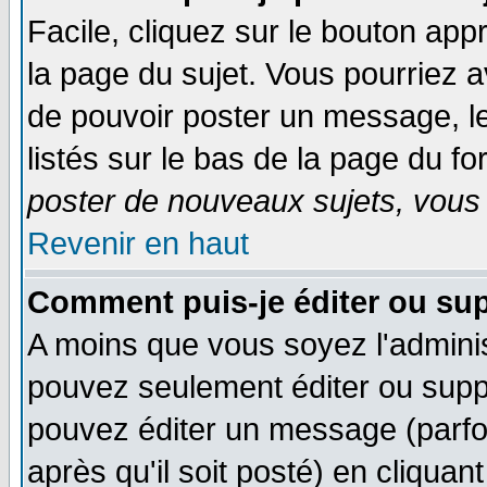
Facile, cliquez sur le bouton appr
la page du sujet. Vous pourriez a
de pouvoir poster un message, le
listés sur le bas de la page du fo
poster de nouveaux sujets, vous 
Revenir en haut
Comment puis-je éditer ou su
A moins que vous soyez l'admini
pouvez seulement éditer ou sup
pouvez éditer un message (parfo
après qu'il soit posté) en cliquan