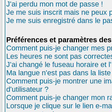
J'ai perdu mon mot de passe !
Je me suis inscrit mais ne peux 
Je me suis enregistré dans le p
Préférences et paramètres des 
Comment puis-je changer mes p
Les heures ne sont pas correctes
J'ai changé le fuseau horaire et l
Ma langue n'est pas dans la liste 
Comment puis-je montrer une i
d'utilisateur ?
Comment puis-je changer mon r
Lorsque je clique sur le lien e-m