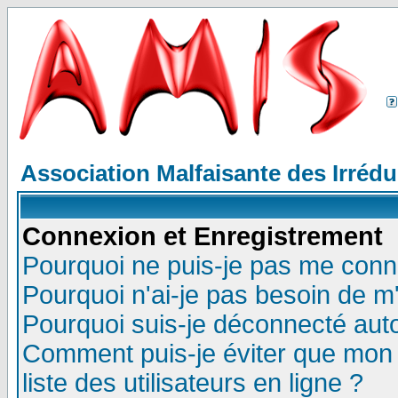
Association Malfaisante des Irréd
Connexion et Enregistrement
Pourquoi ne puis-je pas me conn
Pourquoi n'ai-je pas besoin de m'
Pourquoi suis-je déconnecté au
Comment puis-je éviter que mon n
liste des utilisateurs en ligne ?