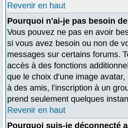
Revenir en haut
Pourquoi n'ai-je pas besoin de
Vous pouvez ne pas en avoir beso
si vous avez besoin ou non de vo
messages sur certains forums. To
accès à des fonctions additionnel
que le choix d'une image avatar, 
à des amis, l'inscription à un gro
prend seulement quelques instant
Revenir en haut
Pourquoi suis-je déconnecté 