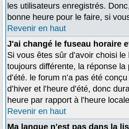
les utilisateurs enregistrés. Donc
bonne heure pour le faire, si vou
Revenir en haut
J'ai changé le fuseau horaire e
Si vous êtes sûr d'avoir choisi le
toujours différente, la réponse la
d'été. le forum n'a pas été conç
d'hiver et l'heure d'été, donc dur
heure par rapport à l'heure locale
Revenir en haut
Ma langue n'est pas dans la lis