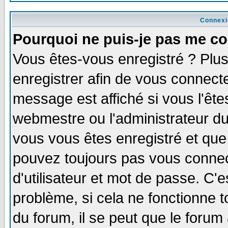
Connexi
Pourquoi ne puis-je pas me co
Vous êtes-vous enregistré ? Plu
enregistrer afin de vous connect
message est affiché si vous l'êtes
webmestre ou l'administrateur du
vous vous êtes enregistré et que
pouvez toujours pas vous connect
d'utilisateur et mot de passe. C'
problème, si cela ne fonctionne t
du forum, il se peut que le forum 