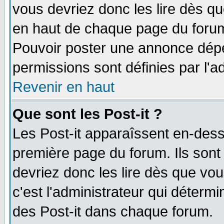
vous devriez donc les lire dès q
en haut de chaque page du forum 
Pouvoir poster une annonce dép
permissions sont définies par l'ad
Revenir en haut
Que sont les Post-it ?
Les Post-it apparaîssent en-des
première page du forum. Ils sont
devriez donc les lire dès que v
c'est l'administrateur qui déterm
des Post-it dans chaque forum.