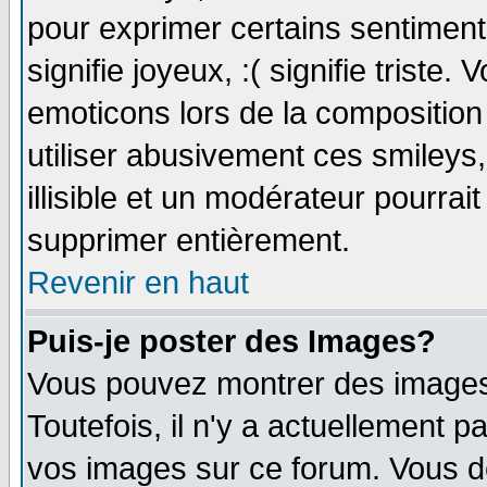
pour exprimer certains sentiments 
signifie joyeux, :( signifie triste
emoticons lors de la compositio
utiliser abusivement ces smileys
illisible et un modérateur pourrai
supprimer entièrement.
Revenir en haut
Puis-je poster des Images?
Vous pouvez montrer des images 
Toutefois, il n'y a actuellement
vos images sur ce forum. Vous de