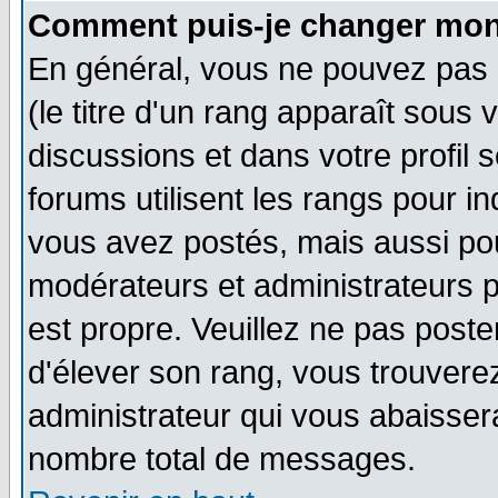
Comment puis-je changer mon
En général, vous ne pouvez pas d
(le titre d'un rang apparaît sous 
discussions et dans votre profil s
forums utilisent les rangs pour 
vous avez postés, mais aussi pour 
modérateurs et administrateurs p
est propre. Veuillez ne pas poste
d'élever son rang, vous trouver
administrateur qui vous abaisse
nombre total de messages.