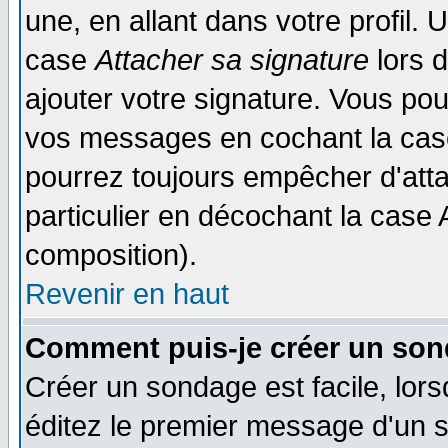
une, en allant dans votre profil.
case
Attacher sa signature
lors 
ajouter votre signature. Vous pou
vos messages en cochant la case
pourrez toujours empêcher d'att
particulier en décochant la case 
composition).
Revenir en haut
Comment puis-je créer un son
Créer un sondage est facile, lor
éditez le premier message d'un su