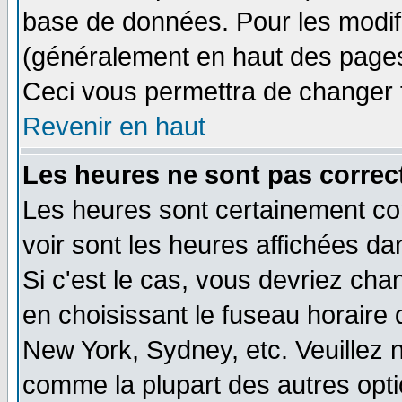
base de données. Pour les modifie
(généralement en haut des pages,
Ceci vous permettra de changer 
Revenir en haut
Les heures ne sont pas correct
Les heures sont certainement cor
voir sont les heures affichées da
Si c'est le cas, vous devriez cha
en choisissant le fuseau horaire 
New York, Sydney, etc. Veuillez 
comme la plupart des autres opti