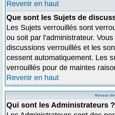
Revenir en haut
Que sont les Sujets de discuss
Les Sujets verrouillés sont verro
ou soit par l'administrateur. Vo
discussions verrouillés et les s
cessent automatiquement. Les su
verrouillés pour de maintes raiso
Revenir en haut
Niveaux des
Qui sont les Administrateurs ?