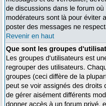
de discussions dans le forum où 
modérateurs sont là pour éviter 
poster des messages ne respecta
Revenir en haut
Que sont les groupes d'utilisa
Les groupes d'utilisateurs est un
regrouper des utilisateurs. Chaqu
groupes (ceci diffère de la plup
peut se voir assignés des droits 
de gérer aisément différents mod
donner accès à un forum privé, e