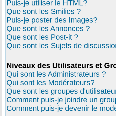
Puis-je utiliser le HTML?
Que sont les Smilies ?
Puis-je poster des Images?
Que sont les Annonces ?
Que sont les Post-it ?
Que sont les Sujets de discussion
Niveaux des Utilisateurs et G
Qui sont les Administrateurs ?
Qui sont les Modérateurs?
Que sont les groupes d'utilisateu
Comment puis-je joindre un group
Comment puis-je devenir le modér