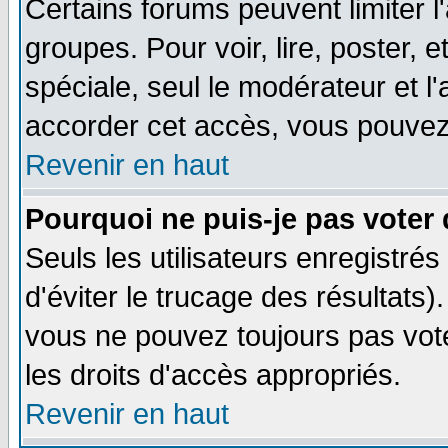
Certains forums peuvent limiter l'
groupes. Pour voir, lire, poster, 
spéciale, seul le modérateur et l
accorder cet accès, vous pouvez 
Revenir en haut
Pourquoi ne puis-je pas voter
Seuls les utilisateurs enregistré
d'éviter le trucage des résultats)
vous ne pouvez toujours pas vot
les droits d'accès appropriés.
Revenir en haut