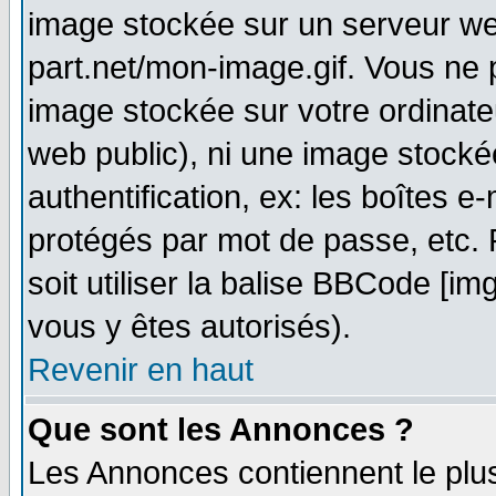
image stockée sur un serveur web
part.net/mon-image.gif. Vous ne 
image stockée sur votre ordinateu
web public), ni une image stocké
authentification, ex: les boîtes e
protégés par mot de passe, etc.
soit utiliser la balise BBCode [im
vous y êtes autorisés).
Revenir en haut
Que sont les Annonces ?
Les Annonces contiennent le plus