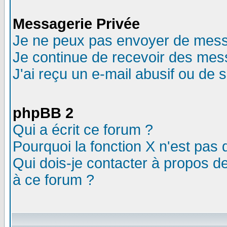
Messagerie Privée
Je ne peux pas envoyer de mess
Je continue de recevoir des mes
J'ai reçu un e-mail abusif ou de
phpBB 2
Qui a écrit ce forum ?
Pourquoi la fonction X n'est pas 
Qui dois-je contacter à propos de
à ce forum ?