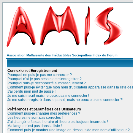
Association Malfaisante des Irréductibles Sociopathes Index du Forum
Connexion et Enregistrement
Pourquoi ne puis-je pas me connecter ?
Pourquoi n'ai-je pas besoin de m'enregistrer ?
Pourquoi suis-je déconnecté automatiquement ?
Comment puis-je éviter que mon nom d'utilisateur apparaisse dans la liste des 
J'ai perdu mon mot de passe !
Je me suis inscrit mais ne peux pas me connecter !
Je me suis enregistré dans le passé, mais ne peux plus me connecter ?!
Préférences et paramètres des Utilisateurs
Comment puis-je changer mes préférences ?
Les heures ne sont pas correctes !
J'ai changé le fuseau horaire et l'heure est toujours incorrecte !
Ma langue n'est pas dans la liste !
Comment puis-je montrer une image en-dessous de mon nom d'utilisateur ?