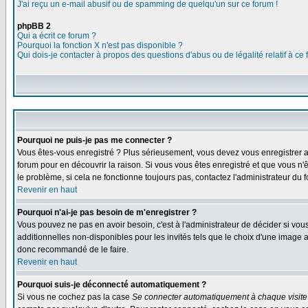
J'ai reçu un e-mail abusif ou de spamming de quelqu'un sur ce forum !
phpBB 2
Qui a écrit ce forum ?
Pourquoi la fonction X n'est pas disponible ?
Qui dois-je contacter à propos des questions d'abus ou de légalité relatif à ce
Pourquoi ne puis-je pas me connecter ?
Vous êtes-vous enregistré ? Plus sérieusement, vous devez vous enregistrer af
forum pour en découvrir la raison. Si vous vous êtes enregistré et que vous n'
le problème, si cela ne fonctionne toujours pas, contactez l'administrateur du f
Revenir en haut
Pourquoi n'ai-je pas besoin de m'enregistrer ?
Vous pouvez ne pas en avoir besoin, c'est à l'administrateur de décider si vo
additionnelles non-disponibles pour les invités tels que le choix d'une image av
donc recommandé de le faire.
Revenir en haut
Pourquoi suis-je déconnecté automatiquement ?
Si vous ne cochez pas la case
Se connecter automatiquement à chaque visite