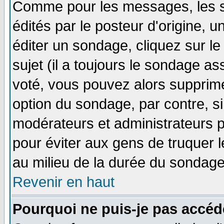
Comme pour les messages, les 
édités par le posteur d'origine, 
éditer un sondage, cliquez sur l
sujet (il a toujours le sondage a
voté, vous pouvez alors supprime
option du sondage, par contre, si
modérateurs et administrateurs po
pour éviter aux gens de truquer 
au milieu de la durée du sondage
Revenir en haut
Pourquoi ne puis-je pas accéd