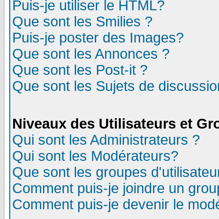
Puis-je utiliser le HTML?
Que sont les Smilies ?
Puis-je poster des Images?
Que sont les Annonces ?
Que sont les Post-it ?
Que sont les Sujets de discussion
Niveaux des Utilisateurs et G
Qui sont les Administrateurs ?
Qui sont les Modérateurs?
Que sont les groupes d'utilisateu
Comment puis-je joindre un group
Comment puis-je devenir le modér