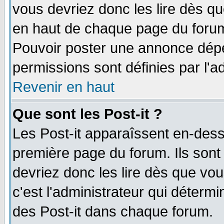
vous devriez donc les lire dès q
en haut de chaque page du forum 
Pouvoir poster une annonce dép
permissions sont définies par l'ad
Revenir en haut
Que sont les Post-it ?
Les Post-it apparaîssent en-des
première page du forum. Ils sont
devriez donc les lire dès que v
c'est l'administrateur qui déterm
des Post-it dans chaque forum.