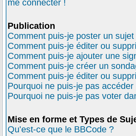
me connecter !
Publication
Comment puis-je poster un sujet
Comment puis-je éditer ou supp
Comment puis-je ajouter une si
Comment puis-je créer un sonda
Comment puis-je éditer ou supp
Pourquoi ne puis-je pas accéder
Pourquoi ne puis-je pas voter d
Mise en forme et Types de Suj
Qu'est-ce que le BBCode ?