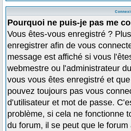
Connexi
Pourquoi ne puis-je pas me co
Vous êtes-vous enregistré ? Plu
enregistrer afin de vous connect
message est affiché si vous l'êtes
webmestre ou l'administrateur du
vous vous êtes enregistré et que
pouvez toujours pas vous connect
d'utilisateur et mot de passe. C'
problème, si cela ne fonctionne t
du forum, il se peut que le forum 