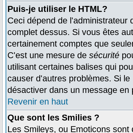
Puis-je utiliser le HTML?
Ceci dépend de l'administrateur q
complet dessus. Si vous êtes auto
certainement comptes que seulem
C'est une mesure de
sécurité
pou
utilisant certaines balises qui po
causer d'autres problèmes. Si le
désactiver dans un message en pa
Revenir en haut
Que sont les Smilies ?
Les Smileys, ou Emoticons sont d