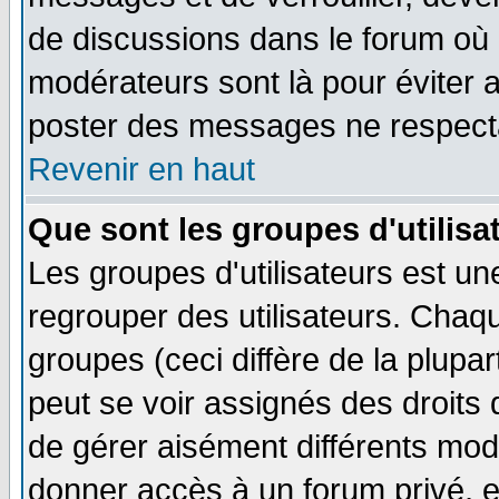
de discussions dans le forum où 
modérateurs sont là pour éviter 
poster des messages ne respecta
Revenir en haut
Que sont les groupes d'utilisa
Les groupes d'utilisateurs est un
regrouper des utilisateurs. Chaqu
groupes (ceci diffère de la plup
peut se voir assignés des droits 
de gérer aisément différents mod
donner accès à un forum privé, e