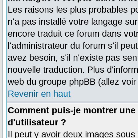
Les raisons les plus probables po
n'a pas installé votre langage su
encore traduit ce forum dans vo
l'administrateur du forum s'il peu
avez besoin, s'il n'existe pas se
nouvelle traduction. Plus d'infor
web du groupe phpBB (allez voir 
Revenir en haut
Comment puis-je montrer une
d'utilisateur ?
Il peut y avoir deux images sous 