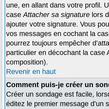
une, en allant dans votre profil.
case
Attacher sa signature
lors 
ajouter votre signature. Vous pou
vos messages en cochant la case
pourrez toujours empêcher d'att
particulier en décochant la case 
composition).
Revenir en haut
Comment puis-je créer un son
Créer un sondage est facile, lor
éditez le premier message d'un su