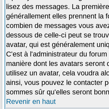
lisez des messages. La première 
générallement elles prennent la f
combien de messages vous avez fa
dessous de celle-ci peut se tro
avatar, qui est généralement uniq
C'est à l'administrateur du forum 
manière dont les avatars seront 
utilisez un avatar, cela voudra al
ainsi, vous pouvez le contacter 
sommes sûr qu'elles seront bonn
Revenir en haut