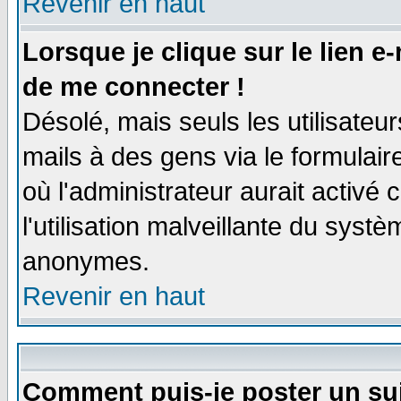
Revenir en haut
Lorsque je clique sur le lien e
de me connecter !
Désolé, mais seuls les utilisate
mails à des gens via le formulair
où l'administrateur aurait activé c
l'utilisation malveillante du systè
anonymes.
Revenir en haut
Comment puis-je poster un su