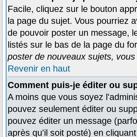
Facile, cliquez sur le bouton appr
la page du sujet. Vous pourriez a
de pouvoir poster un message, le
listés sur le bas de la page du fo
poster de nouveaux sujets, vous 
Revenir en haut
Comment puis-je éditer ou su
A moins que vous soyez l'admini
pouvez seulement éditer ou sup
pouvez éditer un message (parfo
après qu'il soit posté) en cliquan