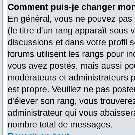
Comment puis-je changer mon
En général, vous ne pouvez pas d
(le titre d'un rang apparaît sous 
discussions et dans votre profil s
forums utilisent les rangs pour 
vous avez postés, mais aussi pour 
modérateurs et administrateurs p
est propre. Veuillez ne pas poste
d'élever son rang, vous trouver
administrateur qui vous abaisse
nombre total de messages.