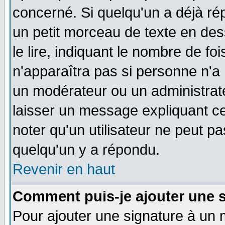
concerné. Si quelqu'un a déjà r
un petit morceau de texte en de
le lire, indiquant le nombre de foi
n'apparaîtra pas si personne n'a 
un modérateur ou un administrate
laisser un message expliquant ce 
noter qu'un utilisateur ne peut 
quelqu'un y a répondu.
Revenir en haut
Comment puis-je ajouter une 
Pour ajouter une signature à un