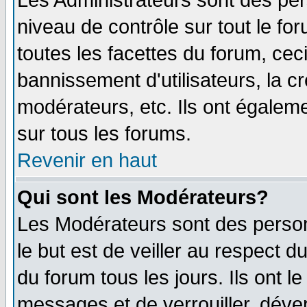
Les Administrateurs sont des per
niveau de contrôle sur tout le f
toutes les facettes du forum, ceci
bannissement d'utilisateurs, la c
modérateurs, etc. Ils ont égalem
sur tous les forums.
Revenir en haut
Qui sont les Modérateurs?
Les Modérateurs sont des perso
le but est de veiller au respect 
du forum tous les jours. Ils ont l
messages et de verrouiller, déverr