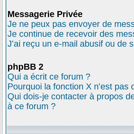
Messagerie Privée
Je ne peux pas envoyer de mess
Je continue de recevoir des mes
J'ai reçu un e-mail abusif ou de
phpBB 2
Qui a écrit ce forum ?
Pourquoi la fonction X n'est pas 
Qui dois-je contacter à propos de
à ce forum ?