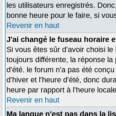
les utilisateurs enregistrés. Donc
bonne heure pour le faire, si vou
Revenir en haut
J'ai changé le fuseau horaire e
Si vous êtes sûr d'avoir choisi le
toujours différente, la réponse la
d'été. le forum n'a pas été conç
d'hiver et l'heure d'été, donc dur
heure par rapport à l'heure locale
Revenir en haut
Ma langue n'est pas dans la lis