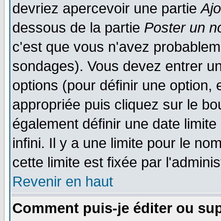
devriez apercevoir une partie
Aj
dessous de la partie
Poster un n
c'est que vous n'avez probableme
sondages). Vous devez entrer un 
options (pour définir une option
appropriée puis cliquez sur le b
également définir une date limit
infini. Il y a une limite pour le n
cette limite est fixée par l'admini
Revenir en haut
Comment puis-je éditer ou su