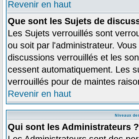
Revenir en haut
Que sont les Sujets de discuss
Les Sujets verrouillés sont verro
ou soit par l'administrateur. Vo
discussions verrouillés et les s
cessent automatiquement. Les su
verrouillés pour de maintes raiso
Revenir en haut
Niveaux des
Qui sont les Administrateurs ?