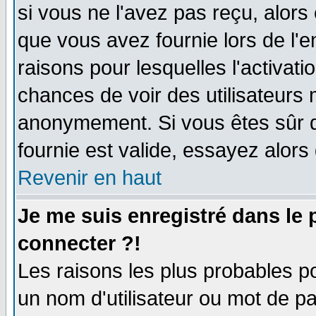
si vous ne l'avez pas reçu, alors
que vous avez fournie lors de l'e
raisons pour lesquelles l'activatio
chances de voir des utilisateurs
anonymement. Si vous êtes sûr q
fournie est valide, essayez alors
Revenir en haut
Je me suis enregistré dans le
connecter ?!
Les raisons les plus probables p
un nom d'utilisateur ou mot de pas