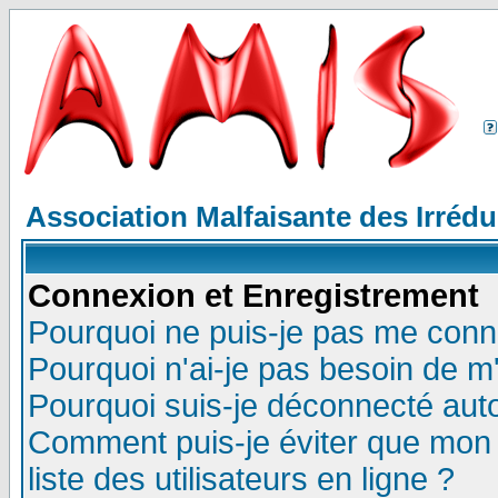
Association Malfaisante des Irréd
Connexion et Enregistrement
Pourquoi ne puis-je pas me conn
Pourquoi n'ai-je pas besoin de m'
Pourquoi suis-je déconnecté au
Comment puis-je éviter que mon n
liste des utilisateurs en ligne ?