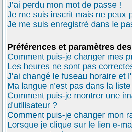
J'ai perdu mon mot de passe !
Je me suis inscrit mais ne peux 
Je me suis enregistré dans le p
Préférences et paramètres des 
Comment puis-je changer mes p
Les heures ne sont pas correctes
J'ai changé le fuseau horaire et l
Ma langue n'est pas dans la liste 
Comment puis-je montrer une i
d'utilisateur ?
Comment puis-je changer mon r
Lorsque je clique sur le lien e-m