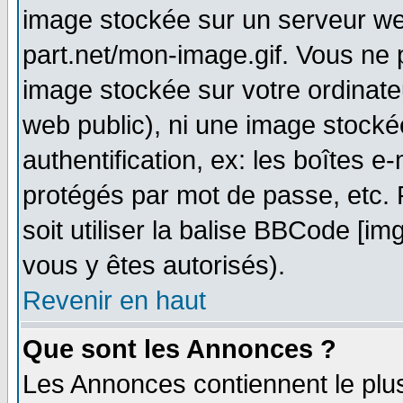
image stockée sur un serveur web
part.net/mon-image.gif. Vous ne 
image stockée sur votre ordinateu
web public), ni une image stocké
authentification, ex: les boîtes e
protégés par mot de passe, etc.
soit utiliser la balise BBCode [im
vous y êtes autorisés).
Revenir en haut
Que sont les Annonces ?
Les Annonces contiennent le plus