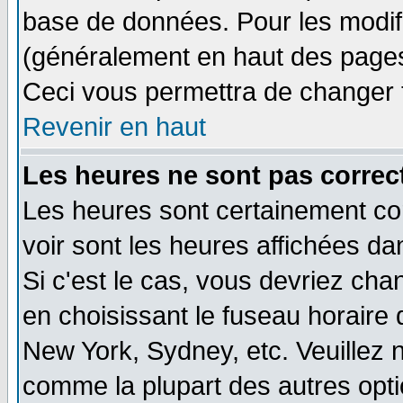
base de données. Pour les modifie
(généralement en haut des pages,
Ceci vous permettra de changer 
Revenir en haut
Les heures ne sont pas correct
Les heures sont certainement cor
voir sont les heures affichées da
Si c'est le cas, vous devriez cha
en choisissant le fuseau horaire 
New York, Sydney, etc. Veuillez 
comme la plupart des autres opti