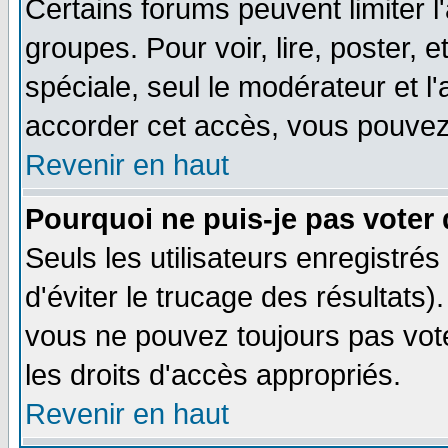
Certains forums peuvent limiter l'
groupes. Pour voir, lire, poster, 
spéciale, seul le modérateur et l
accorder cet accès, vous pouvez 
Revenir en haut
Pourquoi ne puis-je pas voter
Seuls les utilisateurs enregistré
d'éviter le trucage des résultats)
vous ne pouvez toujours pas vot
les droits d'accès appropriés.
Revenir en haut