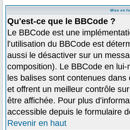
Mise en f
Qu'est-ce que le BBCode ?
Le BBCode est une implémentatio
l'utilisation du BBCode est déter
aussi le désactiver sur un messag
composition). Le BBCode en lui-
les balises sont contenues dans d
et offrent un meilleur contrôle s
être affichée. Pour plus d'informa
accessible depuis le formulaire d
Revenir en haut