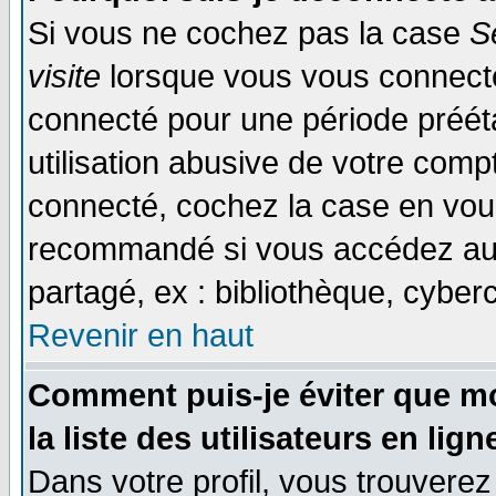
Si vous ne cochez pas la case
S
visite
lorsque vous vous connecte
connecté pour une période prééta
utilisation abusive de votre comp
connecté, cochez la case en vous
recommandé si vous accédez au f
partagé, ex : bibliothèque, cyberc
Revenir en haut
Comment puis-je éviter que mo
la liste des utilisateurs en lign
Dans votre profil, vous trouvere