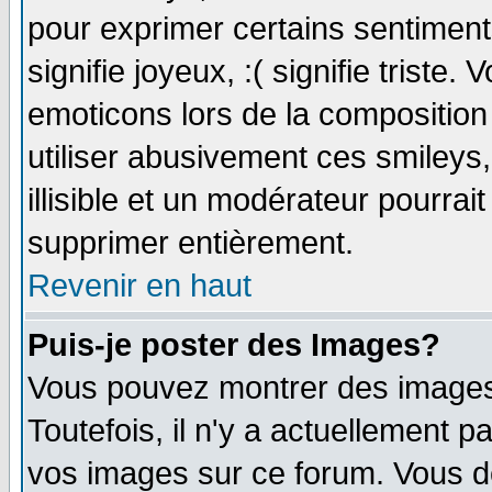
pour exprimer certains sentiments 
signifie joyeux, :( signifie triste
emoticons lors de la compositio
utiliser abusivement ces smileys
illisible et un modérateur pourrai
supprimer entièrement.
Revenir en haut
Puis-je poster des Images?
Vous pouvez montrer des images 
Toutefois, il n'y a actuellement
vos images sur ce forum. Vous de