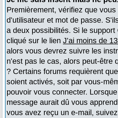
Premièrement, vérifiez que vous
d'utilisateur et mot de passe. S'il
a deux possibilités. Si le suppo
cliqué sur le lien
J'ai moins de 1
alors vous devrez suivre les ins
n'est pas le cas, alors peut-être
? Certains forums requièrent qu
soient activés, soit par vous-mêm
pouvoir vous connecter. Lorsque
message aurait dû vous apprendre 
vous avez reçu un e-mail, suivez a