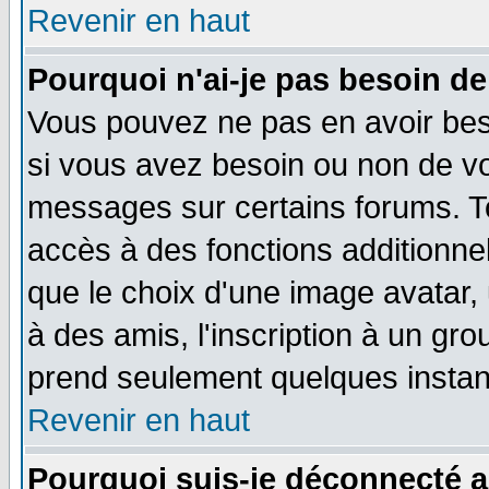
Revenir en haut
Pourquoi n'ai-je pas besoin de
Vous pouvez ne pas en avoir beso
si vous avez besoin ou non de vo
messages sur certains forums. To
accès à des fonctions additionnel
que le choix d'une image avatar, 
à des amis, l'inscription à un gro
prend seulement quelques instant
Revenir en haut
Pourquoi suis-je déconnecté 