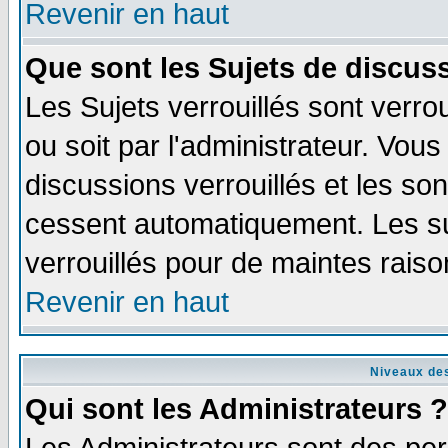
Revenir en haut
Que sont les Sujets de discuss
Les Sujets verrouillés sont verro
ou soit par l'administrateur. Vo
discussions verrouillés et les s
cessent automatiquement. Les su
verrouillés pour de maintes raiso
Revenir en haut
Niveaux des
Qui sont les Administrateurs ?