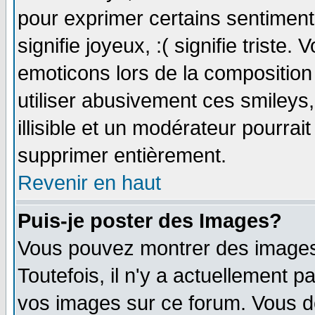
pour exprimer certains sentiments 
signifie joyeux, :( signifie triste
emoticons lors de la compositio
utiliser abusivement ces smileys
illisible et un modérateur pourrai
supprimer entièrement.
Revenir en haut
Puis-je poster des Images?
Vous pouvez montrer des images 
Toutefois, il n'y a actuellement
vos images sur ce forum. Vous de