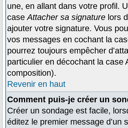
une, en allant dans votre profil.
case
Attacher sa signature
lors 
ajouter votre signature. Vous pou
vos messages en cochant la case
pourrez toujours empêcher d'att
particulier en décochant la case 
composition).
Revenir en haut
Comment puis-je créer un son
Créer un sondage est facile, lor
éditez le premier message d'un su