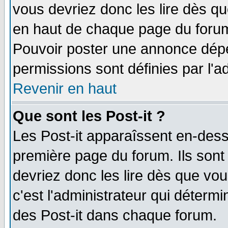
vous devriez donc les lire dès q
en haut de chaque page du forum 
Pouvoir poster une annonce dép
permissions sont définies par l'ad
Revenir en haut
Que sont les Post-it ?
Les Post-it apparaîssent en-des
première page du forum. Ils sont
devriez donc les lire dès que v
c'est l'administrateur qui déterm
des Post-it dans chaque forum.