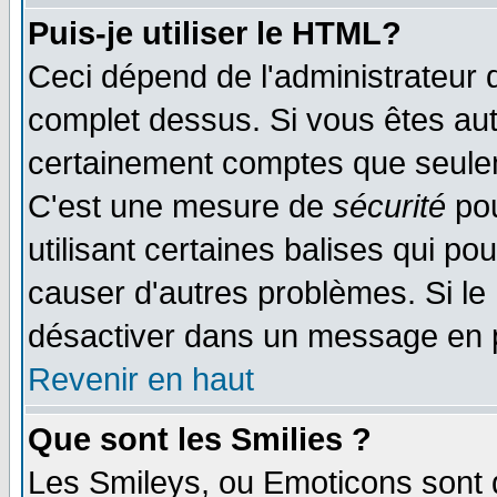
Puis-je utiliser le HTML?
Ceci dépend de l'administrateur q
complet dessus. Si vous êtes auto
certainement comptes que seulem
C'est une mesure de
sécurité
pou
utilisant certaines balises qui po
causer d'autres problèmes. Si le
désactiver dans un message en pa
Revenir en haut
Que sont les Smilies ?
Les Smileys, ou Emoticons sont d