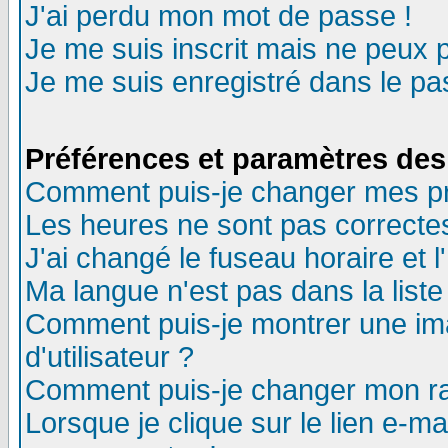
J'ai perdu mon mot de passe !
Je me suis inscrit mais ne peux 
Je me suis enregistré dans le p
Préférences et paramètres des 
Comment puis-je changer mes p
Les heures ne sont pas correctes
J'ai changé le fuseau horaire et l
Ma langue n'est pas dans la liste 
Comment puis-je montrer une i
d'utilisateur ?
Comment puis-je changer mon r
Lorsque je clique sur le lien e-m