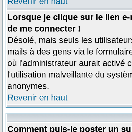
Revenir en haut
Lorsque je clique sur le lien e
de me connecter !
Désolé, mais seuls les utilisate
mails à des gens via le formulair
où l'administrateur aurait activé c
l'utilisation malveillante du systè
anonymes.
Revenir en haut
Comment puis-je poster un su