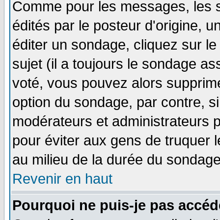
Comme pour les messages, les 
édités par le posteur d'origine, 
éditer un sondage, cliquez sur l
sujet (il a toujours le sondage a
voté, vous pouvez alors supprime
option du sondage, par contre, si
modérateurs et administrateurs po
pour éviter aux gens de truquer 
au milieu de la durée du sondage
Revenir en haut
Pourquoi ne puis-je pas accéd