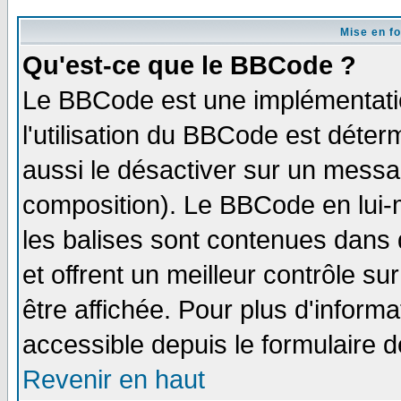
Mise en f
Qu'est-ce que le BBCode ?
Le BBCode est une implémentatio
l'utilisation du BBCode est déter
aussi le désactiver sur un messag
composition). Le BBCode en lui-
les balises sont contenues dans d
et offrent un meilleur contrôle s
être affichée. Pour plus d'informa
accessible depuis le formulaire d
Revenir en haut