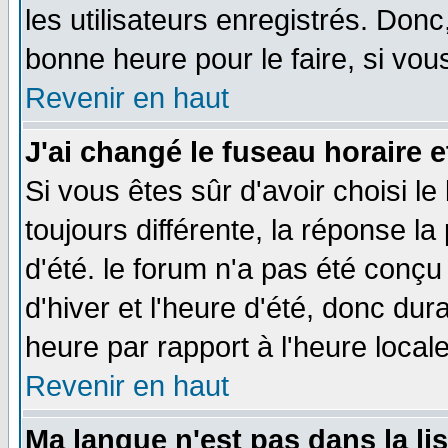
les utilisateurs enregistrés. Donc
bonne heure pour le faire, si vou
Revenir en haut
J'ai changé le fuseau horaire e
Si vous êtes sûr d'avoir choisi le
toujours différente, la réponse la
d'été. le forum n'a pas été conç
d'hiver et l'heure d'été, donc dur
heure par rapport à l'heure locale
Revenir en haut
Ma langue n'est pas dans la lis