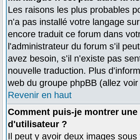
Les raisons les plus probables po
n'a pas installé votre langage su
encore traduit ce forum dans vo
l'administrateur du forum s'il peu
avez besoin, s'il n'existe pas se
nouvelle traduction. Plus d'infor
web du groupe phpBB (allez voir 
Revenir en haut
Comment puis-je montrer une
d'utilisateur ?
Il peut y avoir deux images sous 