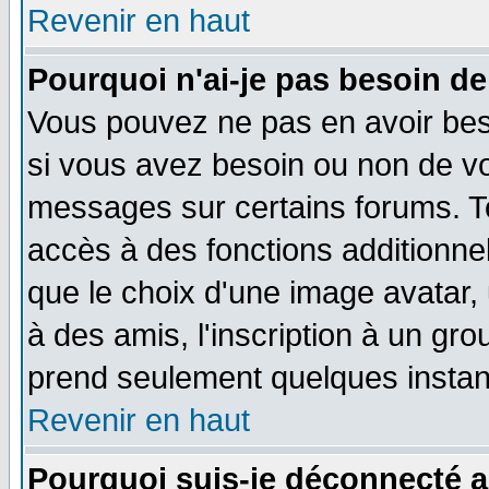
Revenir en haut
Pourquoi n'ai-je pas besoin de
Vous pouvez ne pas en avoir beso
si vous avez besoin ou non de vo
messages sur certains forums. To
accès à des fonctions additionnel
que le choix d'une image avatar, 
à des amis, l'inscription à un gro
prend seulement quelques instant
Revenir en haut
Pourquoi suis-je déconnecté 