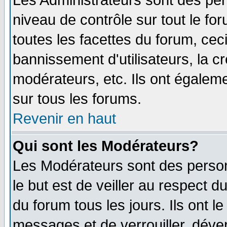
Les Administrateurs sont des per
niveau de contrôle sur tout le f
toutes les facettes du forum, ceci
bannissement d'utilisateurs, la c
modérateurs, etc. Ils ont égalem
sur tous les forums.
Revenir en haut
Qui sont les Modérateurs?
Les Modérateurs sont des perso
le but est de veiller au respect 
du forum tous les jours. Ils ont l
messages et de verrouiller, déverr