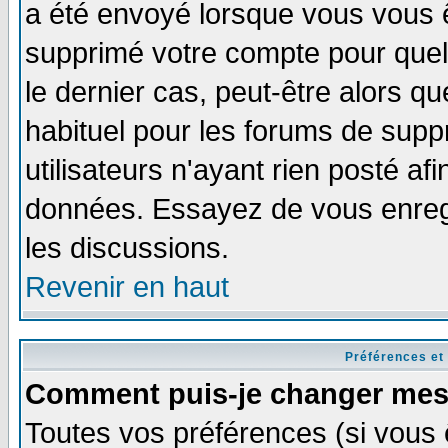
a été envoyé lorsque vous vous ê
supprimé votre compte pour quel
le dernier cas, peut-être alors qu
habituel pour les forums de sup
utilisateurs n'ayant rien posté afi
données. Essayez de vous enregi
les discussions.
Revenir en haut
Préférences et
Comment puis-je changer mes
Toutes vos préférences (si vous 