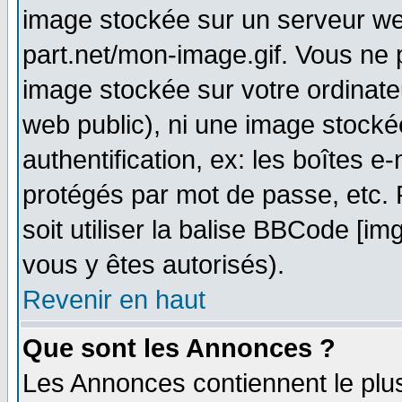
image stockée sur un serveur web
part.net/mon-image.gif. Vous ne 
image stockée sur votre ordinateu
web public), ni une image stocké
authentification, ex: les boîtes e
protégés par mot de passe, etc.
soit utiliser la balise BBCode [im
vous y êtes autorisés).
Revenir en haut
Que sont les Annonces ?
Les Annonces contiennent le plus