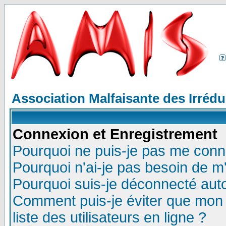
Association Malfaisante des Irréd
Connexion et Enregistrement
Pourquoi ne puis-je pas me conn
Pourquoi n'ai-je pas besoin de m'
Pourquoi suis-je déconnecté au
Comment puis-je éviter que mon n
liste des utilisateurs en ligne ?