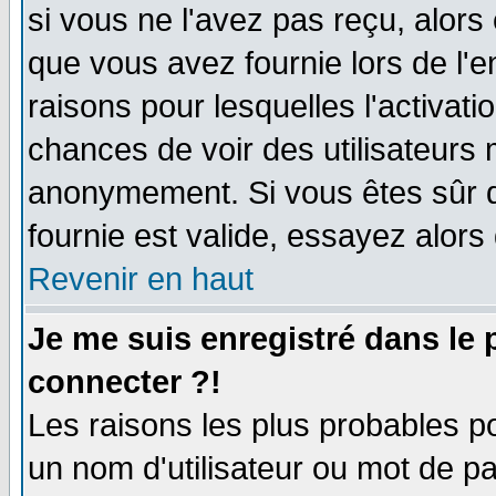
si vous ne l'avez pas reçu, alors
que vous avez fournie lors de l'e
raisons pour lesquelles l'activatio
chances de voir des utilisateurs
anonymement. Si vous êtes sûr q
fournie est valide, essayez alors
Revenir en haut
Je me suis enregistré dans le
connecter ?!
Les raisons les plus probables p
un nom d'utilisateur ou mot de pas