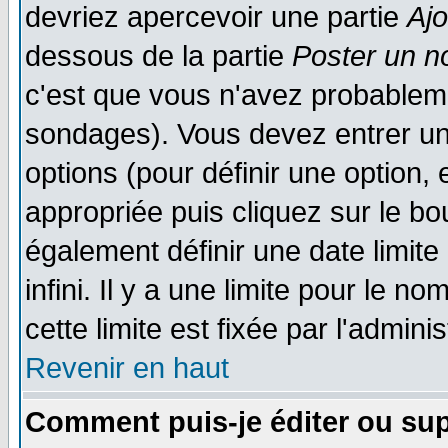
devriez apercevoir une partie
Aj
dessous de la partie
Poster un n
c'est que vous n'avez probableme
sondages). Vous devez entrer un 
options (pour définir une option
appropriée puis cliquez sur le b
également définir une date limit
infini. Il y a une limite pour le n
cette limite est fixée par l'admini
Revenir en haut
Comment puis-je éditer ou su