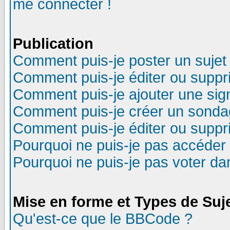
me connecter !
Publication
Comment puis-je poster un sujet
Comment puis-je éditer ou supp
Comment puis-je ajouter une si
Comment puis-je créer un sonda
Comment puis-je éditer ou supp
Pourquoi ne puis-je pas accéder
Pourquoi ne puis-je pas voter d
Mise en forme et Types de Suj
Qu'est-ce que le BBCode ?