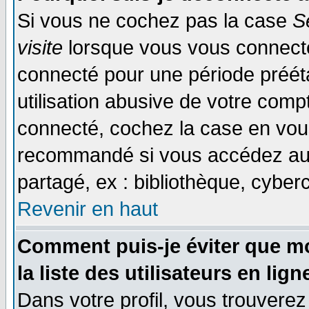
Si vous ne cochez pas la case
S
visite
lorsque vous vous connecte
connecté pour une période prééta
utilisation abusive de votre comp
connecté, cochez la case en vous
recommandé si vous accédez au f
partagé, ex : bibliothèque, cyberc
Revenir en haut
Comment puis-je éviter que mo
la liste des utilisateurs en lign
Dans votre profil, vous trouvere