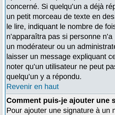
concerné. Si quelqu'un a déjà r
un petit morceau de texte en de
le lire, indiquant le nombre de foi
n'apparaîtra pas si personne n'a 
un modérateur ou un administrate
laisser un message expliquant ce 
noter qu'un utilisateur ne peut 
quelqu'un y a répondu.
Revenir en haut
Comment puis-je ajouter une 
Pour ajouter une signature à un