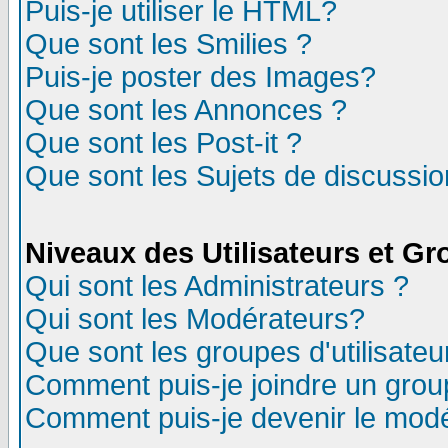
Puis-je utiliser le HTML?
Que sont les Smilies ?
Puis-je poster des Images?
Que sont les Annonces ?
Que sont les Post-it ?
Que sont les Sujets de discussion
Niveaux des Utilisateurs et G
Qui sont les Administrateurs ?
Qui sont les Modérateurs?
Que sont les groupes d'utilisateu
Comment puis-je joindre un group
Comment puis-je devenir le modér