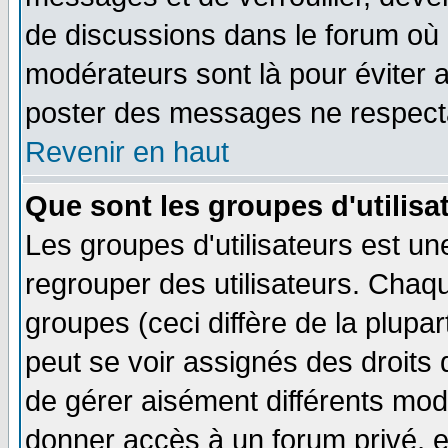
de discussions dans le forum où 
modérateurs sont là pour éviter 
poster des messages ne respecta
Revenir en haut
Que sont les groupes d'utilisa
Les groupes d'utilisateurs est un
regrouper des utilisateurs. Chaqu
groupes (ceci diffère de la plup
peut se voir assignés des droits 
de gérer aisément différents mod
donner accès à un forum privé, e