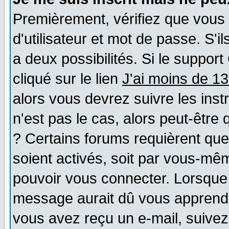
Premièrement, vérifiez que vous
d'utilisateur et mot de passe. S'il
a deux possibilités. Si le suppo
cliqué sur le lien
J'ai moins de 1
alors vous devrez suivre les ins
n'est pas le cas, alors peut-être
? Certains forums requièrent qu
soient activés, soit par vous-mêm
pouvoir vous connecter. Lorsque
message aurait dû vous apprendre 
vous avez reçu un e-mail, suivez a