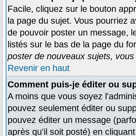
Facile, cliquez sur le bouton appr
la page du sujet. Vous pourriez a
de pouvoir poster un message, le
listés sur le bas de la page du fo
poster de nouveaux sujets, vous 
Revenir en haut
Comment puis-je éditer ou su
A moins que vous soyez l'admini
pouvez seulement éditer ou sup
pouvez éditer un message (parfo
après qu'il soit posté) en cliquan