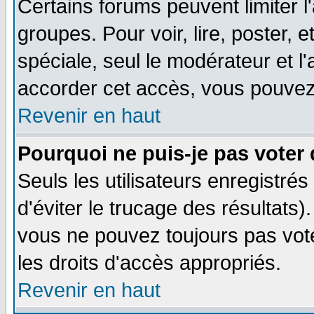
Certains forums peuvent limiter l'
groupes. Pour voir, lire, poster, 
spéciale, seul le modérateur et l
accorder cet accès, vous pouvez 
Revenir en haut
Pourquoi ne puis-je pas voter
Seuls les utilisateurs enregistré
d'éviter le trucage des résultats)
vous ne pouvez toujours pas vot
les droits d'accès appropriés.
Revenir en haut