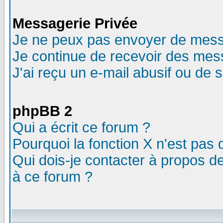
Messagerie Privée
Je ne peux pas envoyer de mess
Je continue de recevoir des mes
J'ai reçu un e-mail abusif ou de
phpBB 2
Qui a écrit ce forum ?
Pourquoi la fonction X n'est pas 
Qui dois-je contacter à propos de
à ce forum ?