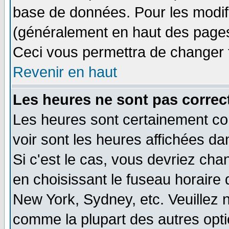
base de données. Pour les modifie
(généralement en haut des pages,
Ceci vous permettra de changer 
Revenir en haut
Les heures ne sont pas correct
Les heures sont certainement cor
voir sont les heures affichées da
Si c'est le cas, vous devriez cha
en choisissant le fuseau horaire 
New York, Sydney, etc. Veuillez 
comme la plupart des autres opti