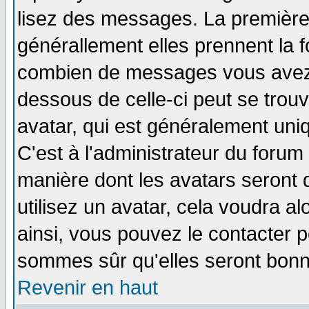
lisez des messages. La première 
générallement elles prennent la f
combien de messages vous avez fa
dessous de celle-ci peut se tro
avatar, qui est généralement uniq
C'est à l'administrateur du forum 
manière dont les avatars seront 
utilisez un avatar, cela voudra al
ainsi, vous pouvez le contacter 
sommes sûr qu'elles seront bonn
Revenir en haut