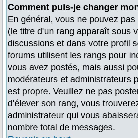
Comment puis-je changer mon
En général, vous ne pouvez pas d
(le titre d'un rang apparaît sous 
discussions et dans votre profil s
forums utilisent les rangs pour 
vous avez postés, mais aussi pour 
modérateurs et administrateurs p
est propre. Veuillez ne pas poste
d'élever son rang, vous trouver
administrateur qui vous abaisse
nombre total de messages.