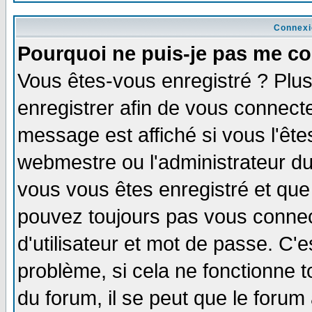
Connexi
Pourquoi ne puis-je pas me co
Vous êtes-vous enregistré ? Plu
enregistrer afin de vous connect
message est affiché si vous l'êtes
webmestre ou l'administrateur du
vous vous êtes enregistré et que
pouvez toujours pas vous connect
d'utilisateur et mot de passe. C'
problème, si cela ne fonctionne t
du forum, il se peut que le forum 