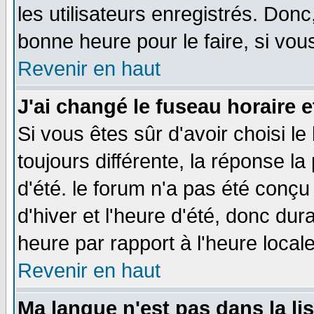
les utilisateurs enregistrés. Donc
bonne heure pour le faire, si vou
Revenir en haut
J'ai changé le fuseau horaire e
Si vous êtes sûr d'avoir choisi le
toujours différente, la réponse la
d'été. le forum n'a pas été conç
d'hiver et l'heure d'été, donc dur
heure par rapport à l'heure locale
Revenir en haut
Ma langue n'est pas dans la lis