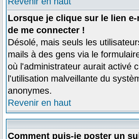
Revenir en haut
Lorsque je clique sur le lien e
de me connecter !
Désolé, mais seuls les utilisate
mails à des gens via le formulair
où l'administrateur aurait activé c
l'utilisation malveillante du systè
anonymes.
Revenir en haut
Comment puis-je poster un su