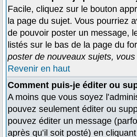
Facile, cliquez sur le bouton appr
la page du sujet. Vous pourriez a
de pouvoir poster un message, le
listés sur le bas de la page du fo
poster de nouveaux sujets, vous 
Revenir en haut
Comment puis-je éditer ou su
A moins que vous soyez l'admini
pouvez seulement éditer ou sup
pouvez éditer un message (parfo
après qu'il soit posté) en cliquan