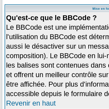
Mise en f
Qu'est-ce que le BBCode ?
Le BBCode est une implémentatio
l'utilisation du BBCode est déter
aussi le désactiver sur un messag
composition). Le BBCode en lui-
les balises sont contenues dans d
et offrent un meilleur contrôle s
être affichée. Pour plus d'informa
accessible depuis le formulaire d
Revenir en haut