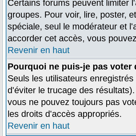
Certains forums peuvent limiter l'
groupes. Pour voir, lire, poster, 
spéciale, seul le modérateur et l
accorder cet accès, vous pouvez 
Revenir en haut
Pourquoi ne puis-je pas voter
Seuls les utilisateurs enregistré
d'éviter le trucage des résultats)
vous ne pouvez toujours pas vot
les droits d'accès appropriés.
Revenir en haut