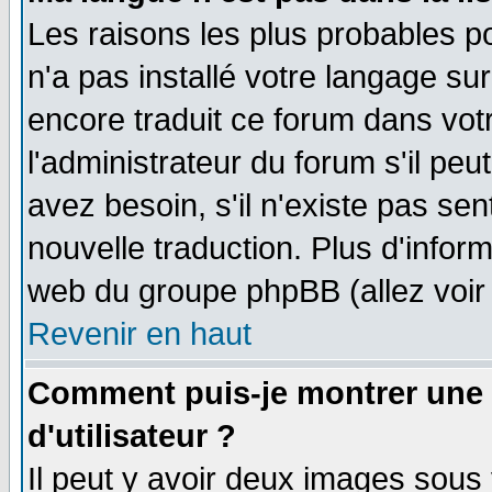
Les raisons les plus probables po
n'a pas installé votre langage su
encore traduit ce forum dans vo
l'administrateur du forum s'il peu
avez besoin, s'il n'existe pas se
nouvelle traduction. Plus d'infor
web du groupe phpBB (allez voir 
Revenir en haut
Comment puis-je montrer une
d'utilisateur ?
Il peut y avoir deux images sous 