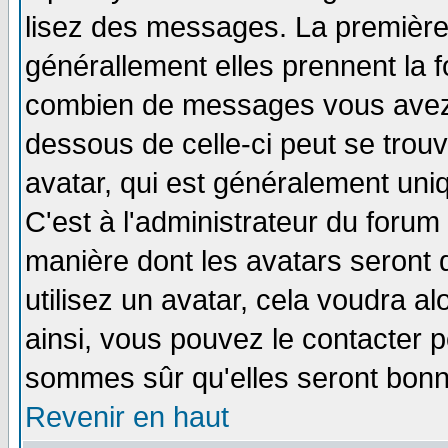
lisez des messages. La première 
générallement elles prennent la f
combien de messages vous avez fa
dessous de celle-ci peut se tro
avatar, qui est généralement uniq
C'est à l'administrateur du forum 
manière dont les avatars seront 
utilisez un avatar, cela voudra al
ainsi, vous pouvez le contacter 
sommes sûr qu'elles seront bonn
Revenir en haut