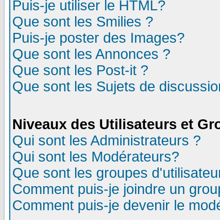
Puis-je utiliser le HTML?
Que sont les Smilies ?
Puis-je poster des Images?
Que sont les Annonces ?
Que sont les Post-it ?
Que sont les Sujets de discussion
Niveaux des Utilisateurs et G
Qui sont les Administrateurs ?
Qui sont les Modérateurs?
Que sont les groupes d'utilisateu
Comment puis-je joindre un group
Comment puis-je devenir le modér