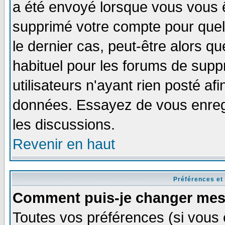
a été envoyé lorsque vous vous ê
supprimé votre compte pour quel
le dernier cas, peut-être alors qu
habituel pour les forums de sup
utilisateurs n'ayant rien posté afi
données. Essayez de vous enregi
les discussions.
Revenir en haut
Préférences et
Comment puis-je changer mes
Toutes vos préférences (si vous 