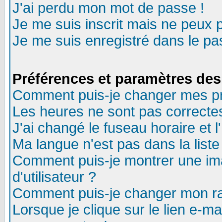
J'ai perdu mon mot de passe !
Je me suis inscrit mais ne peux 
Je me suis enregistré dans le p
Préférences et paramètres des 
Comment puis-je changer mes p
Les heures ne sont pas correctes
J'ai changé le fuseau horaire et l
Ma langue n'est pas dans la liste 
Comment puis-je montrer une i
d'utilisateur ?
Comment puis-je changer mon r
Lorsque je clique sur le lien e-m