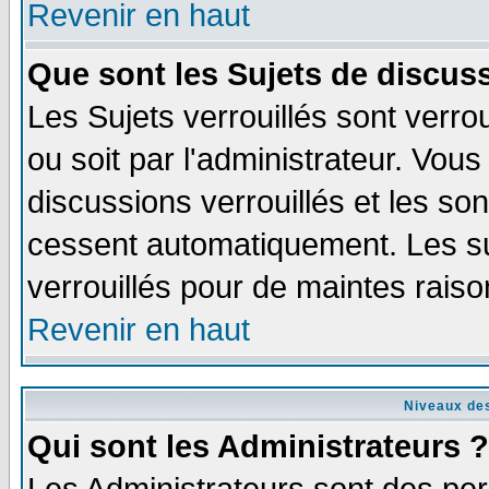
Revenir en haut
Que sont les Sujets de discuss
Les Sujets verrouillés sont verro
ou soit par l'administrateur. Vo
discussions verrouillés et les s
cessent automatiquement. Les su
verrouillés pour de maintes raiso
Revenir en haut
Niveaux des
Qui sont les Administrateurs ?