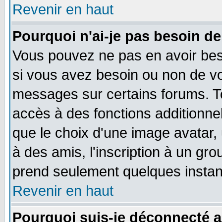
Revenir en haut
Pourquoi n'ai-je pas besoin de
Vous pouvez ne pas en avoir beso
si vous avez besoin ou non de vo
messages sur certains forums. To
accès à des fonctions additionnel
que le choix d'une image avatar, 
à des amis, l'inscription à un gro
prend seulement quelques instant
Revenir en haut
Pourquoi suis-je déconnecté 