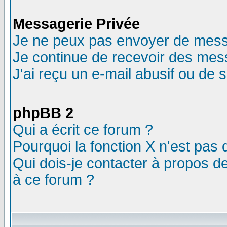
Messagerie Privée
Je ne peux pas envoyer de mess
Je continue de recevoir des mes
J'ai reçu un e-mail abusif ou de
phpBB 2
Qui a écrit ce forum ?
Pourquoi la fonction X n'est pas 
Qui dois-je contacter à propos de
à ce forum ?