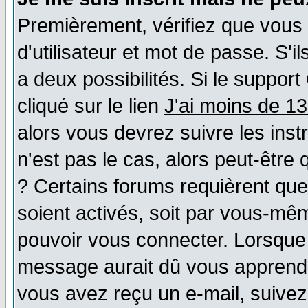
Premièrement, vérifiez que vous
d'utilisateur et mot de passe. S'il
a deux possibilités. Si le suppo
cliqué sur le lien
J'ai moins de 1
alors vous devrez suivre les ins
n'est pas le cas, alors peut-être
? Certains forums requièrent qu
soient activés, soit par vous-mêm
pouvoir vous connecter. Lorsque
message aurait dû vous apprendre 
vous avez reçu un e-mail, suivez a