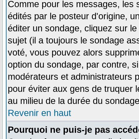
Comme pour les messages, les 
édités par le posteur d'origine, 
éditer un sondage, cliquez sur l
sujet (il a toujours le sondage a
voté, vous pouvez alors supprime
option du sondage, par contre, si
modérateurs et administrateurs po
pour éviter aux gens de truquer 
au milieu de la durée du sondage
Revenir en haut
Pourquoi ne puis-je pas accéd