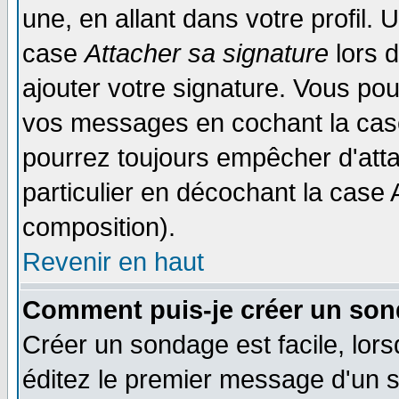
une, en allant dans votre profil.
case
Attacher sa signature
lors 
ajouter votre signature. Vous pou
vos messages en cochant la case
pourrez toujours empêcher d'att
particulier en décochant la case 
composition).
Revenir en haut
Comment puis-je créer un son
Créer un sondage est facile, lor
éditez le premier message d'un su