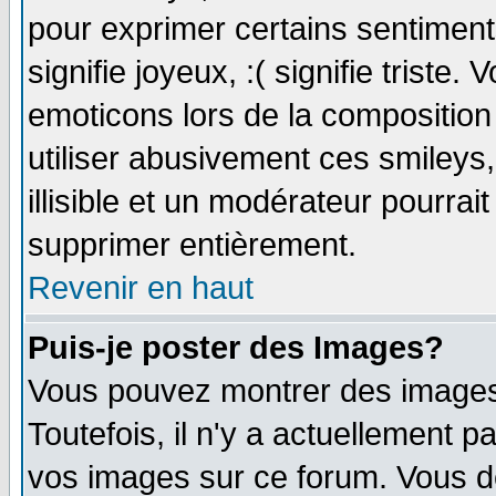
pour exprimer certains sentiments 
signifie joyeux, :( signifie triste
emoticons lors de la compositio
utiliser abusivement ces smileys
illisible et un modérateur pourrai
supprimer entièrement.
Revenir en haut
Puis-je poster des Images?
Vous pouvez montrer des images 
Toutefois, il n'y a actuellement
vos images sur ce forum. Vous de