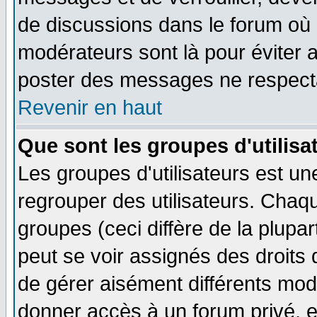
de discussions dans le forum où 
modérateurs sont là pour éviter 
poster des messages ne respecta
Revenir en haut
Que sont les groupes d'utilisa
Les groupes d'utilisateurs est un
regrouper des utilisateurs. Chaqu
groupes (ceci diffère de la plup
peut se voir assignés des droits 
de gérer aisément différents mod
donner accès à un forum privé, e