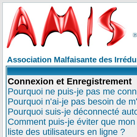
Association Malfaisante des Irréd
Connexion et Enregistrement
Pourquoi ne puis-je pas me conn
Pourquoi n'ai-je pas besoin de m'
Pourquoi suis-je déconnecté au
Comment puis-je éviter que mon n
liste des utilisateurs en ligne ?