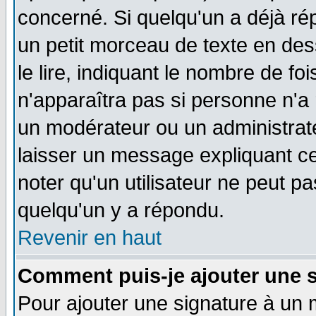
concerné. Si quelqu'un a déjà r
un petit morceau de texte en de
le lire, indiquant le nombre de foi
n'apparaîtra pas si personne n'a 
un modérateur ou un administrate
laisser un message expliquant ce 
noter qu'un utilisateur ne peut 
quelqu'un y a répondu.
Revenir en haut
Comment puis-je ajouter une 
Pour ajouter une signature à un