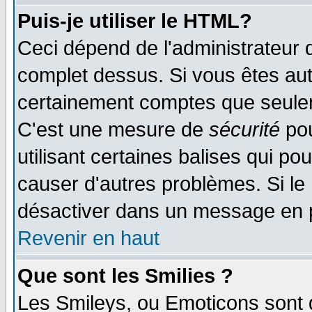
Puis-je utiliser le HTML?
Ceci dépend de l'administrateur q
complet dessus. Si vous êtes auto
certainement comptes que seulem
C'est une mesure de
sécurité
pou
utilisant certaines balises qui po
causer d'autres problèmes. Si le
désactiver dans un message en pa
Revenir en haut
Que sont les Smilies ?
Les Smileys, ou Emoticons sont d