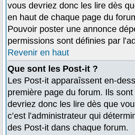
vous devriez donc les lire dès q
en haut de chaque page du forum 
Pouvoir poster une annonce dép
permissions sont définies par l'ad
Revenir en haut
Que sont les Post-it ?
Les Post-it apparaîssent en-des
première page du forum. Ils sont
devriez donc les lire dès que v
c'est l'administrateur qui déterm
des Post-it dans chaque forum.