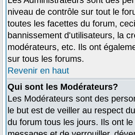
Les Administrateurs sont des per
niveau de contrôle sur tout le f
toutes les facettes du forum, ceci
bannissement d'utilisateurs, la c
modérateurs, etc. Ils ont égalem
sur tous les forums.
Revenir en haut
Qui sont les Modérateurs?
Les Modérateurs sont des perso
le but est de veiller au respect 
du forum tous les jours. Ils ont l
messages et de verrouiller, déverr