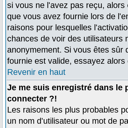
si vous ne l'avez pas reçu, alors
que vous avez fournie lors de l'e
raisons pour lesquelles l'activatio
chances de voir des utilisateurs
anonymement. Si vous êtes sûr q
fournie est valide, essayez alors
Revenir en haut
Je me suis enregistré dans le
connecter ?!
Les raisons les plus probables p
un nom d'utilisateur ou mot de pas