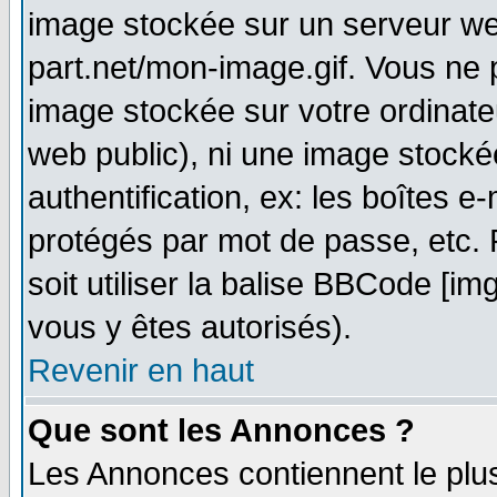
image stockée sur un serveur web
part.net/mon-image.gif. Vous ne 
image stockée sur votre ordinateu
web public), ni une image stocké
authentification, ex: les boîtes e
protégés par mot de passe, etc.
soit utiliser la balise BBCode [im
vous y êtes autorisés).
Revenir en haut
Que sont les Annonces ?
Les Annonces contiennent le plus