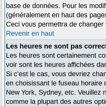
base de données. Pour les modifie
(généralement en haut des pages,
Ceci vous permettra de changer 
Revenir en haut
Les heures ne sont pas correct
Les heures sont certainement cor
voir sont les heures affichées da
Si c'est le cas, vous devriez cha
en choisissant le fuseau horaire 
New York, Sydney, etc. Veuillez 
comme la plupart des autres opti