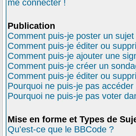
me connecter !
Publication
Comment puis-je poster un sujet
Comment puis-je éditer ou supp
Comment puis-je ajouter une si
Comment puis-je créer un sonda
Comment puis-je éditer ou supp
Pourquoi ne puis-je pas accéder
Pourquoi ne puis-je pas voter d
Mise en forme et Types de Suj
Qu'est-ce que le BBCode ?