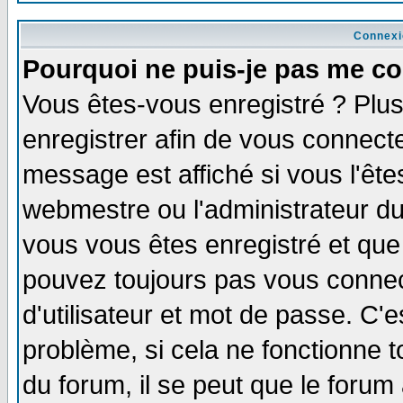
Connexi
Pourquoi ne puis-je pas me co
Vous êtes-vous enregistré ? Plu
enregistrer afin de vous connect
message est affiché si vous l'êtes
webmestre ou l'administrateur du
vous vous êtes enregistré et que
pouvez toujours pas vous connect
d'utilisateur et mot de passe. C'
problème, si cela ne fonctionne t
du forum, il se peut que le forum 