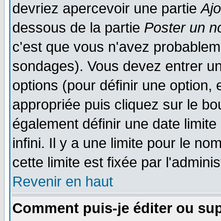
devriez apercevoir une partie
Aj
dessous de la partie
Poster un n
c'est que vous n'avez probableme
sondages). Vous devez entrer un 
options (pour définir une option
appropriée puis cliquez sur le b
également définir une date limit
infini. Il y a une limite pour le n
cette limite est fixée par l'admini
Revenir en haut
Comment puis-je éditer ou su