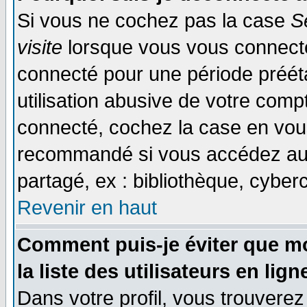
Si vous ne cochez pas la case
S
visite
lorsque vous vous connecte
connecté pour une période prééta
utilisation abusive de votre comp
connecté, cochez la case en vous
recommandé si vous accédez au f
partagé, ex : bibliothèque, cyberc
Revenir en haut
Comment puis-je éviter que mo
la liste des utilisateurs en lign
Dans votre profil, vous trouvere