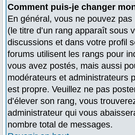
Comment puis-je changer mon
En général, vous ne pouvez pas d
(le titre d'un rang apparaît sous 
discussions et dans votre profil s
forums utilisent les rangs pour 
vous avez postés, mais aussi pour 
modérateurs et administrateurs p
est propre. Veuillez ne pas poste
d'élever son rang, vous trouver
administrateur qui vous abaisse
nombre total de messages.