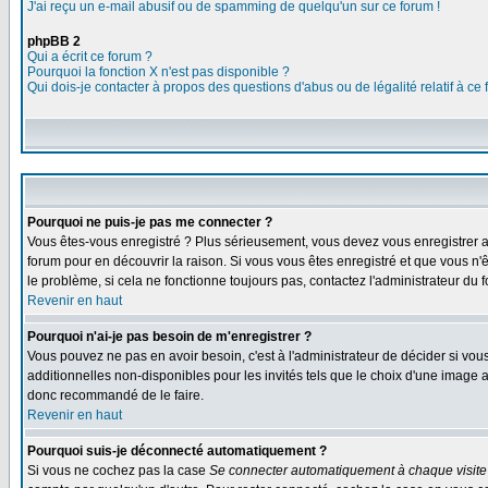
J'ai reçu un e-mail abusif ou de spamming de quelqu'un sur ce forum !
phpBB 2
Qui a écrit ce forum ?
Pourquoi la fonction X n'est pas disponible ?
Qui dois-je contacter à propos des questions d'abus ou de légalité relatif à ce
Pourquoi ne puis-je pas me connecter ?
Vous êtes-vous enregistré ? Plus sérieusement, vous devez vous enregistrer af
forum pour en découvrir la raison. Si vous vous êtes enregistré et que vous n'
le problème, si cela ne fonctionne toujours pas, contactez l'administrateur du f
Revenir en haut
Pourquoi n'ai-je pas besoin de m'enregistrer ?
Vous pouvez ne pas en avoir besoin, c'est à l'administrateur de décider si vo
additionnelles non-disponibles pour les invités tels que le choix d'une image av
donc recommandé de le faire.
Revenir en haut
Pourquoi suis-je déconnecté automatiquement ?
Si vous ne cochez pas la case
Se connecter automatiquement à chaque visite