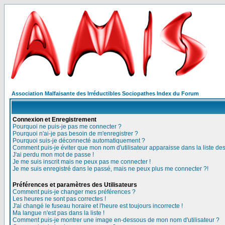
Association Malfaisante des Irréductibles Sociopathes Index du Forum
Connexion et Enregistrement
Pourquoi ne puis-je pas me connecter ?
Pourquoi n'ai-je pas besoin de m'enregistrer ?
Pourquoi suis-je déconnecté automatiquement ?
Comment puis-je éviter que mon nom d'utilisateur apparaisse dans la liste des 
J'ai perdu mon mot de passe !
Je me suis inscrit mais ne peux pas me connecter !
Je me suis enregistré dans le passé, mais ne peux plus me connecter ?!
Préférences et paramètres des Utilisateurs
Comment puis-je changer mes préférences ?
Les heures ne sont pas correctes !
J'ai changé le fuseau horaire et l'heure est toujours incorrecte !
Ma langue n'est pas dans la liste !
Comment puis-je montrer une image en-dessous de mon nom d'utilisateur ?