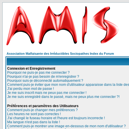
Association Malfaisante des Irréductibles Sociopathes Index du Forum
Connexion et Enregistrement
Pourquoi ne puis-je pas me connecter ?
Pourquoi n'ai-je pas besoin de m'enregistrer ?
Pourquoi suis-je déconnecté automatiquement ?
Comment puis-je éviter que mon nom d'utilisateur apparaisse dans la liste des 
J'ai perdu mon mot de passe !
Je me suis inscrit mais ne peux pas me connecter !
Je me suis enregistré dans le passé, mais ne peux plus me connecter ?!
Préférences et paramètres des Utilisateurs
Comment puis-je changer mes préférences ?
Les heures ne sont pas correctes !
J'ai changé le fuseau horaire et l'heure est toujours incorrecte !
Ma langue n'est pas dans la liste !
Comment puis-je montrer une image en-dessous de mon nom d'utilisateur ?