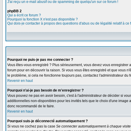
J'ai reçu un e-mail abusif ou de spamming de quelqu'un sur ce forum !
phpBB 2
Qui a écrit ce forum ?
Pourquoi la fonction X n'est pas disponible ?
Qui dois-je contacter à propos des questions d'abus ou de légalité relatif à ce
Pourquoi ne puis-je pas me connecter ?
Vous êtes-vous enregistré ? Plus sérieusement, vous devez vous enregistrer af
forum pour en découvrir la raison. Si vous vous êtes enregistré et que vous n'
le problème, si cela ne fonctionne toujours pas, contactez l'administrateur du f
Revenir en haut
Pourquoi n'ai-je pas besoin de m'enregistrer ?
Vous pouvez ne pas en avoir besoin, c'est à l'administrateur de décider si vo
additionnelles non-disponibles pour les invités tels que le choix d'une image av
donc recommandé de le faire.
Revenir en haut
Pourquoi suis-je déconnecté automatiquement ?
Si vous ne cochez pas la case
Se connecter automatiquement à chaque visite