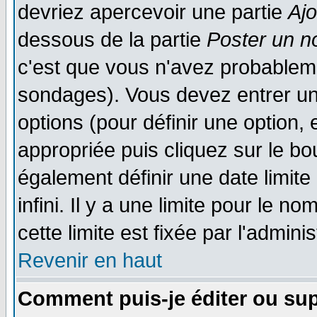
devriez apercevoir une partie
Aj
dessous de la partie
Poster un n
c'est que vous n'avez probableme
sondages). Vous devez entrer un 
options (pour définir une option
appropriée puis cliquez sur le b
également définir une date limit
infini. Il y a une limite pour le n
cette limite est fixée par l'admini
Revenir en haut
Comment puis-je éditer ou su