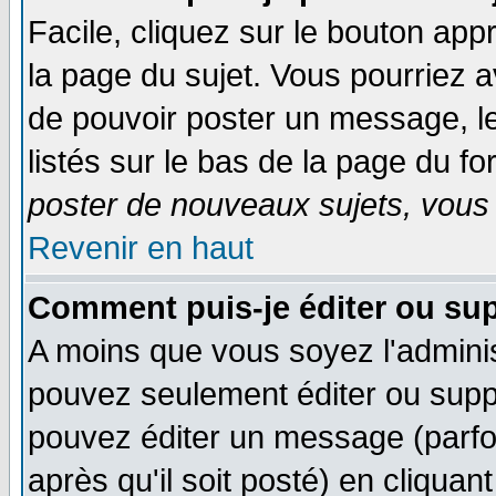
Facile, cliquez sur le bouton appr
la page du sujet. Vous pourriez a
de pouvoir poster un message, le
listés sur le bas de la page du fo
poster de nouveaux sujets, vous 
Revenir en haut
Comment puis-je éditer ou su
A moins que vous soyez l'admini
pouvez seulement éditer ou sup
pouvez éditer un message (parfo
après qu'il soit posté) en cliquan