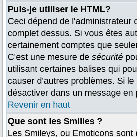
Puis-je utiliser le HTML?
Ceci dépend de l'administrateur q
complet dessus. Si vous êtes auto
certainement comptes que seulem
C'est une mesure de
sécurité
pou
utilisant certaines balises qui po
causer d'autres problèmes. Si le
désactiver dans un message en pa
Revenir en haut
Que sont les Smilies ?
Les Smileys, ou Emoticons sont d