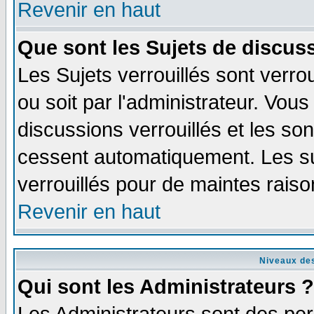
Revenir en haut
Que sont les Sujets de discuss
Les Sujets verrouillés sont verro
ou soit par l'administrateur. Vo
discussions verrouillés et les s
cessent automatiquement. Les su
verrouillés pour de maintes raiso
Revenir en haut
Niveaux des
Qui sont les Administrateurs ?