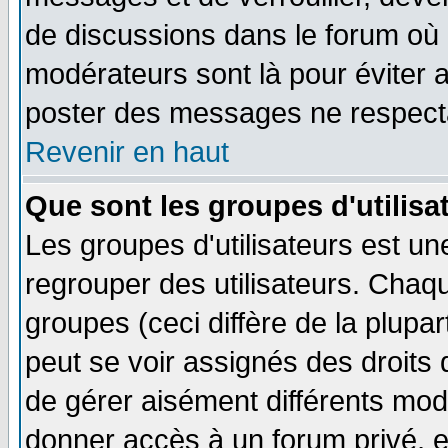
de discussions dans le forum où 
modérateurs sont là pour éviter 
poster des messages ne respecta
Revenir en haut
Que sont les groupes d'utilisa
Les groupes d'utilisateurs est un
regrouper des utilisateurs. Chaqu
groupes (ceci diffère de la plup
peut se voir assignés des droits 
de gérer aisément différents mod
donner accès à un forum privé, e