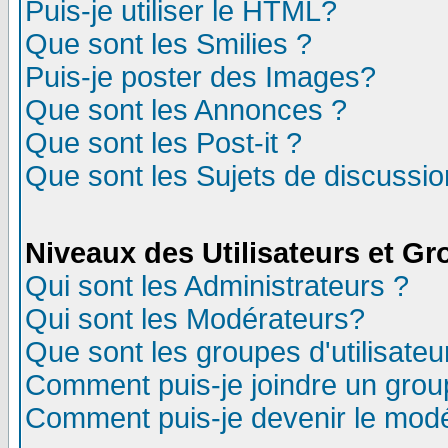
Puis-je utiliser le HTML?
Que sont les Smilies ?
Puis-je poster des Images?
Que sont les Annonces ?
Que sont les Post-it ?
Que sont les Sujets de discussion
Niveaux des Utilisateurs et G
Qui sont les Administrateurs ?
Qui sont les Modérateurs?
Que sont les groupes d'utilisateu
Comment puis-je joindre un group
Comment puis-je devenir le modér