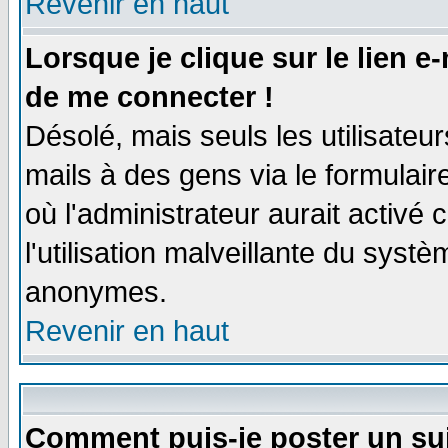
Revenir en haut
Lorsque je clique sur le lien e
de me connecter !
Désolé, mais seuls les utilisate
mails à des gens via le formulair
où l'administrateur aurait activé c
l'utilisation malveillante du systè
anonymes.
Revenir en haut
Comment puis-je poster un su