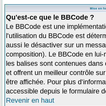
Mise en f
Qu'est-ce que le BBCode ?
Le BBCode est une implémentatio
l'utilisation du BBCode est déter
aussi le désactiver sur un messag
composition). Le BBCode en lui-
les balises sont contenues dans d
et offrent un meilleur contrôle s
être affichée. Pour plus d'informa
accessible depuis le formulaire d
Revenir en haut