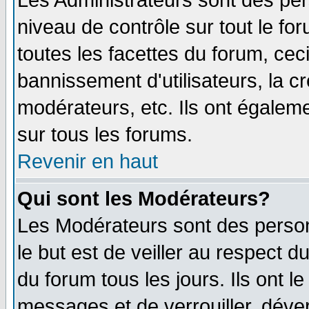
Les Administrateurs sont des per
niveau de contrôle sur tout le f
toutes les facettes du forum, ceci
bannissement d'utilisateurs, la c
modérateurs, etc. Ils ont égalem
sur tous les forums.
Revenir en haut
Qui sont les Modérateurs?
Les Modérateurs sont des perso
le but est de veiller au respect 
du forum tous les jours. Ils ont l
messages et de verrouiller, déverr