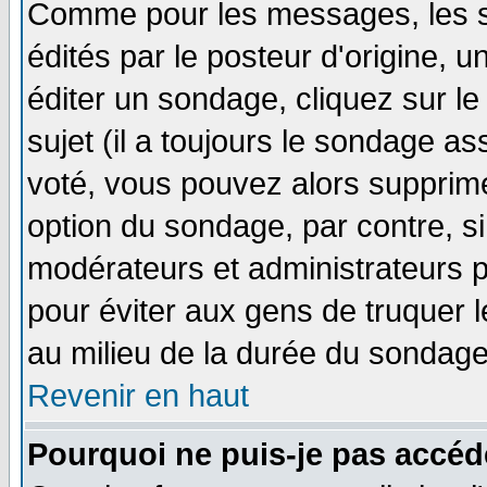
Comme pour les messages, les 
édités par le posteur d'origine, 
éditer un sondage, cliquez sur l
sujet (il a toujours le sondage a
voté, vous pouvez alors supprime
option du sondage, par contre, si
modérateurs et administrateurs po
pour éviter aux gens de truquer 
au milieu de la durée du sondage
Revenir en haut
Pourquoi ne puis-je pas accéd