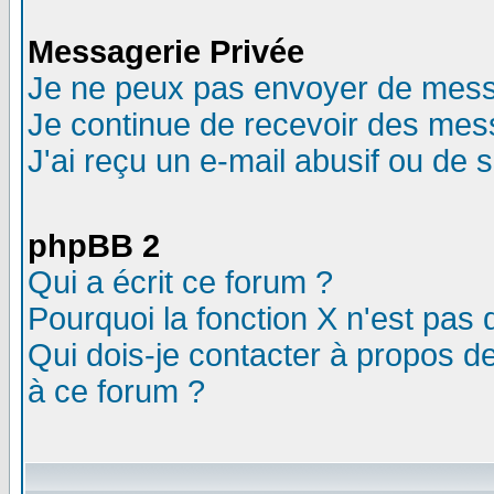
Messagerie Privée
Je ne peux pas envoyer de mess
Je continue de recevoir des mes
J'ai reçu un e-mail abusif ou de
phpBB 2
Qui a écrit ce forum ?
Pourquoi la fonction X n'est pas 
Qui dois-je contacter à propos de
à ce forum ?