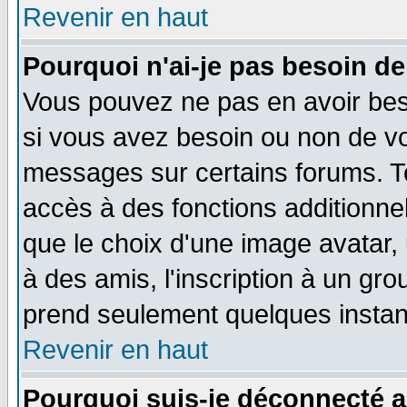
Revenir en haut
Pourquoi n'ai-je pas besoin de
Vous pouvez ne pas en avoir beso
si vous avez besoin ou non de vo
messages sur certains forums. To
accès à des fonctions additionnel
que le choix d'une image avatar, 
à des amis, l'inscription à un gro
prend seulement quelques instant
Revenir en haut
Pourquoi suis-je déconnecté 