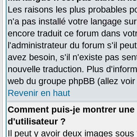
Les raisons les plus probables po
n'a pas installé votre langage su
encore traduit ce forum dans vo
l'administrateur du forum s'il peu
avez besoin, s'il n'existe pas se
nouvelle traduction. Plus d'infor
web du groupe phpBB (allez voir 
Revenir en haut
Comment puis-je montrer une
d'utilisateur ?
Il peut y avoir deux images sous 