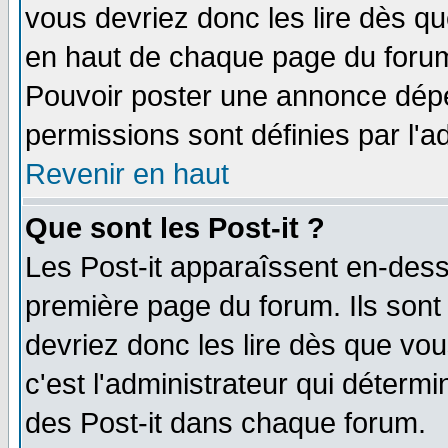
vous devriez donc les lire dès q
en haut de chaque page du forum 
Pouvoir poster une annonce dép
permissions sont définies par l'ad
Revenir en haut
Que sont les Post-it ?
Les Post-it apparaîssent en-des
première page du forum. Ils sont
devriez donc les lire dès que v
c'est l'administrateur qui déterm
des Post-it dans chaque forum.