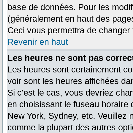
base de données. Pour les modifie
(généralement en haut des pages,
Ceci vous permettra de changer 
Revenir en haut
Les heures ne sont pas correct
Les heures sont certainement cor
voir sont les heures affichées da
Si c'est le cas, vous devriez cha
en choisissant le fuseau horaire 
New York, Sydney, etc. Veuillez 
comme la plupart des autres opti