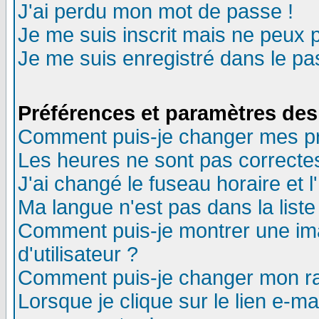
J'ai perdu mon mot de passe !
Je me suis inscrit mais ne peux 
Je me suis enregistré dans le p
Préférences et paramètres des 
Comment puis-je changer mes p
Les heures ne sont pas correctes
J'ai changé le fuseau horaire et l
Ma langue n'est pas dans la liste 
Comment puis-je montrer une i
d'utilisateur ?
Comment puis-je changer mon r
Lorsque je clique sur le lien e-m