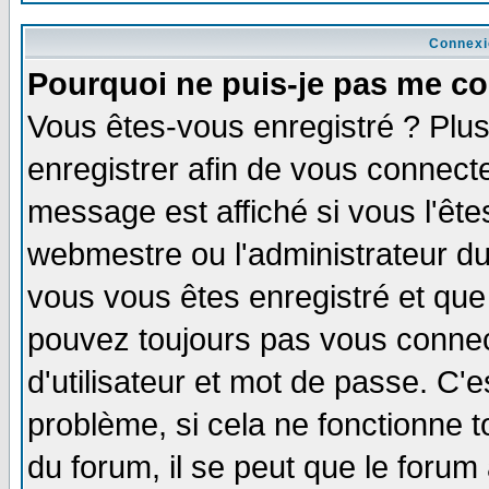
Connexi
Pourquoi ne puis-je pas me co
Vous êtes-vous enregistré ? Plu
enregistrer afin de vous connect
message est affiché si vous l'êtes
webmestre ou l'administrateur du
vous vous êtes enregistré et que
pouvez toujours pas vous connect
d'utilisateur et mot de passe. C'
problème, si cela ne fonctionne t
du forum, il se peut que le forum 