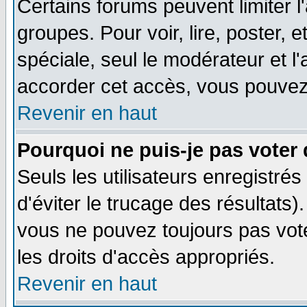
Certains forums peuvent limiter l'
groupes. Pour voir, lire, poster, 
spéciale, seul le modérateur et l
accorder cet accès, vous pouvez 
Revenir en haut
Pourquoi ne puis-je pas voter
Seuls les utilisateurs enregistré
d'éviter le trucage des résultats)
vous ne pouvez toujours pas vot
les droits d'accès appropriés.
Revenir en haut