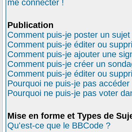
me connecter !
Publication
Comment puis-je poster un sujet
Comment puis-je éditer ou supp
Comment puis-je ajouter une si
Comment puis-je créer un sonda
Comment puis-je éditer ou supp
Pourquoi ne puis-je pas accéder
Pourquoi ne puis-je pas voter d
Mise en forme et Types de Suj
Qu'est-ce que le BBCode ?