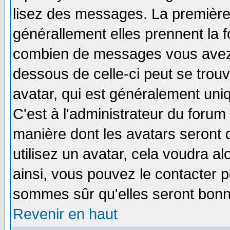
lisez des messages. La première 
générallement elles prennent la f
combien de messages vous avez fa
dessous de celle-ci peut se tro
avatar, qui est généralement uniq
C'est à l'administrateur du forum 
manière dont les avatars seront 
utilisez un avatar, cela voudra al
ainsi, vous pouvez le contacter 
sommes sûr qu'elles seront bonn
Revenir en haut