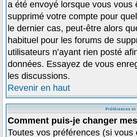
a été envoyé lorsque vous vous ê
supprimé votre compte pour quel
le dernier cas, peut-être alors qu
habituel pour les forums de sup
utilisateurs n'ayant rien posté afi
données. Essayez de vous enregi
les discussions.
Revenir en haut
Préférences et
Comment puis-je changer mes
Toutes vos préférences (si vous 