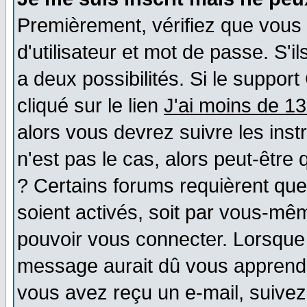
Premièrement, vérifiez que vous
d'utilisateur et mot de passe. S'il
a deux possibilités. Si le suppo
cliqué sur le lien
J'ai moins de 1
alors vous devrez suivre les ins
n'est pas le cas, alors peut-être
? Certains forums requièrent qu
soient activés, soit par vous-mêm
pouvoir vous connecter. Lorsque
message aurait dû vous apprendre 
vous avez reçu un e-mail, suivez a