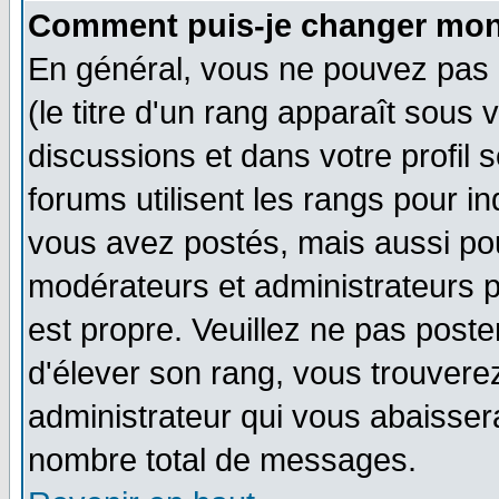
Comment puis-je changer mon
En général, vous ne pouvez pas d
(le titre d'un rang apparaît sous 
discussions et dans votre profil s
forums utilisent les rangs pour 
vous avez postés, mais aussi pour 
modérateurs et administrateurs p
est propre. Veuillez ne pas poste
d'élever son rang, vous trouver
administrateur qui vous abaisse
nombre total de messages.