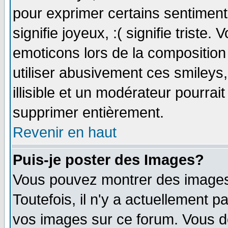
pour exprimer certains sentiments 
signifie joyeux, :( signifie triste
emoticons lors de la compositio
utiliser abusivement ces smileys
illisible et un modérateur pourrai
supprimer entièrement.
Revenir en haut
Puis-je poster des Images?
Vous pouvez montrer des images 
Toutefois, il n'y a actuellement
vos images sur ce forum. Vous de