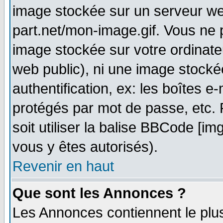
image stockée sur un serveur web
part.net/mon-image.gif. Vous ne 
image stockée sur votre ordinateu
web public), ni une image stocké
authentification, ex: les boîtes e
protégés par mot de passe, etc.
soit utiliser la balise BBCode [im
vous y êtes autorisés).
Revenir en haut
Que sont les Annonces ?
Les Annonces contiennent le plus