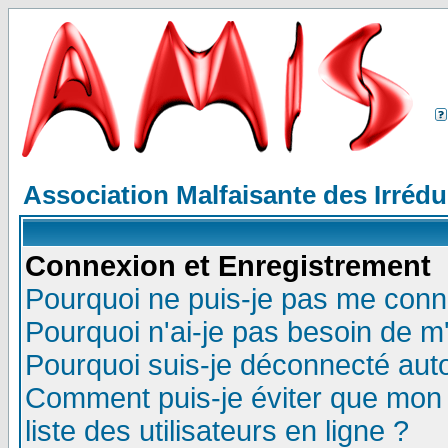
Association Malfaisante des Irréd
Connexion et Enregistrement
Pourquoi ne puis-je pas me conn
Pourquoi n'ai-je pas besoin de m'
Pourquoi suis-je déconnecté au
Comment puis-je éviter que mon n
liste des utilisateurs en ligne ?