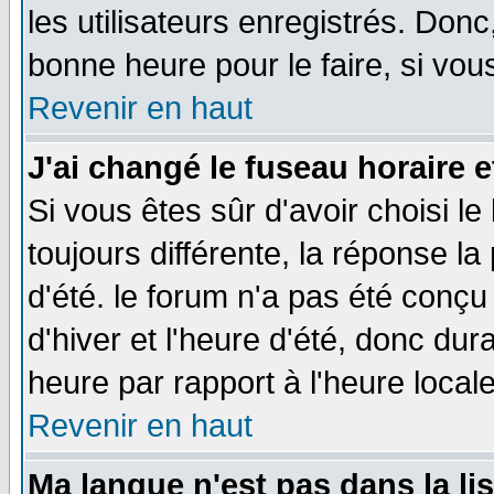
les utilisateurs enregistrés. Donc
bonne heure pour le faire, si vou
Revenir en haut
J'ai changé le fuseau horaire e
Si vous êtes sûr d'avoir choisi le
toujours différente, la réponse la
d'été. le forum n'a pas été conç
d'hiver et l'heure d'été, donc dur
heure par rapport à l'heure locale
Revenir en haut
Ma langue n'est pas dans la lis