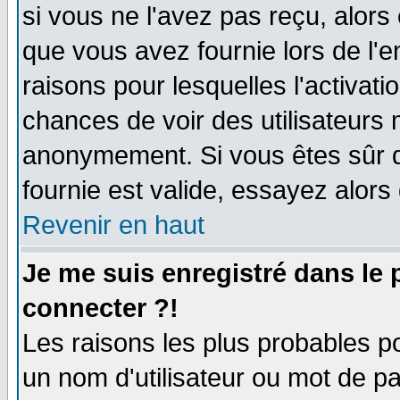
si vous ne l'avez pas reçu, alors
que vous avez fournie lors de l'e
raisons pour lesquelles l'activatio
chances de voir des utilisateurs
anonymement. Si vous êtes sûr q
fournie est valide, essayez alors
Revenir en haut
Je me suis enregistré dans le
connecter ?!
Les raisons les plus probables p
un nom d'utilisateur ou mot de pas