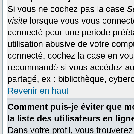
Si vous ne cochez pas la case
S
visite
lorsque vous vous connecte
connecté pour une période prééta
utilisation abusive de votre comp
connecté, cochez la case en vous
recommandé si vous accédez au f
partagé, ex : bibliothèque, cyberc
Revenir en haut
Comment puis-je éviter que mo
la liste des utilisateurs en lign
Dans votre profil, vous trouvere