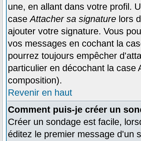
une, en allant dans votre profil.
case
Attacher sa signature
lors 
ajouter votre signature. Vous pou
vos messages en cochant la case
pourrez toujours empêcher d'att
particulier en décochant la case 
composition).
Revenir en haut
Comment puis-je créer un son
Créer un sondage est facile, lor
éditez le premier message d'un su