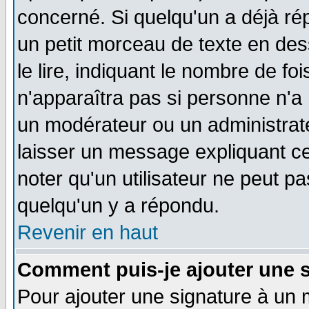
concerné. Si quelqu'un a déjà r
un petit morceau de texte en de
le lire, indiquant le nombre de foi
n'apparaîtra pas si personne n'a 
un modérateur ou un administrate
laisser un message expliquant ce 
noter qu'un utilisateur ne peut 
quelqu'un y a répondu.
Revenir en haut
Comment puis-je ajouter une 
Pour ajouter une signature à un