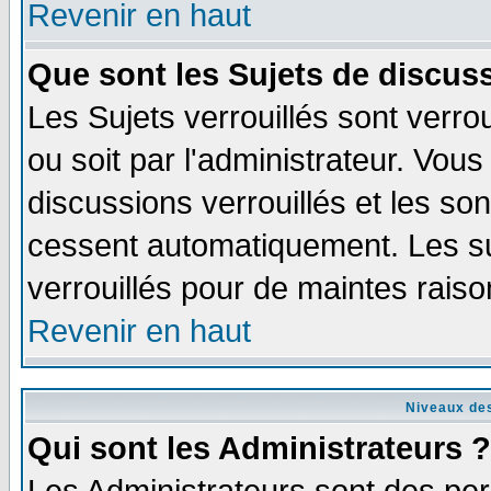
Revenir en haut
Que sont les Sujets de discuss
Les Sujets verrouillés sont verro
ou soit par l'administrateur. Vo
discussions verrouillés et les s
cessent automatiquement. Les su
verrouillés pour de maintes raiso
Revenir en haut
Niveaux des
Qui sont les Administrateurs ?