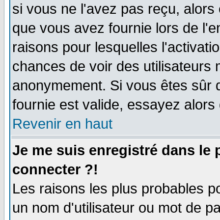
si vous ne l'avez pas reçu, alors
que vous avez fournie lors de l'e
raisons pour lesquelles l'activatio
chances de voir des utilisateurs
anonymement. Si vous êtes sûr q
fournie est valide, essayez alors
Revenir en haut
Je me suis enregistré dans le
connecter ?!
Les raisons les plus probables p
un nom d'utilisateur ou mot de pas