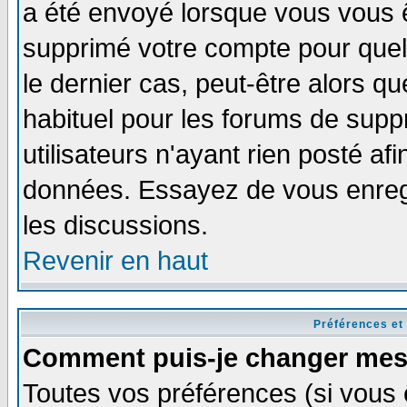
a été envoyé lorsque vous vous ê
supprimé votre compte pour quel
le dernier cas, peut-être alors qu
habituel pour les forums de sup
utilisateurs n'ayant rien posté afi
données. Essayez de vous enregi
les discussions.
Revenir en haut
Préférences et
Comment puis-je changer mes
Toutes vos préférences (si vous 