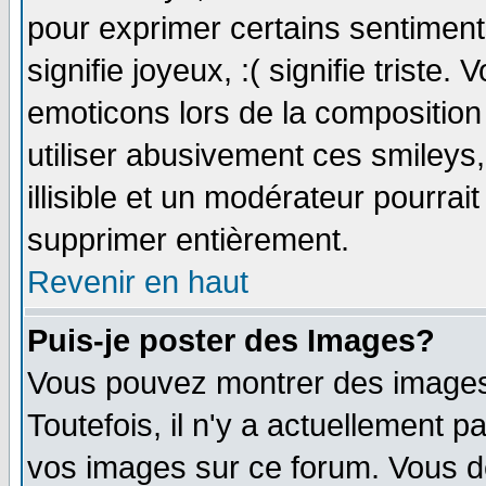
pour exprimer certains sentiments 
signifie joyeux, :( signifie triste
emoticons lors de la compositio
utiliser abusivement ces smileys
illisible et un modérateur pourrai
supprimer entièrement.
Revenir en haut
Puis-je poster des Images?
Vous pouvez montrer des images 
Toutefois, il n'y a actuellement
vos images sur ce forum. Vous de