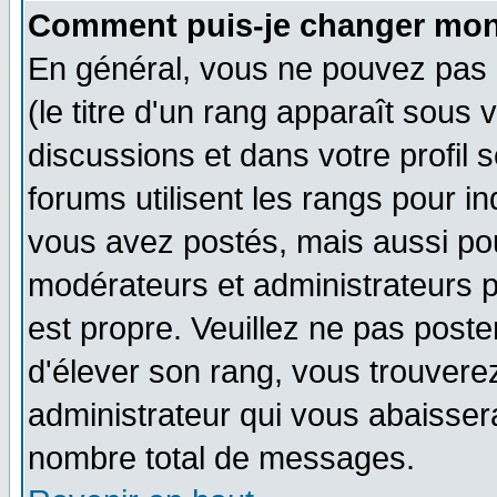
Comment puis-je changer mon
En général, vous ne pouvez pas d
(le titre d'un rang apparaît sous 
discussions et dans votre profil s
forums utilisent les rangs pour 
vous avez postés, mais aussi pour 
modérateurs et administrateurs p
est propre. Veuillez ne pas poste
d'élever son rang, vous trouver
administrateur qui vous abaisse
nombre total de messages.