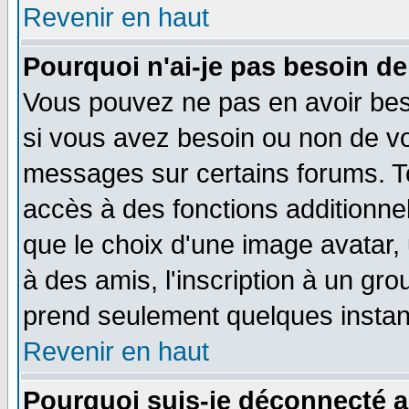
Revenir en haut
Pourquoi n'ai-je pas besoin de
Vous pouvez ne pas en avoir beso
si vous avez besoin ou non de vo
messages sur certains forums. To
accès à des fonctions additionnel
que le choix d'une image avatar, 
à des amis, l'inscription à un gro
prend seulement quelques instant
Revenir en haut
Pourquoi suis-je déconnecté 