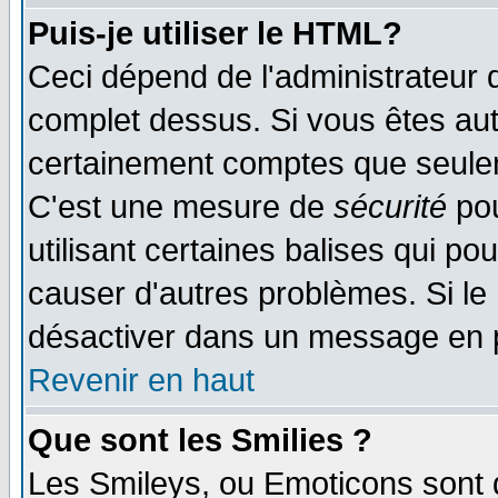
Puis-je utiliser le HTML?
Ceci dépend de l'administrateur q
complet dessus. Si vous êtes auto
certainement comptes que seulem
C'est une mesure de
sécurité
pou
utilisant certaines balises qui po
causer d'autres problèmes. Si le
désactiver dans un message en pa
Revenir en haut
Que sont les Smilies ?
Les Smileys, ou Emoticons sont d