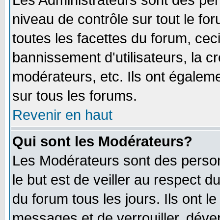
Les Administrateurs sont des per
niveau de contrôle sur tout le f
toutes les facettes du forum, ceci
bannissement d'utilisateurs, la c
modérateurs, etc. Ils ont égalem
sur tous les forums.
Revenir en haut
Qui sont les Modérateurs?
Les Modérateurs sont des perso
le but est de veiller au respect 
du forum tous les jours. Ils ont l
messages et de verrouiller, déverr