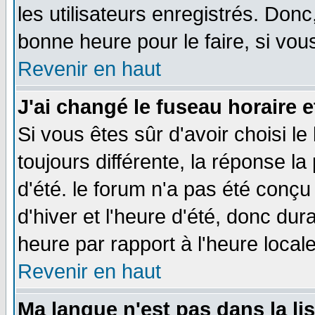
les utilisateurs enregistrés. Donc
bonne heure pour le faire, si vou
Revenir en haut
J'ai changé le fuseau horaire e
Si vous êtes sûr d'avoir choisi le
toujours différente, la réponse la
d'été. le forum n'a pas été conç
d'hiver et l'heure d'été, donc dur
heure par rapport à l'heure locale
Revenir en haut
Ma langue n'est pas dans la lis