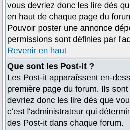
vous devriez donc les lire dès q
en haut de chaque page du forum 
Pouvoir poster une annonce dép
permissions sont définies par l'ad
Revenir en haut
Que sont les Post-it ?
Les Post-it apparaîssent en-des
première page du forum. Ils sont
devriez donc les lire dès que v
c'est l'administrateur qui déterm
des Post-it dans chaque forum.