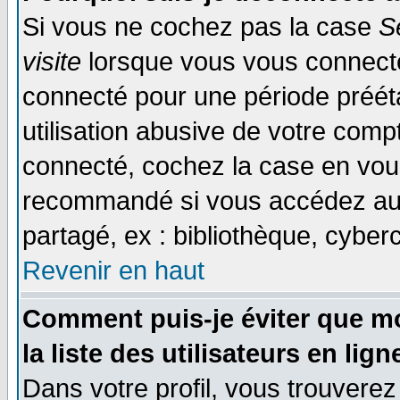
Si vous ne cochez pas la case
S
visite
lorsque vous vous connecte
connecté pour une période prééta
utilisation abusive de votre comp
connecté, cochez la case en vous
recommandé si vous accédez au f
partagé, ex : bibliothèque, cyberc
Revenir en haut
Comment puis-je éviter que mo
la liste des utilisateurs en lign
Dans votre profil, vous trouvere