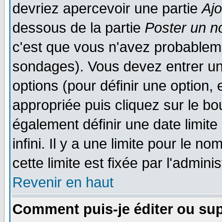
devriez apercevoir une partie
Aj
dessous de la partie
Poster un n
c'est que vous n'avez probableme
sondages). Vous devez entrer un 
options (pour définir une option
appropriée puis cliquez sur le b
également définir une date limit
infini. Il y a une limite pour le n
cette limite est fixée par l'admini
Revenir en haut
Comment puis-je éditer ou su