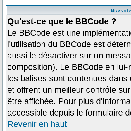
Mise en f
Qu'est-ce que le BBCode ?
Le BBCode est une implémentatio
l'utilisation du BBCode est déter
aussi le désactiver sur un messag
composition). Le BBCode en lui-
les balises sont contenues dans d
et offrent un meilleur contrôle s
être affichée. Pour plus d'informa
accessible depuis le formulaire d
Revenir en haut