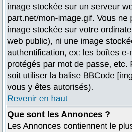
image stockée sur un serveur web
part.net/mon-image.gif. Vous ne 
image stockée sur votre ordinateu
web public), ni une image stocké
authentification, ex: les boîtes e
protégés par mot de passe, etc.
soit utiliser la balise BBCode [im
vous y êtes autorisés).
Revenir en haut
Que sont les Annonces ?
Les Annonces contiennent le plus