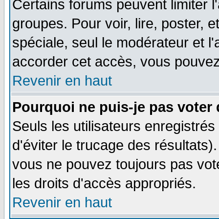
Certains forums peuvent limiter l'
groupes. Pour voir, lire, poster, 
spéciale, seul le modérateur et l
accorder cet accès, vous pouvez 
Revenir en haut
Pourquoi ne puis-je pas voter
Seuls les utilisateurs enregistré
d'éviter le trucage des résultats)
vous ne pouvez toujours pas vot
les droits d'accès appropriés.
Revenir en haut