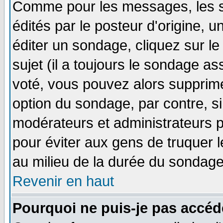
Comme pour les messages, les 
édités par le posteur d'origine, 
éditer un sondage, cliquez sur l
sujet (il a toujours le sondage a
voté, vous pouvez alors supprime
option du sondage, par contre, si
modérateurs et administrateurs po
pour éviter aux gens de truquer 
au milieu de la durée du sondage
Revenir en haut
Pourquoi ne puis-je pas accéd