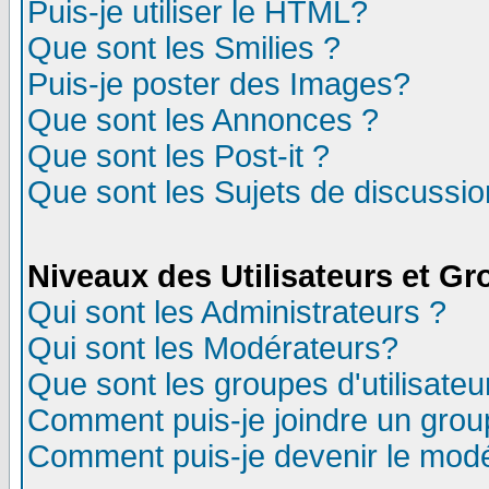
Puis-je utiliser le HTML?
Que sont les Smilies ?
Puis-je poster des Images?
Que sont les Annonces ?
Que sont les Post-it ?
Que sont les Sujets de discussion
Niveaux des Utilisateurs et G
Qui sont les Administrateurs ?
Qui sont les Modérateurs?
Que sont les groupes d'utilisateu
Comment puis-je joindre un group
Comment puis-je devenir le modér