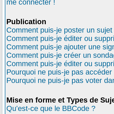
me connecter !
Publication
Comment puis-je poster un sujet
Comment puis-je éditer ou supp
Comment puis-je ajouter une si
Comment puis-je créer un sonda
Comment puis-je éditer ou supp
Pourquoi ne puis-je pas accéder
Pourquoi ne puis-je pas voter d
Mise en forme et Types de Suj
Qu'est-ce que le BBCode ?