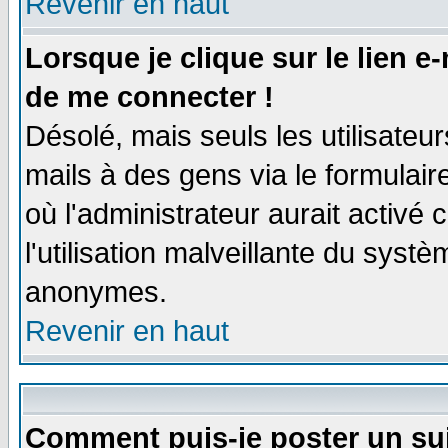
Revenir en haut
Lorsque je clique sur le lien e
de me connecter !
Désolé, mais seuls les utilisate
mails à des gens via le formulair
où l'administrateur aurait activé c
l'utilisation malveillante du systè
anonymes.
Revenir en haut
Comment puis-je poster un su