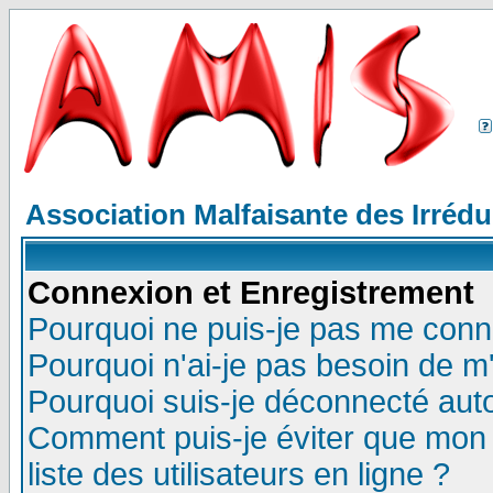
Association Malfaisante des Irréd
Connexion et Enregistrement
Pourquoi ne puis-je pas me conn
Pourquoi n'ai-je pas besoin de m'
Pourquoi suis-je déconnecté au
Comment puis-je éviter que mon n
liste des utilisateurs en ligne ?