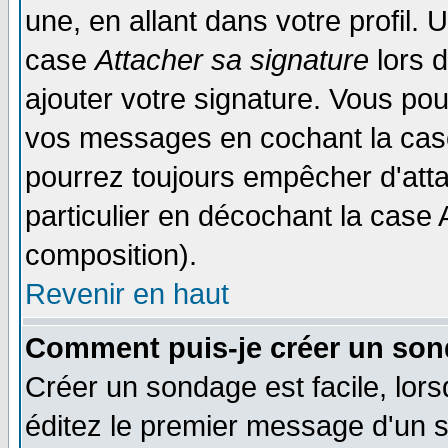
une, en allant dans votre profil.
case
Attacher sa signature
lors 
ajouter votre signature. Vous pou
vos messages en cochant la case
pourrez toujours empêcher d'att
particulier en décochant la case 
composition).
Revenir en haut
Comment puis-je créer un son
Créer un sondage est facile, lor
éditez le premier message d'un su