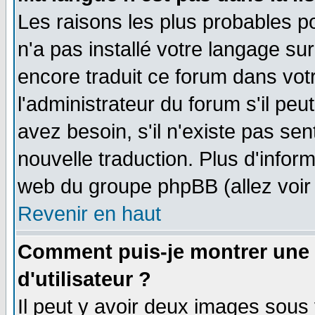
Les raisons les plus probables po
n'a pas installé votre langage su
encore traduit ce forum dans vo
l'administrateur du forum s'il peu
avez besoin, s'il n'existe pas se
nouvelle traduction. Plus d'infor
web du groupe phpBB (allez voir 
Revenir en haut
Comment puis-je montrer une
d'utilisateur ?
Il peut y avoir deux images sous 