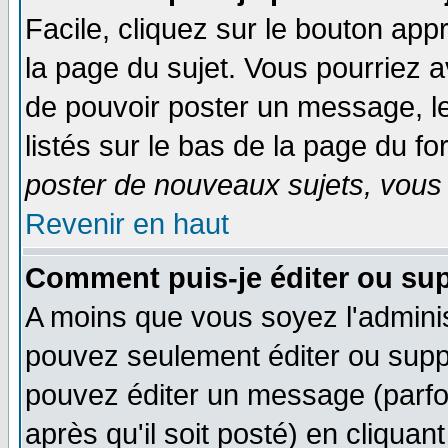
Facile, cliquez sur le bouton appr
la page du sujet. Vous pourriez a
de pouvoir poster un message, le
listés sur le bas de la page du fo
poster de nouveaux sujets, vous 
Revenir en haut
Comment puis-je éditer ou su
A moins que vous soyez l'admini
pouvez seulement éditer ou sup
pouvez éditer un message (parfo
après qu'il soit posté) en cliquan