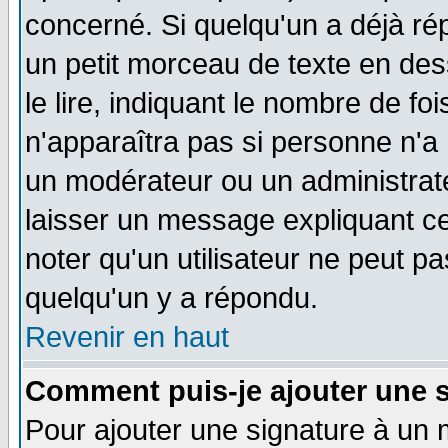
concerné. Si quelqu'un a déjà r
un petit morceau de texte en de
le lire, indiquant le nombre de foi
n'apparaîtra pas si personne n'a 
un modérateur ou un administrate
laisser un message expliquant ce 
noter qu'un utilisateur ne peut 
quelqu'un y a répondu.
Revenir en haut
Comment puis-je ajouter une 
Pour ajouter une signature à un