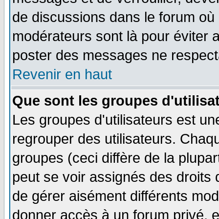
de discussions dans le forum où 
modérateurs sont là pour éviter 
poster des messages ne respecta
Revenir en haut
Que sont les groupes d'utilisa
Les groupes d'utilisateurs est un
regrouper des utilisateurs. Chaqu
groupes (ceci diffère de la plup
peut se voir assignés des droits 
de gérer aisément différents mod
donner accès à un forum privé, e