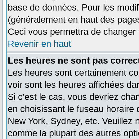
base de données. Pour les modifie
(généralement en haut des pages,
Ceci vous permettra de changer 
Revenir en haut
Les heures ne sont pas correct
Les heures sont certainement cor
voir sont les heures affichées da
Si c'est le cas, vous devriez cha
en choisissant le fuseau horaire 
New York, Sydney, etc. Veuillez 
comme la plupart des autres opti