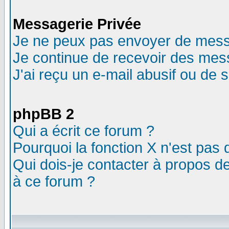
Messagerie Privée
Je ne peux pas envoyer de mess
Je continue de recevoir des mes
J'ai reçu un e-mail abusif ou de
phpBB 2
Qui a écrit ce forum ?
Pourquoi la fonction X n'est pas 
Qui dois-je contacter à propos de
à ce forum ?