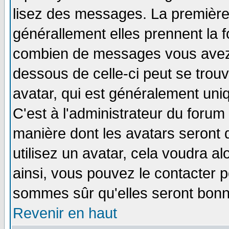
lisez des messages. La première 
générallement elles prennent la f
combien de messages vous avez fa
dessous de celle-ci peut se tro
avatar, qui est généralement uniq
C'est à l'administrateur du forum 
manière dont les avatars seront 
utilisez un avatar, cela voudra al
ainsi, vous pouvez le contacter 
sommes sûr qu'elles seront bonn
Revenir en haut