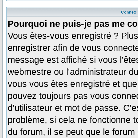
Connexi
Pourquoi ne puis-je pas me co
Vous êtes-vous enregistré ? Plu
enregistrer afin de vous connect
message est affiché si vous l'êtes
webmestre ou l'administrateur du
vous vous êtes enregistré et que
pouvez toujours pas vous connect
d'utilisateur et mot de passe. C'
problème, si cela ne fonctionne t
du forum, il se peut que le forum 