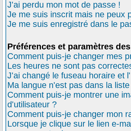
J'ai perdu mon mot de passe !
Je me suis inscrit mais ne peux 
Je me suis enregistré dans le p
Préférences et paramètres des 
Comment puis-je changer mes p
Les heures ne sont pas correctes
J'ai changé le fuseau horaire et l
Ma langue n'est pas dans la liste 
Comment puis-je montrer une i
d'utilisateur ?
Comment puis-je changer mon r
Lorsque je clique sur le lien e-m