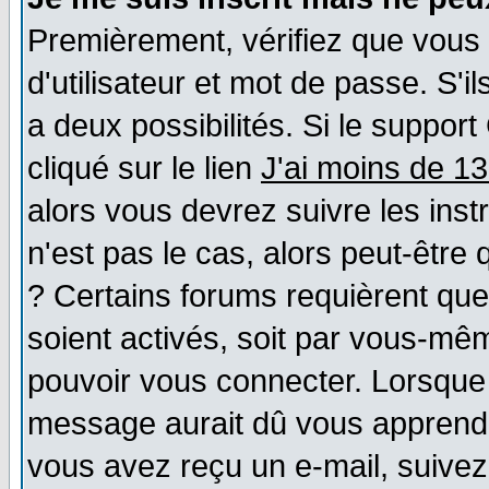
Premièrement, vérifiez que vous
d'utilisateur et mot de passe. S'il
a deux possibilités. Si le suppo
cliqué sur le lien
J'ai moins de 1
alors vous devrez suivre les ins
n'est pas le cas, alors peut-être
? Certains forums requièrent qu
soient activés, soit par vous-mêm
pouvoir vous connecter. Lorsque
message aurait dû vous apprendre 
vous avez reçu un e-mail, suivez a