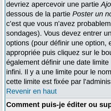
devriez apercevoir une partie
Aj
dessous de la partie
Poster un n
c'est que vous n'avez probableme
sondages). Vous devez entrer un 
options (pour définir une option
appropriée puis cliquez sur le b
également définir une date limit
infini. Il y a une limite pour le n
cette limite est fixée par l'admini
Revenir en haut
Comment puis-je éditer ou su