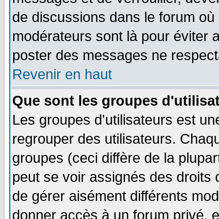
de discussions dans le forum où 
modérateurs sont là pour éviter 
poster des messages ne respecta
Revenir en haut
Que sont les groupes d'utilisa
Les groupes d'utilisateurs est un
regrouper des utilisateurs. Chaqu
groupes (ceci diffère de la plup
peut se voir assignés des droits 
de gérer aisément différents mod
donner accès à un forum privé, e