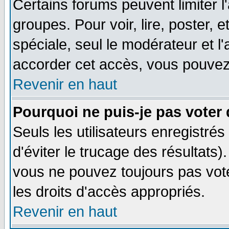
Certains forums peuvent limiter l'
groupes. Pour voir, lire, poster, 
spéciale, seul le modérateur et l
accorder cet accès, vous pouvez 
Revenir en haut
Pourquoi ne puis-je pas voter
Seuls les utilisateurs enregistré
d'éviter le trucage des résultats)
vous ne pouvez toujours pas vot
les droits d'accès appropriés.
Revenir en haut