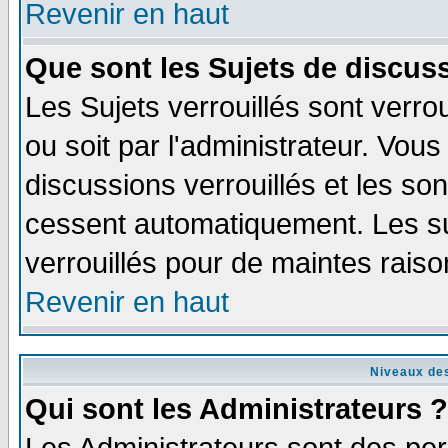
Revenir en haut
Que sont les Sujets de discuss
Les Sujets verrouillés sont verro
ou soit par l'administrateur. Vo
discussions verrouillés et les s
cessent automatiquement. Les su
verrouillés pour de maintes raiso
Revenir en haut
Niveaux des
Qui sont les Administrateurs ?