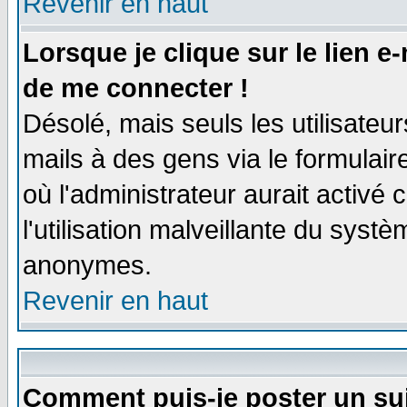
Revenir en haut
Lorsque je clique sur le lien e
de me connecter !
Désolé, mais seuls les utilisate
mails à des gens via le formulair
où l'administrateur aurait activé c
l'utilisation malveillante du systè
anonymes.
Revenir en haut
Comment puis-je poster un su