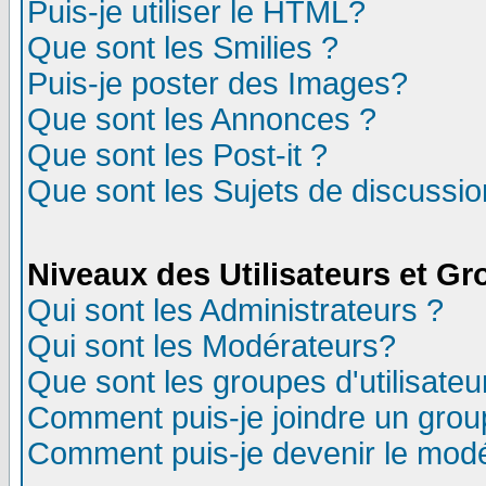
Puis-je utiliser le HTML?
Que sont les Smilies ?
Puis-je poster des Images?
Que sont les Annonces ?
Que sont les Post-it ?
Que sont les Sujets de discussion
Niveaux des Utilisateurs et G
Qui sont les Administrateurs ?
Qui sont les Modérateurs?
Que sont les groupes d'utilisateu
Comment puis-je joindre un group
Comment puis-je devenir le modér