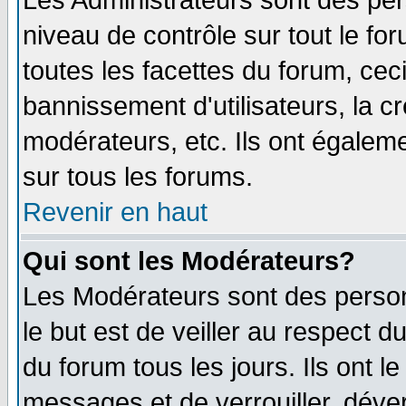
Les Administrateurs sont des per
niveau de contrôle sur tout le f
toutes les facettes du forum, ceci
bannissement d'utilisateurs, la c
modérateurs, etc. Ils ont égalem
sur tous les forums.
Revenir en haut
Qui sont les Modérateurs?
Les Modérateurs sont des perso
le but est de veiller au respect 
du forum tous les jours. Ils ont l
messages et de verrouiller, déverr