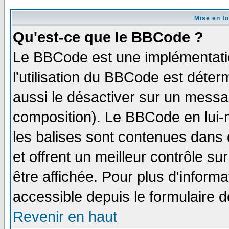
Mise en f
Qu'est-ce que le BBCode ?
Le BBCode est une implémentatio
l'utilisation du BBCode est déter
aussi le désactiver sur un messag
composition). Le BBCode en lui-
les balises sont contenues dans d
et offrent un meilleur contrôle s
être affichée. Pour plus d'informa
accessible depuis le formulaire d
Revenir en haut