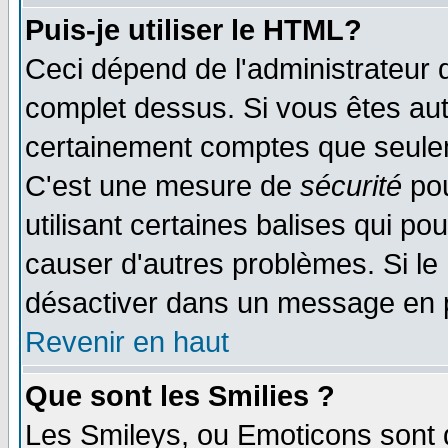
Puis-je utiliser le HTML?
Ceci dépend de l'administrateur q
complet dessus. Si vous êtes auto
certainement comptes que seulem
C'est une mesure de
sécurité
pou
utilisant certaines balises qui po
causer d'autres problèmes. Si le
désactiver dans un message en pa
Revenir en haut
Que sont les Smilies ?
Les Smileys, ou Emoticons sont d