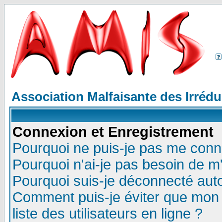
Association Malfaisante des Irréd
Connexion et Enregistrement
Pourquoi ne puis-je pas me conn
Pourquoi n'ai-je pas besoin de m'
Pourquoi suis-je déconnecté au
Comment puis-je éviter que mon n
liste des utilisateurs en ligne ?