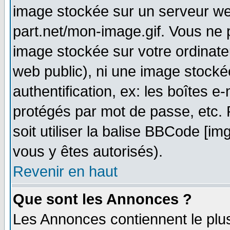
image stockée sur un serveur web
part.net/mon-image.gif. Vous ne 
image stockée sur votre ordinateu
web public), ni une image stocké
authentification, ex: les boîtes e
protégés par mot de passe, etc.
soit utiliser la balise BBCode [im
vous y êtes autorisés).
Revenir en haut
Que sont les Annonces ?
Les Annonces contiennent le plus