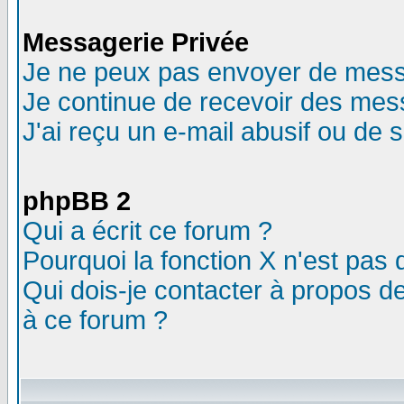
Messagerie Privée
Je ne peux pas envoyer de mess
Je continue de recevoir des mes
J'ai reçu un e-mail abusif ou de
phpBB 2
Qui a écrit ce forum ?
Pourquoi la fonction X n'est pas 
Qui dois-je contacter à propos de
à ce forum ?