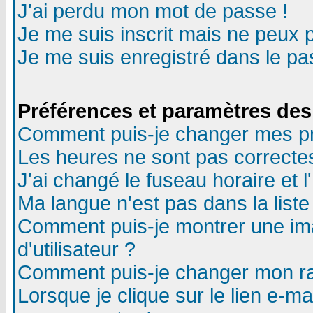
J'ai perdu mon mot de passe !
Je me suis inscrit mais ne peux 
Je me suis enregistré dans le p
Préférences et paramètres des 
Comment puis-je changer mes p
Les heures ne sont pas correctes
J'ai changé le fuseau horaire et l
Ma langue n'est pas dans la liste 
Comment puis-je montrer une i
d'utilisateur ?
Comment puis-je changer mon r
Lorsque je clique sur le lien e-m