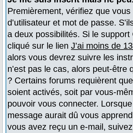
Premièrement, vérifiez que vous
d'utilisateur et mot de passe. S'il
a deux possibilités. Si le suppo
cliqué sur le lien
J'ai moins de 1
alors vous devrez suivre les ins
n'est pas le cas, alors peut-être
? Certains forums requièrent qu
soient activés, soit par vous-mêm
pouvoir vous connecter. Lorsque
message aurait dû vous apprendre 
vous avez reçu un e-mail, suivez a