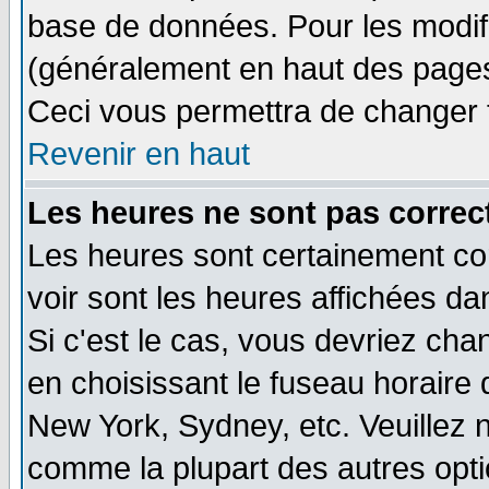
base de données. Pour les modifie
(généralement en haut des pages,
Ceci vous permettra de changer 
Revenir en haut
Les heures ne sont pas correct
Les heures sont certainement cor
voir sont les heures affichées da
Si c'est le cas, vous devriez cha
en choisissant le fuseau horaire 
New York, Sydney, etc. Veuillez 
comme la plupart des autres opti