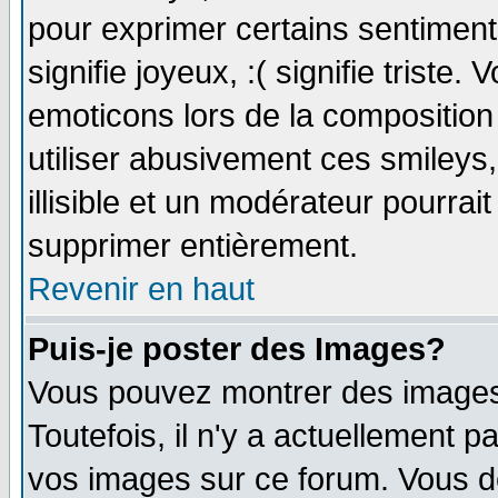
pour exprimer certains sentiments 
signifie joyeux, :( signifie triste
emoticons lors de la compositio
utiliser abusivement ces smileys
illisible et un modérateur pourrai
supprimer entièrement.
Revenir en haut
Puis-je poster des Images?
Vous pouvez montrer des images 
Toutefois, il n'y a actuellement
vos images sur ce forum. Vous de