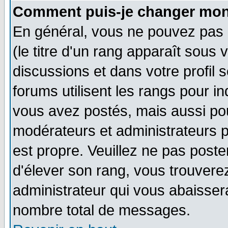
Comment puis-je changer mon
En général, vous ne pouvez pas d
(le titre d'un rang apparaît sous 
discussions et dans votre profil s
forums utilisent les rangs pour 
vous avez postés, mais aussi pour 
modérateurs et administrateurs p
est propre. Veuillez ne pas poste
d'élever son rang, vous trouver
administrateur qui vous abaisse
nombre total de messages.