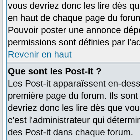
vous devriez donc les lire dès q
en haut de chaque page du forum 
Pouvoir poster une annonce dép
permissions sont définies par l'ad
Revenir en haut
Que sont les Post-it ?
Les Post-it apparaîssent en-des
première page du forum. Ils sont
devriez donc les lire dès que v
c'est l'administrateur qui déterm
des Post-it dans chaque forum.