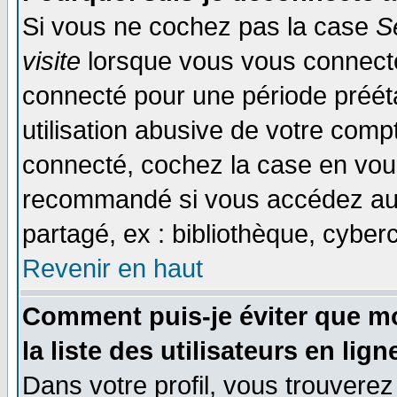
Si vous ne cochez pas la case
S
visite
lorsque vous vous connecte
connecté pour une période prééta
utilisation abusive de votre comp
connecté, cochez la case en vous
recommandé si vous accédez au f
partagé, ex : bibliothèque, cyberc
Revenir en haut
Comment puis-je éviter que mo
la liste des utilisateurs en lign
Dans votre profil, vous trouvere