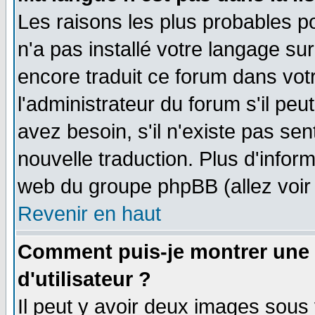
Les raisons les plus probables po
n'a pas installé votre langage su
encore traduit ce forum dans vo
l'administrateur du forum s'il peu
avez besoin, s'il n'existe pas se
nouvelle traduction. Plus d'infor
web du groupe phpBB (allez voir 
Revenir en haut
Comment puis-je montrer une
d'utilisateur ?
Il peut y avoir deux images sous 