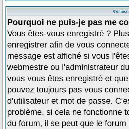
Connexi
Pourquoi ne puis-je pas me co
Vous êtes-vous enregistré ? Plu
enregistrer afin de vous connect
message est affiché si vous l'êtes
webmestre ou l'administrateur du
vous vous êtes enregistré et que
pouvez toujours pas vous connect
d'utilisateur et mot de passe. C'
problème, si cela ne fonctionne t
du forum, il se peut que le forum 