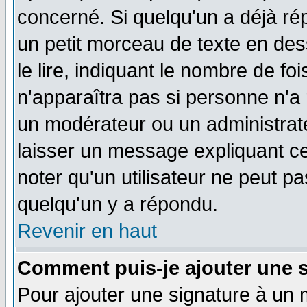
concerné. Si quelqu'un a déjà r
un petit morceau de texte en de
le lire, indiquant le nombre de foi
n'apparaîtra pas si personne n'a 
un modérateur ou un administrate
laisser un message expliquant ce 
noter qu'un utilisateur ne peut 
quelqu'un y a répondu.
Revenir en haut
Comment puis-je ajouter une 
Pour ajouter une signature à un