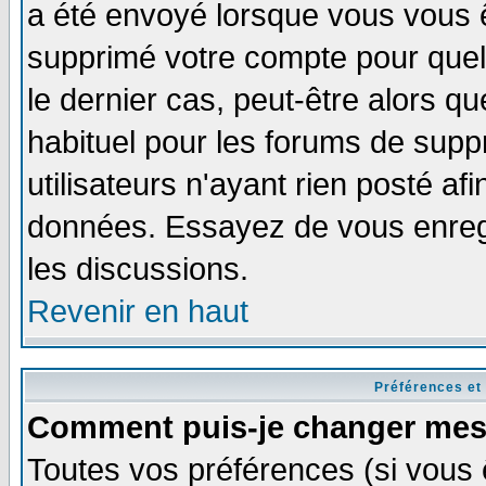
a été envoyé lorsque vous vous ê
supprimé votre compte pour quel
le dernier cas, peut-être alors qu
habituel pour les forums de sup
utilisateurs n'ayant rien posté afi
données. Essayez de vous enregi
les discussions.
Revenir en haut
Préférences et
Comment puis-je changer mes
Toutes vos préférences (si vous 