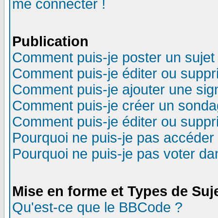
me connecter !
Publication
Comment puis-je poster un sujet
Comment puis-je éditer ou supp
Comment puis-je ajouter une si
Comment puis-je créer un sonda
Comment puis-je éditer ou supp
Pourquoi ne puis-je pas accéder
Pourquoi ne puis-je pas voter d
Mise en forme et Types de Suj
Qu'est-ce que le BBCode ?