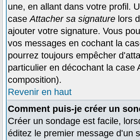
une, en allant dans votre profil.
case
Attacher sa signature
lors 
ajouter votre signature. Vous pou
vos messages en cochant la case
pourrez toujours empêcher d'att
particulier en décochant la case 
composition).
Revenir en haut
Comment puis-je créer un son
Créer un sondage est facile, lor
éditez le premier message d'un su