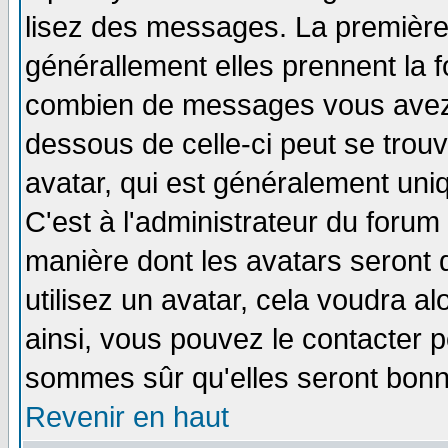
lisez des messages. La première 
générallement elles prennent la f
combien de messages vous avez fa
dessous de celle-ci peut se tro
avatar, qui est généralement uniq
C'est à l'administrateur du forum 
manière dont les avatars seront 
utilisez un avatar, cela voudra al
ainsi, vous pouvez le contacter 
sommes sûr qu'elles seront bonn
Revenir en haut