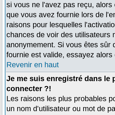
si vous ne l'avez pas reçu, alors
que vous avez fournie lors de l'e
raisons pour lesquelles l'activatio
chances de voir des utilisateurs
anonymement. Si vous êtes sûr q
fournie est valide, essayez alors
Revenir en haut
Je me suis enregistré dans le
connecter ?!
Les raisons les plus probables p
un nom d'utilisateur ou mot de pas