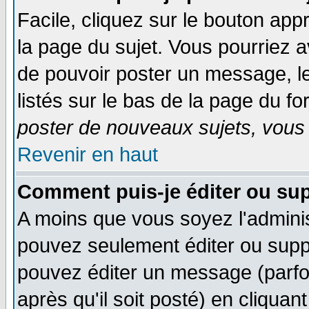
Facile, cliquez sur le bouton appr
la page du sujet. Vous pourriez a
de pouvoir poster un message, le
listés sur le bas de la page du fo
poster de nouveaux sujets, vous 
Revenir en haut
Comment puis-je éditer ou su
A moins que vous soyez l'admini
pouvez seulement éditer ou sup
pouvez éditer un message (parfo
après qu'il soit posté) en cliquan