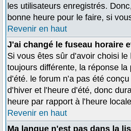
les utilisateurs enregistrés. Donc
bonne heure pour le faire, si vou
Revenir en haut
J'ai changé le fuseau horaire e
Si vous êtes sûr d'avoir choisi le
toujours différente, la réponse la
d'été. le forum n'a pas été conç
d'hiver et l'heure d'été, donc dur
heure par rapport à l'heure locale
Revenir en haut
Ma langue n'est pas dans la lis