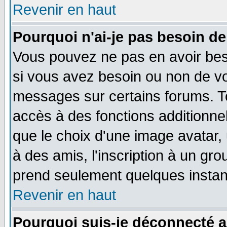
Revenir en haut
Pourquoi n'ai-je pas besoin de
Vous pouvez ne pas en avoir beso
si vous avez besoin ou non de vo
messages sur certains forums. To
accès à des fonctions additionnel
que le choix d'une image avatar, 
à des amis, l'inscription à un gro
prend seulement quelques instant
Revenir en haut
Pourquoi suis-je déconnecté 