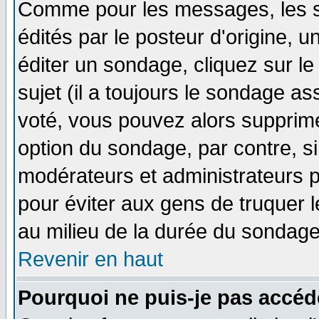
Comme pour les messages, les 
édités par le posteur d'origine, 
éditer un sondage, cliquez sur l
sujet (il a toujours le sondage a
voté, vous pouvez alors supprime
option du sondage, par contre, si
modérateurs et administrateurs po
pour éviter aux gens de truquer 
au milieu de la durée du sondage
Revenir en haut
Pourquoi ne puis-je pas accéd