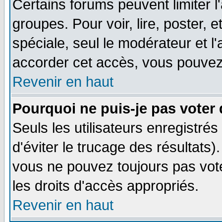
Certains forums peuvent limiter l'
groupes. Pour voir, lire, poster, 
spéciale, seul le modérateur et l
accorder cet accès, vous pouvez 
Revenir en haut
Pourquoi ne puis-je pas voter
Seuls les utilisateurs enregistré
d'éviter le trucage des résultats)
vous ne pouvez toujours pas vot
les droits d'accès appropriés.
Revenir en haut