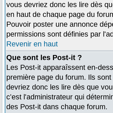
vous devriez donc les lire dès q
en haut de chaque page du forum 
Pouvoir poster une annonce dép
permissions sont définies par l'ad
Revenir en haut
Que sont les Post-it ?
Les Post-it apparaîssent en-des
première page du forum. Ils sont
devriez donc les lire dès que v
c'est l'administrateur qui déterm
des Post-it dans chaque forum.