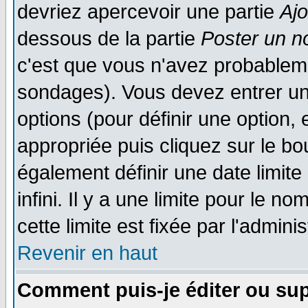
devriez apercevoir une partie
Aj
dessous de la partie
Poster un n
c'est que vous n'avez probableme
sondages). Vous devez entrer un 
options (pour définir une option
appropriée puis cliquez sur le b
également définir une date limit
infini. Il y a une limite pour le n
cette limite est fixée par l'admini
Revenir en haut
Comment puis-je éditer ou su