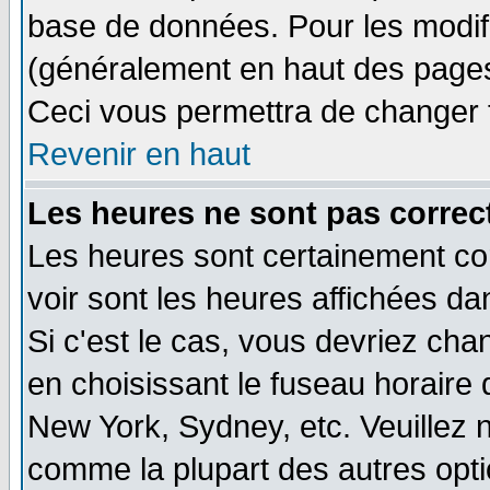
base de données. Pour les modifie
(généralement en haut des pages,
Ceci vous permettra de changer 
Revenir en haut
Les heures ne sont pas correct
Les heures sont certainement cor
voir sont les heures affichées da
Si c'est le cas, vous devriez cha
en choisissant le fuseau horaire 
New York, Sydney, etc. Veuillez 
comme la plupart des autres opti