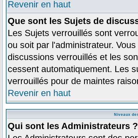
Revenir en haut
Que sont les Sujets de discuss
Les Sujets verrouillés sont verro
ou soit par l'administrateur. Vo
discussions verrouillés et les s
cessent automatiquement. Les su
verrouillés pour de maintes raiso
Revenir en haut
Niveaux des
Qui sont les Administrateurs ?