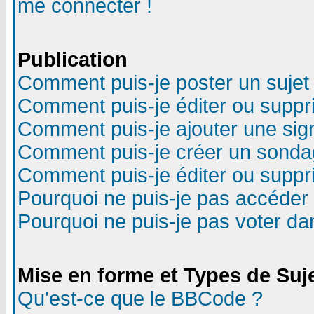
me connecter !
Publication
Comment puis-je poster un sujet
Comment puis-je éditer ou supp
Comment puis-je ajouter une si
Comment puis-je créer un sonda
Comment puis-je éditer ou supp
Pourquoi ne puis-je pas accéder
Pourquoi ne puis-je pas voter d
Mise en forme et Types de Suj
Qu'est-ce que le BBCode ?