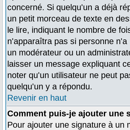
concerné. Si quelqu'un a déjà r
un petit morceau de texte en de
le lire, indiquant le nombre de foi
n'apparaîtra pas si personne n'a 
un modérateur ou un administrate
laisser un message expliquant ce 
noter qu'un utilisateur ne peut 
quelqu'un y a répondu.
Revenir en haut
Comment puis-je ajouter une 
Pour ajouter une signature à un