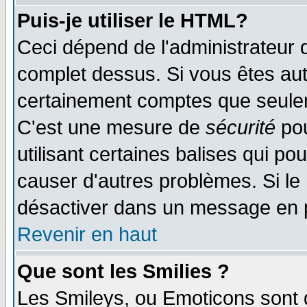
Puis-je utiliser le HTML?
Ceci dépend de l'administrateur q
complet dessus. Si vous êtes auto
certainement comptes que seulem
C'est une mesure de
sécurité
pou
utilisant certaines balises qui po
causer d'autres problèmes. Si le
désactiver dans un message en pa
Revenir en haut
Que sont les Smilies ?
Les Smileys, ou Emoticons sont d