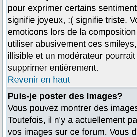
pour exprimer certains sentiments 
signifie joyeux, :( signifie triste
emoticons lors de la compositio
utiliser abusivement ces smileys
illisible et un modérateur pourrai
supprimer entièrement.
Revenir en haut
Puis-je poster des Images?
Vous pouvez montrer des images 
Toutefois, il n'y a actuellement
vos images sur ce forum. Vous de