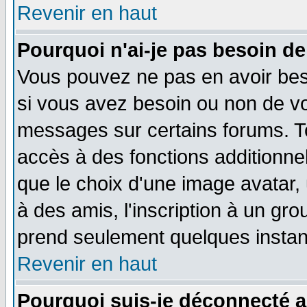
Revenir en haut
Pourquoi n'ai-je pas besoin de
Vous pouvez ne pas en avoir beso
si vous avez besoin ou non de vo
messages sur certains forums. To
accès à des fonctions additionnel
que le choix d'une image avatar, 
à des amis, l'inscription à un gro
prend seulement quelques instant
Revenir en haut
Pourquoi suis-je déconnecté 