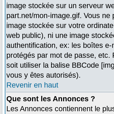
image stockée sur un serveur web
part.net/mon-image.gif. Vous ne 
image stockée sur votre ordinateu
web public), ni une image stocké
authentification, ex: les boîtes e
protégés par mot de passe, etc.
soit utiliser la balise BBCode [im
vous y êtes autorisés).
Revenir en haut
Que sont les Annonces ?
Les Annonces contiennent le plus