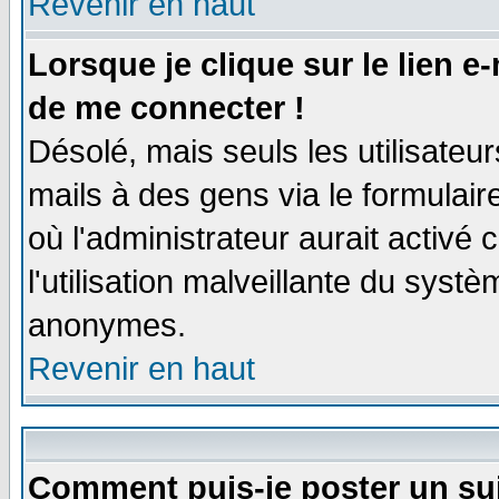
Revenir en haut
Lorsque je clique sur le lien e
de me connecter !
Désolé, mais seuls les utilisate
mails à des gens via le formulair
où l'administrateur aurait activé c
l'utilisation malveillante du systè
anonymes.
Revenir en haut
Comment puis-je poster un su