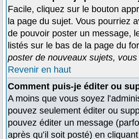
Facile, cliquez sur le bouton appr
la page du sujet. Vous pourriez a
de pouvoir poster un message, le
listés sur le bas de la page du fo
poster de nouveaux sujets, vous 
Revenir en haut
Comment puis-je éditer ou su
A moins que vous soyez l'admini
pouvez seulement éditer ou sup
pouvez éditer un message (parfo
après qu'il soit posté) en cliquan