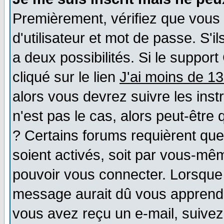
Premièrement, vérifiez que vous
d'utilisateur et mot de passe. S'il
a deux possibilités. Si le suppo
cliqué sur le lien
J'ai moins de 1
alors vous devrez suivre les ins
n'est pas le cas, alors peut-être
? Certains forums requièrent qu
soient activés, soit par vous-mêm
pouvoir vous connecter. Lorsque
message aurait dû vous apprendre 
vous avez reçu un e-mail, suivez a