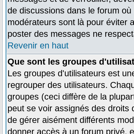
de discussions dans le forum où 
modérateurs sont là pour éviter 
poster des messages ne respecta
Revenir en haut
Que sont les groupes d'utilisa
Les groupes d'utilisateurs est un
regrouper des utilisateurs. Chaqu
groupes (ceci diffère de la plup
peut se voir assignés des droits 
de gérer aisément différents mod
donner accès à un forum privé, e