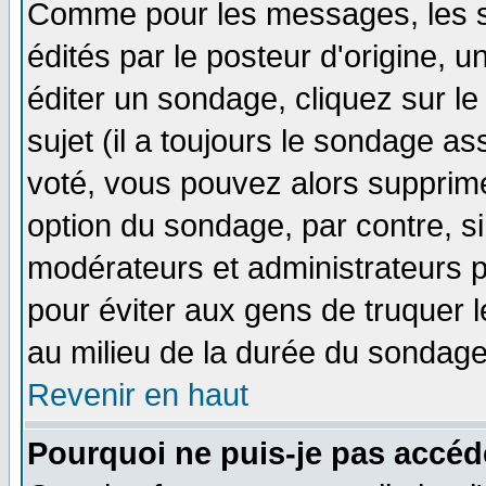
Comme pour les messages, les 
édités par le posteur d'origine, 
éditer un sondage, cliquez sur l
sujet (il a toujours le sondage a
voté, vous pouvez alors supprime
option du sondage, par contre, si
modérateurs et administrateurs po
pour éviter aux gens de truquer 
au milieu de la durée du sondage
Revenir en haut
Pourquoi ne puis-je pas accéd