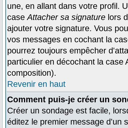
une, en allant dans votre profil.
case
Attacher sa signature
lors 
ajouter votre signature. Vous pou
vos messages en cochant la case
pourrez toujours empêcher d'att
particulier en décochant la case 
composition).
Revenir en haut
Comment puis-je créer un son
Créer un sondage est facile, lor
éditez le premier message d'un su