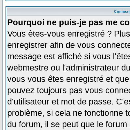
Connexi
Pourquoi ne puis-je pas me co
Vous êtes-vous enregistré ? Plu
enregistrer afin de vous connect
message est affiché si vous l'êtes
webmestre ou l'administrateur du
vous vous êtes enregistré et que
pouvez toujours pas vous connect
d'utilisateur et mot de passe. C'
problème, si cela ne fonctionne t
du forum, il se peut que le forum 