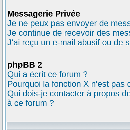
Messagerie Privée
Je ne peux pas envoyer de mess
Je continue de recevoir des mes
J'ai reçu un e-mail abusif ou de
phpBB 2
Qui a écrit ce forum ?
Pourquoi la fonction X n'est pas 
Qui dois-je contacter à propos de
à ce forum ?