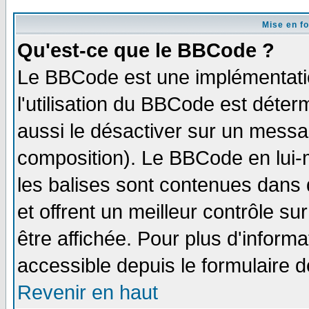
Mise en f
Qu'est-ce que le BBCode ?
Le BBCode est une implémentatio
l'utilisation du BBCode est déter
aussi le désactiver sur un messag
composition). Le BBCode en lui-
les balises sont contenues dans d
et offrent un meilleur contrôle s
être affichée. Pour plus d'informa
accessible depuis le formulaire d
Revenir en haut