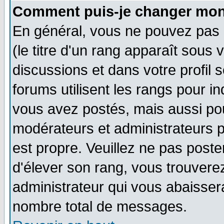
Comment puis-je changer mon
En général, vous ne pouvez pas d
(le titre d'un rang apparaît sous 
discussions et dans votre profil s
forums utilisent les rangs pour 
vous avez postés, mais aussi pour 
modérateurs et administrateurs p
est propre. Veuillez ne pas poste
d'élever son rang, vous trouver
administrateur qui vous abaisse
nombre total de messages.