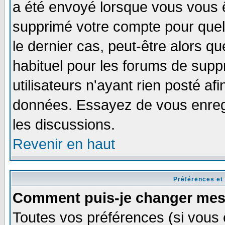
a été envoyé lorsque vous vous ê
supprimé votre compte pour quel
le dernier cas, peut-être alors qu
habituel pour les forums de sup
utilisateurs n'ayant rien posté afi
données. Essayez de vous enregi
les discussions.
Revenir en haut
Préférences et
Comment puis-je changer mes
Toutes vos préférences (si vous 