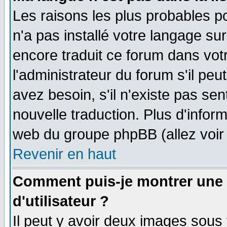
Les raisons les plus probables po
n'a pas installé votre langage su
encore traduit ce forum dans vo
l'administrateur du forum s'il peu
avez besoin, s'il n'existe pas se
nouvelle traduction. Plus d'infor
web du groupe phpBB (allez voir 
Revenir en haut
Comment puis-je montrer une
d'utilisateur ?
Il peut y avoir deux images sous 