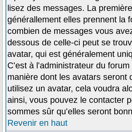
lisez des messages. La première 
générallement elles prennent la f
combien de messages vous avez fa
dessous de celle-ci peut se tro
avatar, qui est généralement uniq
C'est à l'administrateur du forum 
manière dont les avatars seront 
utilisez un avatar, cela voudra al
ainsi, vous pouvez le contacter 
sommes sûr qu'elles seront bonn
Revenir en haut