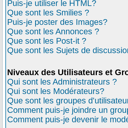
Puis-je utiliser le HTML?
Que sont les Smilies ?
Puis-je poster des Images?
Que sont les Annonces ?
Que sont les Post-it ?
Que sont les Sujets de discussion
Niveaux des Utilisateurs et G
Qui sont les Administrateurs ?
Qui sont les Modérateurs?
Que sont les groupes d'utilisateu
Comment puis-je joindre un group
Comment puis-je devenir le modér