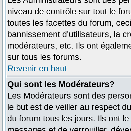
Les Administrateurs sont des per
niveau de contrôle sur tout le f
toutes les facettes du forum, ceci
bannissement d'utilisateurs, la c
modérateurs, etc. Ils ont égalem
sur tous les forums.
Revenir en haut
Qui sont les Modérateurs?
Les Modérateurs sont des perso
le but est de veiller au respect 
du forum tous les jours. Ils ont l
messages et de verrouiller, déverr