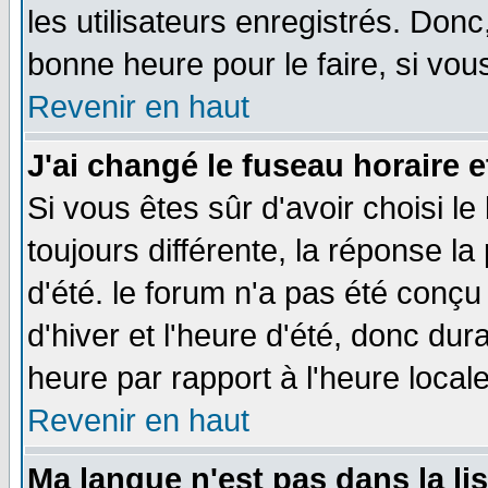
les utilisateurs enregistrés. Donc
bonne heure pour le faire, si vou
Revenir en haut
J'ai changé le fuseau horaire e
Si vous êtes sûr d'avoir choisi le
toujours différente, la réponse la
d'été. le forum n'a pas été conç
d'hiver et l'heure d'été, donc dur
heure par rapport à l'heure locale
Revenir en haut
Ma langue n'est pas dans la lis