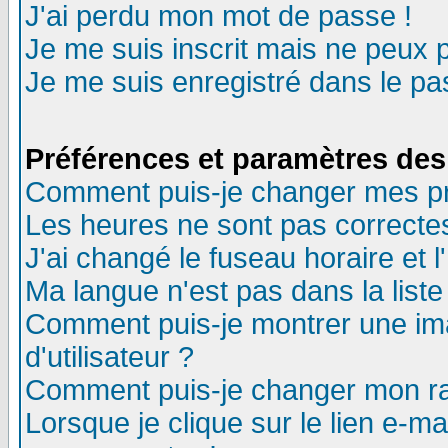
J'ai perdu mon mot de passe !
Je me suis inscrit mais ne peux 
Je me suis enregistré dans le p
Préférences et paramètres des 
Comment puis-je changer mes p
Les heures ne sont pas correctes
J'ai changé le fuseau horaire et l
Ma langue n'est pas dans la liste 
Comment puis-je montrer une i
d'utilisateur ?
Comment puis-je changer mon r
Lorsque je clique sur le lien e-m