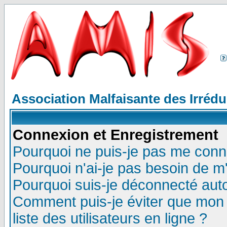
Association Malfaisante des Irréd
Connexion et Enregistrement
Pourquoi ne puis-je pas me conn
Pourquoi n'ai-je pas besoin de m'
Pourquoi suis-je déconnecté au
Comment puis-je éviter que mon n
liste des utilisateurs en ligne ?