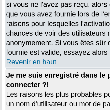
si vous ne l'avez pas reçu, alors
que vous avez fournie lors de l'e
raisons pour lesquelles l'activatio
chances de voir des utilisateurs
anonymement. Si vous êtes sûr q
fournie est valide, essayez alors
Revenir en haut
Je me suis enregistré dans le
connecter ?!
Les raisons les plus probables p
un nom d'utilisateur ou mot de pas