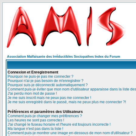
Association Malfaisante des Irréductibles Sociopathes Index du Forum
Connexion et Enregistrement
Pourquoi ne puis-je pas me connecter ?
Pourquoi n'ai-je pas besoin de m'enregistrer ?
Pourquoi suis-je déconnecté automatiquement ?
Comment puis-je éviter que mon nom d'utilisateur apparaisse dans la liste des 
J'ai perdu mon mot de passe !
Je me suis inscrit mais ne peux pas me connecter !
Je me suis enregistré dans le passé, mais ne peux plus me connecter ?!
Préférences et paramètres des Utilisateurs
Comment puis-je changer mes préférences ?
Les heures ne sont pas correctes !
J'ai changé le fuseau horaire et l'heure est toujours incorrecte !
Ma langue n'est pas dans la liste !
Comment puis-je montrer une image en-dessous de mon nom d'utilisateur ?