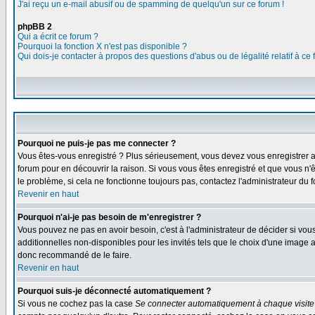
J'ai reçu un e-mail abusif ou de spamming de quelqu'un sur ce forum !
phpBB 2
Qui a écrit ce forum ?
Pourquoi la fonction X n'est pas disponible ?
Qui dois-je contacter à propos des questions d'abus ou de légalité relatif à ce
Pourquoi ne puis-je pas me connecter ?
Vous êtes-vous enregistré ? Plus sérieusement, vous devez vous enregistrer af
forum pour en découvrir la raison. Si vous vous êtes enregistré et que vous n'
le problème, si cela ne fonctionne toujours pas, contactez l'administrateur du f
Revenir en haut
Pourquoi n'ai-je pas besoin de m'enregistrer ?
Vous pouvez ne pas en avoir besoin, c'est à l'administrateur de décider si vo
additionnelles non-disponibles pour les invités tels que le choix d'une image av
donc recommandé de le faire.
Revenir en haut
Pourquoi suis-je déconnecté automatiquement ?
Si vous ne cochez pas la case
Se connecter automatiquement à chaque visite