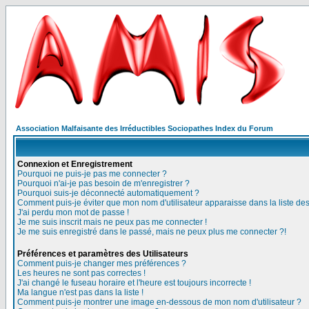
Association Malfaisante des Irréductibles Sociopathes Index du Forum
Connexion et Enregistrement
Pourquoi ne puis-je pas me connecter ?
Pourquoi n'ai-je pas besoin de m'enregistrer ?
Pourquoi suis-je déconnecté automatiquement ?
Comment puis-je éviter que mon nom d'utilisateur apparaisse dans la liste des 
J'ai perdu mon mot de passe !
Je me suis inscrit mais ne peux pas me connecter !
Je me suis enregistré dans le passé, mais ne peux plus me connecter ?!
Préférences et paramètres des Utilisateurs
Comment puis-je changer mes préférences ?
Les heures ne sont pas correctes !
J'ai changé le fuseau horaire et l'heure est toujours incorrecte !
Ma langue n'est pas dans la liste !
Comment puis-je montrer une image en-dessous de mon nom d'utilisateur ?