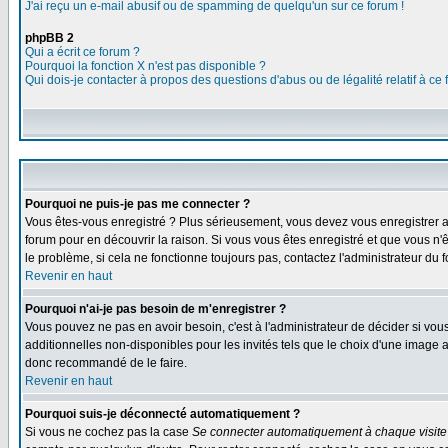
J'ai reçu un e-mail abusif ou de spamming de quelqu'un sur ce forum !
phpBB 2
Qui a écrit ce forum ?
Pourquoi la fonction X n'est pas disponible ?
Qui dois-je contacter à propos des questions d'abus ou de légalité relatif à ce
Pourquoi ne puis-je pas me connecter ?
Vous êtes-vous enregistré ? Plus sérieusement, vous devez vous enregistrer af
forum pour en découvrir la raison. Si vous vous êtes enregistré et que vous n'
le problème, si cela ne fonctionne toujours pas, contactez l'administrateur du f
Revenir en haut
Pourquoi n'ai-je pas besoin de m'enregistrer ?
Vous pouvez ne pas en avoir besoin, c'est à l'administrateur de décider si vo
additionnelles non-disponibles pour les invités tels que le choix d'une image av
donc recommandé de le faire.
Revenir en haut
Pourquoi suis-je déconnecté automatiquement ?
Si vous ne cochez pas la case
Se connecter automatiquement à chaque visite