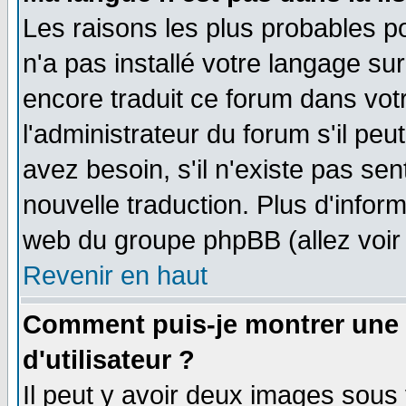
Les raisons les plus probables po
n'a pas installé votre langage su
encore traduit ce forum dans vo
l'administrateur du forum s'il peu
avez besoin, s'il n'existe pas se
nouvelle traduction. Plus d'infor
web du groupe phpBB (allez voir 
Revenir en haut
Comment puis-je montrer une
d'utilisateur ?
Il peut y avoir deux images sous 