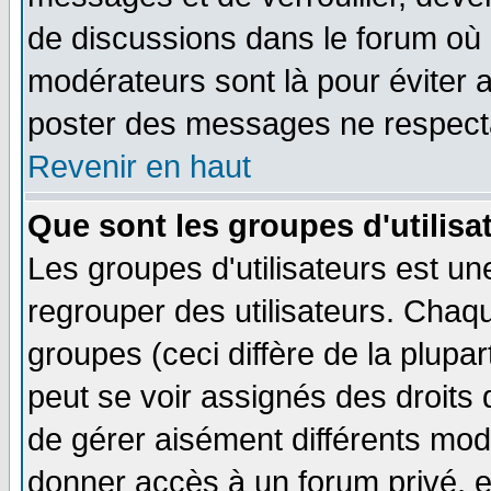
de discussions dans le forum où 
modérateurs sont là pour éviter 
poster des messages ne respecta
Revenir en haut
Que sont les groupes d'utilisa
Les groupes d'utilisateurs est un
regrouper des utilisateurs. Chaqu
groupes (ceci diffère de la plup
peut se voir assignés des droits 
de gérer aisément différents mod
donner accès à un forum privé, e