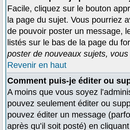
Facile, cliquez sur le bouton appr
la page du sujet. Vous pourriez a
de pouvoir poster un message, le
listés sur le bas de la page du fo
poster de nouveaux sujets, vous 
Revenir en haut
Comment puis-je éditer ou su
A moins que vous soyez l'admini
pouvez seulement éditer ou sup
pouvez éditer un message (parfo
après qu'il soit posté) en cliquan