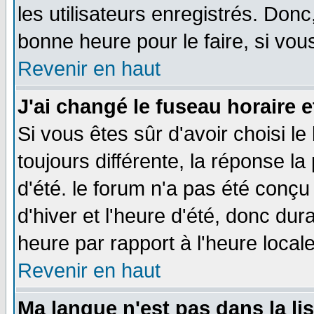
les utilisateurs enregistrés. Donc
bonne heure pour le faire, si vou
Revenir en haut
J'ai changé le fuseau horaire e
Si vous êtes sûr d'avoir choisi le
toujours différente, la réponse la
d'été. le forum n'a pas été conç
d'hiver et l'heure d'été, donc dur
heure par rapport à l'heure locale
Revenir en haut
Ma langue n'est pas dans la lis