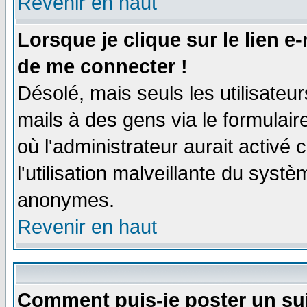
Revenir en haut
Lorsque je clique sur le lien e
de me connecter !
Désolé, mais seuls les utilisate
mails à des gens via le formulair
où l'administrateur aurait activé c
l'utilisation malveillante du systè
anonymes.
Revenir en haut
Comment puis-je poster un su