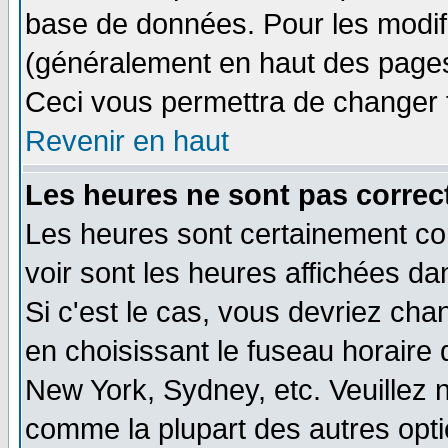
base de données. Pour les modifie
(généralement en haut des pages,
Ceci vous permettra de changer 
Revenir en haut
Les heures ne sont pas correct
Les heures sont certainement cor
voir sont les heures affichées da
Si c'est le cas, vous devriez cha
en choisissant le fuseau horaire 
New York, Sydney, etc. Veuillez 
comme la plupart des autres opti