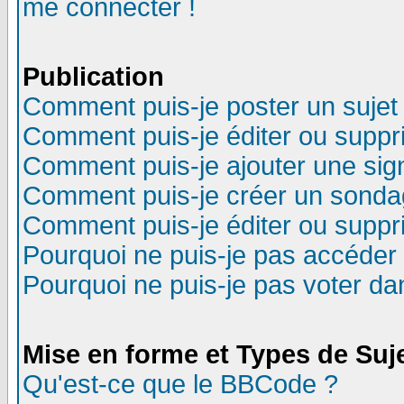
me connecter !
Publication
Comment puis-je poster un sujet
Comment puis-je éditer ou supp
Comment puis-je ajouter une si
Comment puis-je créer un sonda
Comment puis-je éditer ou supp
Pourquoi ne puis-je pas accéder
Pourquoi ne puis-je pas voter d
Mise en forme et Types de Suj
Qu'est-ce que le BBCode ?