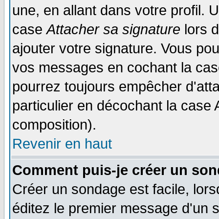
une, en allant dans votre profil.
case
Attacher sa signature
lors 
ajouter votre signature. Vous pou
vos messages en cochant la case
pourrez toujours empêcher d'att
particulier en décochant la case 
composition).
Revenir en haut
Comment puis-je créer un son
Créer un sondage est facile, lor
éditez le premier message d'un su