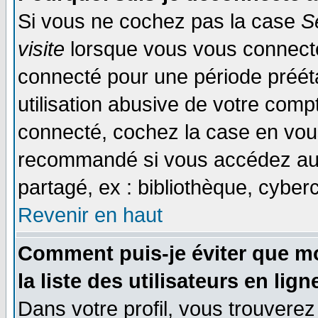
Si vous ne cochez pas la case
S
visite
lorsque vous vous connecte
connecté pour une période prééta
utilisation abusive de votre comp
connecté, cochez la case en vous
recommandé si vous accédez au f
partagé, ex : bibliothèque, cyberc
Revenir en haut
Comment puis-je éviter que mo
la liste des utilisateurs en lign
Dans votre profil, vous trouvere