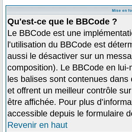
Mise en f
Qu'est-ce que le BBCode ?
Le BBCode est une implémentatio
l'utilisation du BBCode est déter
aussi le désactiver sur un messag
composition). Le BBCode en lui-
les balises sont contenues dans d
et offrent un meilleur contrôle s
être affichée. Pour plus d'informa
accessible depuis le formulaire d
Revenir en haut