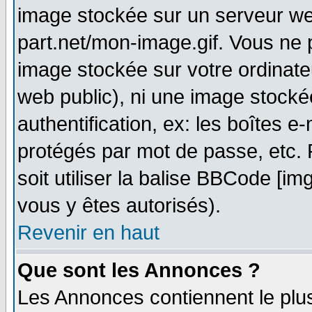
image stockée sur un serveur web
part.net/mon-image.gif. Vous ne 
image stockée sur votre ordinateu
web public), ni une image stocké
authentification, ex: les boîtes e
protégés par mot de passe, etc.
soit utiliser la balise BBCode [im
vous y êtes autorisés).
Revenir en haut
Que sont les Annonces ?
Les Annonces contiennent le plus