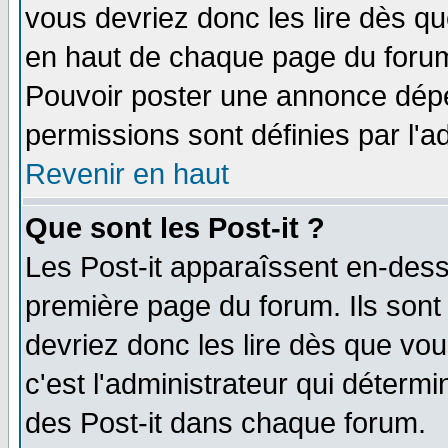
vous devriez donc les lire dès q
en haut de chaque page du forum 
Pouvoir poster une annonce dép
permissions sont définies par l'ad
Revenir en haut
Que sont les Post-it ?
Les Post-it apparaîssent en-des
première page du forum. Ils sont
devriez donc les lire dès que v
c'est l'administrateur qui déterm
des Post-it dans chaque forum.