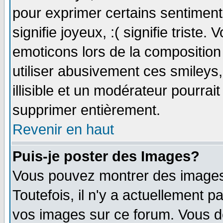
pour exprimer certains sentiments 
signifie joyeux, :( signifie triste
emoticons lors de la compositio
utiliser abusivement ces smileys
illisible et un modérateur pourrai
supprimer entièrement.
Revenir en haut
Puis-je poster des Images?
Vous pouvez montrer des images 
Toutefois, il n'y a actuellement
vos images sur ce forum. Vous de