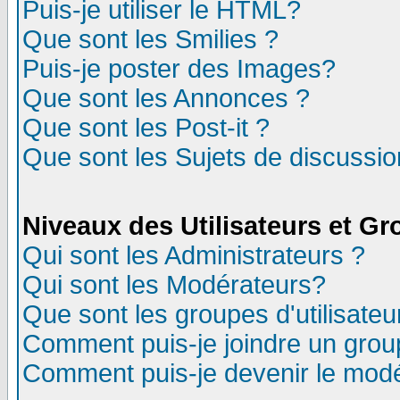
Puis-je utiliser le HTML?
Que sont les Smilies ?
Puis-je poster des Images?
Que sont les Annonces ?
Que sont les Post-it ?
Que sont les Sujets de discussion
Niveaux des Utilisateurs et G
Qui sont les Administrateurs ?
Qui sont les Modérateurs?
Que sont les groupes d'utilisateu
Comment puis-je joindre un group
Comment puis-je devenir le modér