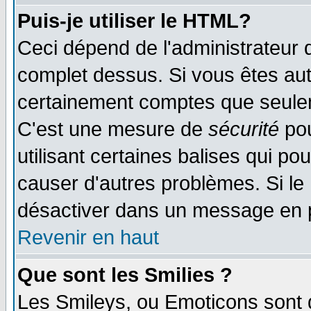
Puis-je utiliser le HTML?
Ceci dépend de l'administrateur q
complet dessus. Si vous êtes auto
certainement comptes que seulem
C'est une mesure de
sécurité
pou
utilisant certaines balises qui po
causer d'autres problèmes. Si le
désactiver dans un message en pa
Revenir en haut
Que sont les Smilies ?
Les Smileys, ou Emoticons sont d