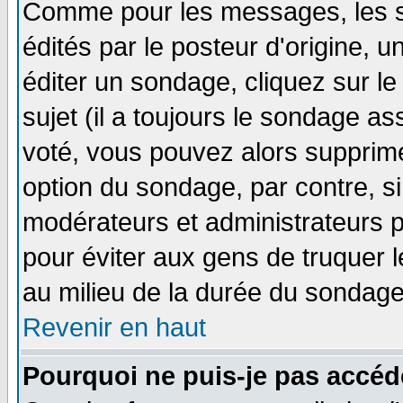
Comme pour les messages, les 
édités par le posteur d'origine, 
éditer un sondage, cliquez sur l
sujet (il a toujours le sondage a
voté, vous pouvez alors supprime
option du sondage, par contre, si
modérateurs et administrateurs po
pour éviter aux gens de truquer 
au milieu de la durée du sondage
Revenir en haut
Pourquoi ne puis-je pas accéd