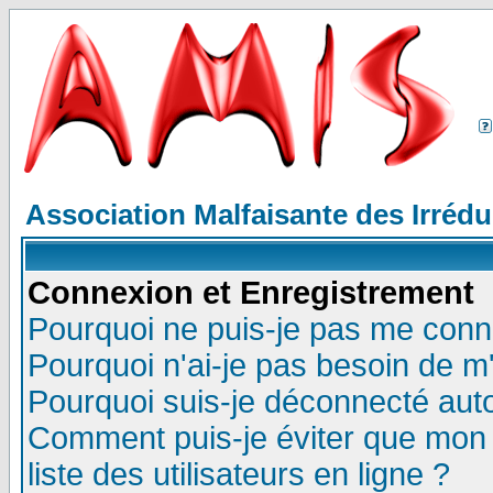
Association Malfaisante des Irréd
Connexion et Enregistrement
Pourquoi ne puis-je pas me conn
Pourquoi n'ai-je pas besoin de m'
Pourquoi suis-je déconnecté au
Comment puis-je éviter que mon n
liste des utilisateurs en ligne ?