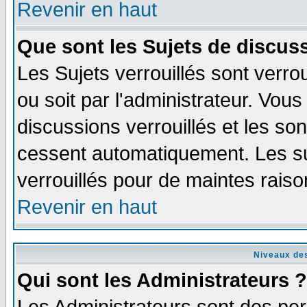
Revenir en haut
Que sont les Sujets de discuss
Les Sujets verrouillés sont verro
ou soit par l'administrateur. Vo
discussions verrouillés et les s
cessent automatiquement. Les su
verrouillés pour de maintes raiso
Revenir en haut
Niveaux des
Qui sont les Administrateurs ?