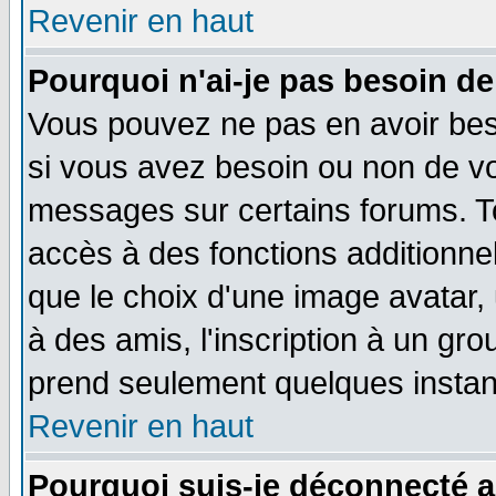
Revenir en haut
Pourquoi n'ai-je pas besoin de
Vous pouvez ne pas en avoir beso
si vous avez besoin ou non de vo
messages sur certains forums. To
accès à des fonctions additionnel
que le choix d'une image avatar, 
à des amis, l'inscription à un gro
prend seulement quelques instant
Revenir en haut
Pourquoi suis-je déconnecté 