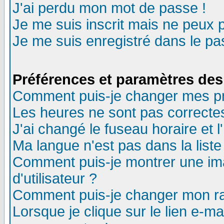
J'ai perdu mon mot de passe !
Je me suis inscrit mais ne peux 
Je me suis enregistré dans le p
Préférences et paramètres des 
Comment puis-je changer mes p
Les heures ne sont pas correctes
J'ai changé le fuseau horaire et l
Ma langue n'est pas dans la liste 
Comment puis-je montrer une i
d'utilisateur ?
Comment puis-je changer mon r
Lorsque je clique sur le lien e-m