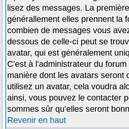
lisez des messages. La première 
générallement elles prennent la f
combien de messages vous avez fa
dessous de celle-ci peut se tro
avatar, qui est généralement uniq
C'est à l'administrateur du forum 
manière dont les avatars seront 
utilisez un avatar, cela voudra al
ainsi, vous pouvez le contacter 
sommes sûr qu'elles seront bonn
Revenir en haut