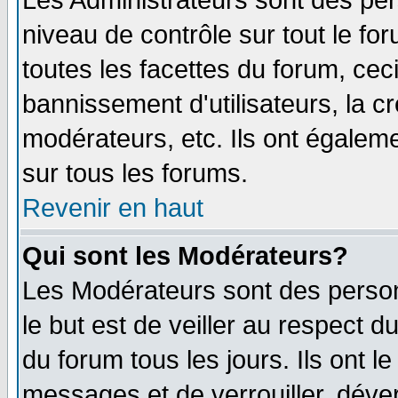
Les Administrateurs sont des per
niveau de contrôle sur tout le f
toutes les facettes du forum, ceci
bannissement d'utilisateurs, la c
modérateurs, etc. Ils ont égalem
sur tous les forums.
Revenir en haut
Qui sont les Modérateurs?
Les Modérateurs sont des perso
le but est de veiller au respect 
du forum tous les jours. Ils ont l
messages et de verrouiller, déverr