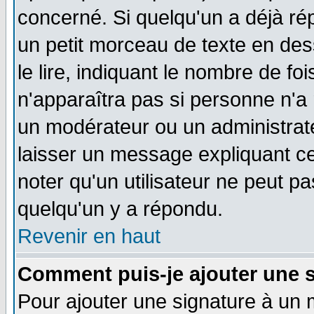
concerné. Si quelqu'un a déjà r
un petit morceau de texte en de
le lire, indiquant le nombre de foi
n'apparaîtra pas si personne n'a 
un modérateur ou un administrate
laisser un message expliquant ce 
noter qu'un utilisateur ne peut 
quelqu'un y a répondu.
Revenir en haut
Comment puis-je ajouter une 
Pour ajouter une signature à un