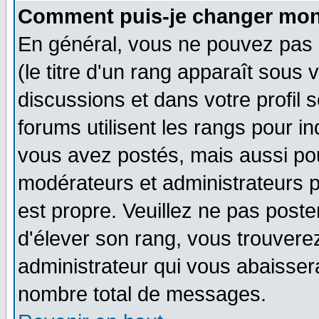
Comment puis-je changer mon
En général, vous ne pouvez pas d
(le titre d'un rang apparaît sous 
discussions et dans votre profil s
forums utilisent les rangs pour 
vous avez postés, mais aussi pour 
modérateurs et administrateurs p
est propre. Veuillez ne pas poste
d'élever son rang, vous trouver
administrateur qui vous abaisse
nombre total de messages.