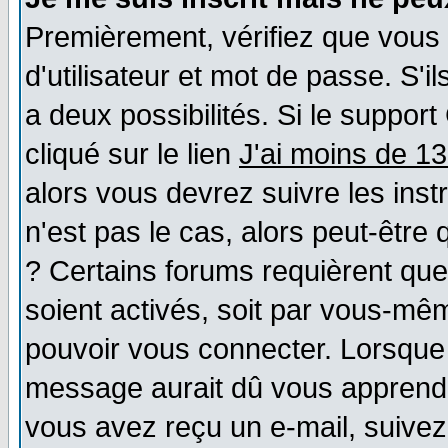
Premièrement, vérifiez que vous
d'utilisateur et mot de passe. S'il
a deux possibilités. Si le suppo
cliqué sur le lien
J'ai moins de 1
alors vous devrez suivre les ins
n'est pas le cas, alors peut-être
? Certains forums requièrent qu
soient activés, soit par vous-mêm
pouvoir vous connecter. Lorsque
message aurait dû vous apprendre 
vous avez reçu un e-mail, suivez a