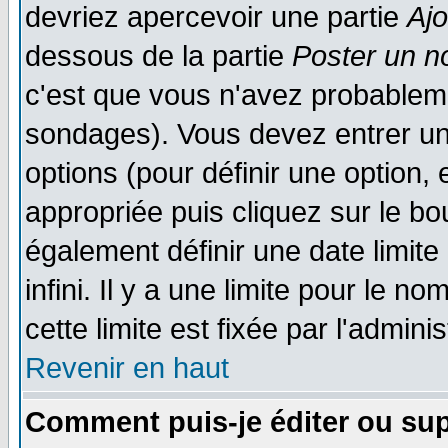
devriez apercevoir une partie
Aj
dessous de la partie
Poster un n
c'est que vous n'avez probableme
sondages). Vous devez entrer un 
options (pour définir une option
appropriée puis cliquez sur le b
également définir une date limit
infini. Il y a une limite pour le n
cette limite est fixée par l'admini
Revenir en haut
Comment puis-je éditer ou su