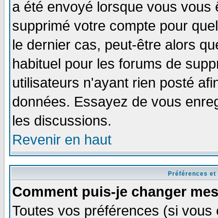
a été envoyé lorsque vous vous ê
supprimé votre compte pour quel
le dernier cas, peut-être alors qu
habituel pour les forums de sup
utilisateurs n'ayant rien posté afi
données. Essayez de vous enregi
les discussions.
Revenir en haut
Préférences et
Comment puis-je changer mes
Toutes vos préférences (si vous 