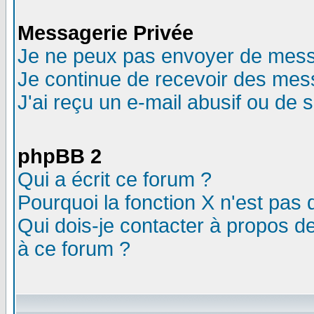
Messagerie Privée
Je ne peux pas envoyer de mess
Je continue de recevoir des mes
J'ai reçu un e-mail abusif ou de
phpBB 2
Qui a écrit ce forum ?
Pourquoi la fonction X n'est pas 
Qui dois-je contacter à propos de
à ce forum ?