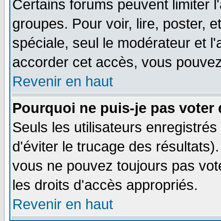
Certains forums peuvent limiter l'
groupes. Pour voir, lire, poster, 
spéciale, seul le modérateur et l
accorder cet accès, vous pouvez 
Revenir en haut
Pourquoi ne puis-je pas voter
Seuls les utilisateurs enregistré
d'éviter le trucage des résultats)
vous ne pouvez toujours pas vot
les droits d'accès appropriés.
Revenir en haut