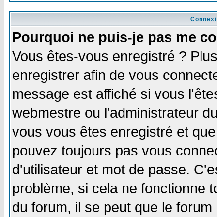
Connexi
Pourquoi ne puis-je pas me co
Vous êtes-vous enregistré ? Plu
enregistrer afin de vous connect
message est affiché si vous l'êtes
webmestre ou l'administrateur du
vous vous êtes enregistré et que
pouvez toujours pas vous connect
d'utilisateur et mot de passe. C'
problème, si cela ne fonctionne t
du forum, il se peut que le forum 