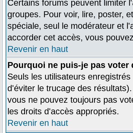
Certains forums peuvent limiter l'
groupes. Pour voir, lire, poster, 
spéciale, seul le modérateur et l
accorder cet accès, vous pouvez 
Revenir en haut
Pourquoi ne puis-je pas voter
Seuls les utilisateurs enregistré
d'éviter le trucage des résultats)
vous ne pouvez toujours pas vot
les droits d'accès appropriés.
Revenir en haut