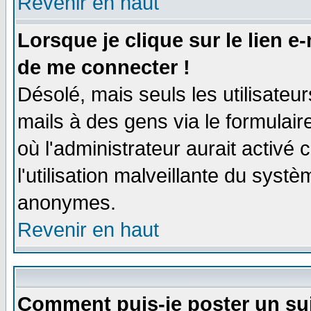
Revenir en haut
Lorsque je clique sur le lien e
de me connecter !
Désolé, mais seuls les utilisate
mails à des gens via le formulair
où l'administrateur aurait activé c
l'utilisation malveillante du systè
anonymes.
Revenir en haut
Comment puis-je poster un su