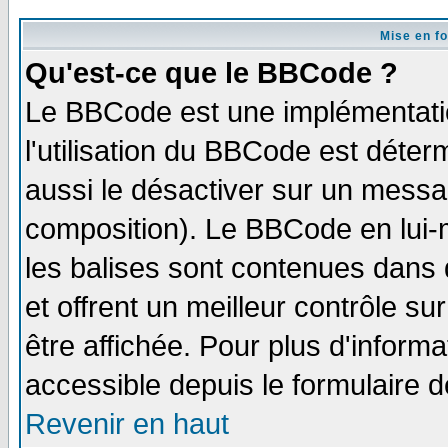
Mise en f
Qu'est-ce que le BBCode ?
Le BBCode est une implémentatio
l'utilisation du BBCode est déter
aussi le désactiver sur un messag
composition). Le BBCode en lui-
les balises sont contenues dans d
et offrent un meilleur contrôle s
être affichée. Pour plus d'informa
accessible depuis le formulaire d
Revenir en haut