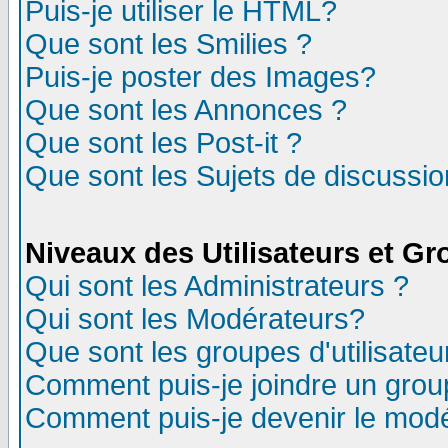
Puis-je utiliser le HTML?
Que sont les Smilies ?
Puis-je poster des Images?
Que sont les Annonces ?
Que sont les Post-it ?
Que sont les Sujets de discussion
Niveaux des Utilisateurs et G
Qui sont les Administrateurs ?
Qui sont les Modérateurs?
Que sont les groupes d'utilisateu
Comment puis-je joindre un group
Comment puis-je devenir le modér