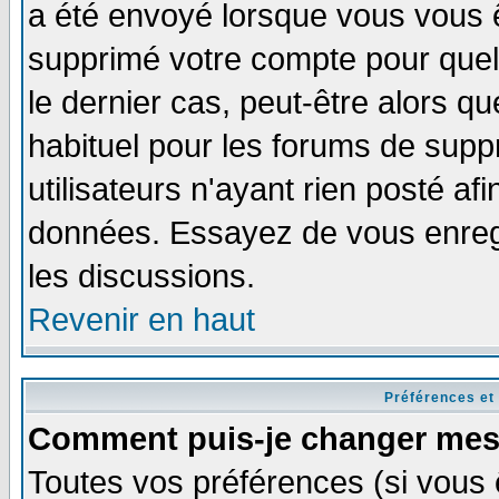
a été envoyé lorsque vous vous ê
supprimé votre compte pour quel
le dernier cas, peut-être alors qu
habituel pour les forums de sup
utilisateurs n'ayant rien posté afi
données. Essayez de vous enregi
les discussions.
Revenir en haut
Préférences et
Comment puis-je changer mes
Toutes vos préférences (si vous 