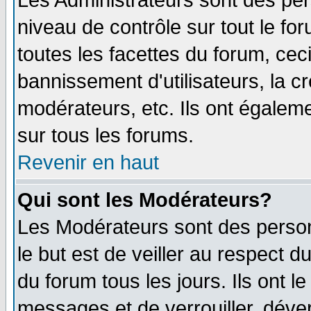
Les Administrateurs sont des per
niveau de contrôle sur tout le f
toutes les facettes du forum, ceci
bannissement d'utilisateurs, la c
modérateurs, etc. Ils ont égalem
sur tous les forums.
Revenir en haut
Qui sont les Modérateurs?
Les Modérateurs sont des perso
le but est de veiller au respect 
du forum tous les jours. Ils ont l
messages et de verrouiller, déverr