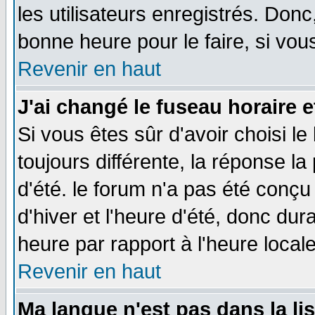
les utilisateurs enregistrés. Donc
bonne heure pour le faire, si vou
Revenir en haut
J'ai changé le fuseau horaire e
Si vous êtes sûr d'avoir choisi le
toujours différente, la réponse la
d'été. le forum n'a pas été conç
d'hiver et l'heure d'été, donc dur
heure par rapport à l'heure locale
Revenir en haut
Ma langue n'est pas dans la lis