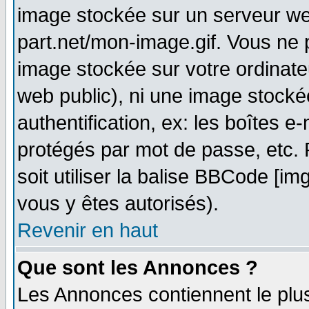
image stockée sur un serveur web
part.net/mon-image.gif. Vous ne 
image stockée sur votre ordinateu
web public), ni une image stocké
authentification, ex: les boîtes e
protégés par mot de passe, etc.
soit utiliser la balise BBCode [im
vous y êtes autorisés).
Revenir en haut
Que sont les Annonces ?
Les Annonces contiennent le plus