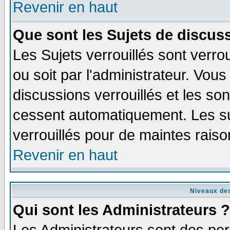
Revenir en haut
Que sont les Sujets de discuss
Les Sujets verrouillés sont verro
ou soit par l'administrateur. Vo
discussions verrouillés et les s
cessent automatiquement. Les su
verrouillés pour de maintes raiso
Revenir en haut
Niveaux des
Qui sont les Administrateurs ?