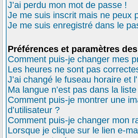
J'ai perdu mon mot de passe !
Je me suis inscrit mais ne peux 
Je me suis enregistré dans le p
Préférences et paramètres des 
Comment puis-je changer mes p
Les heures ne sont pas correctes
J'ai changé le fuseau horaire et l
Ma langue n'est pas dans la liste 
Comment puis-je montrer une i
d'utilisateur ?
Comment puis-je changer mon r
Lorsque je clique sur le lien e-m