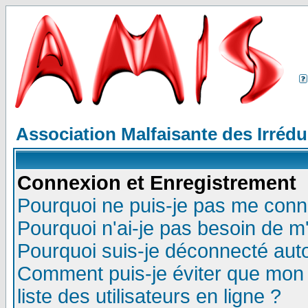
Association Malfaisante des Irréd
Connexion et Enregistrement
Pourquoi ne puis-je pas me conn
Pourquoi n'ai-je pas besoin de m'
Pourquoi suis-je déconnecté au
Comment puis-je éviter que mon n
liste des utilisateurs en ligne ?