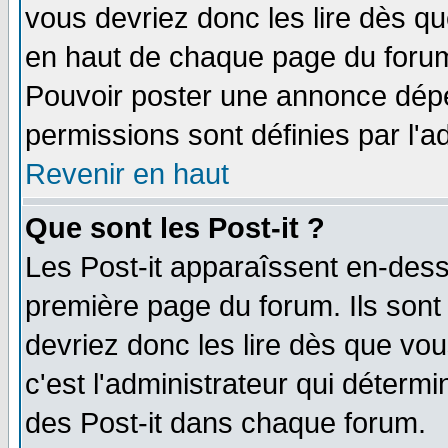
vous devriez donc les lire dès q
en haut de chaque page du forum 
Pouvoir poster une annonce dép
permissions sont définies par l'ad
Revenir en haut
Que sont les Post-it ?
Les Post-it apparaîssent en-des
première page du forum. Ils sont
devriez donc les lire dès que v
c'est l'administrateur qui déterm
des Post-it dans chaque forum.