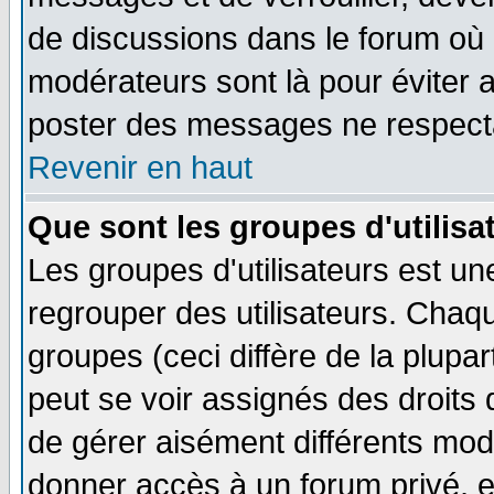
de discussions dans le forum où 
modérateurs sont là pour éviter 
poster des messages ne respecta
Revenir en haut
Que sont les groupes d'utilisa
Les groupes d'utilisateurs est un
regrouper des utilisateurs. Chaqu
groupes (ceci diffère de la plup
peut se voir assignés des droits 
de gérer aisément différents mod
donner accès à un forum privé, e