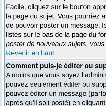
Facile, cliquez sur le bouton appr
la page du sujet. Vous pourriez a
de pouvoir poster un message, le
listés sur le bas de la page du fo
poster de nouveaux sujets, vous 
Revenir en haut
Comment puis-je éditer ou su
A moins que vous soyez l'admini
pouvez seulement éditer ou sup
pouvez éditer un message (parfo
après qu'il soit posté) en cliquan