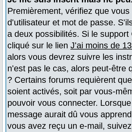
Premièrement, vérifiez que vous
d'utilisateur et mot de passe. S'il
a deux possibilités. Si le suppo
cliqué sur le lien
J'ai moins de 1
alors vous devrez suivre les ins
n'est pas le cas, alors peut-être
? Certains forums requièrent qu
soient activés, soit par vous-mêm
pouvoir vous connecter. Lorsque
message aurait dû vous apprendre 
vous avez reçu un e-mail, suivez a