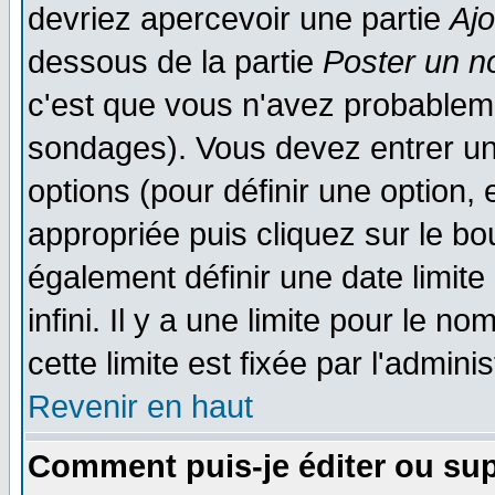
devriez apercevoir une partie
Aj
dessous de la partie
Poster un n
c'est que vous n'avez probableme
sondages). Vous devez entrer un 
options (pour définir une option
appropriée puis cliquez sur le b
également définir une date limit
infini. Il y a une limite pour le n
cette limite est fixée par l'admini
Revenir en haut
Comment puis-je éditer ou su