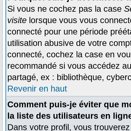
Si vous ne cochez pas la case
S
visite
lorsque vous vous connecte
connecté pour une période prééta
utilisation abusive de votre comp
connecté, cochez la case en vous
recommandé si vous accédez au f
partagé, ex : bibliothèque, cyberc
Revenir en haut
Comment puis-je éviter que mo
la liste des utilisateurs en lign
Dans votre profil, vous trouvere