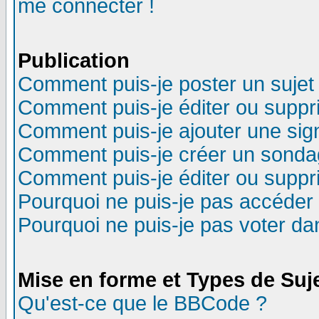
me connecter !
Publication
Comment puis-je poster un sujet
Comment puis-je éditer ou supp
Comment puis-je ajouter une si
Comment puis-je créer un sonda
Comment puis-je éditer ou supp
Pourquoi ne puis-je pas accéder
Pourquoi ne puis-je pas voter d
Mise en forme et Types de Suj
Qu'est-ce que le BBCode ?