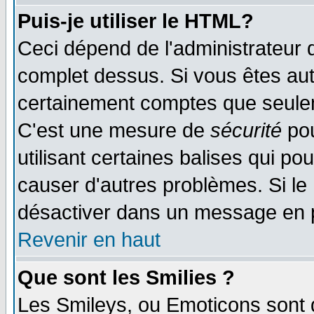
Puis-je utiliser le HTML?
Ceci dépend de l'administrateur q
complet dessus. Si vous êtes auto
certainement comptes que seulem
C'est une mesure de
sécurité
pou
utilisant certaines balises qui po
causer d'autres problèmes. Si le
désactiver dans un message en pa
Revenir en haut
Que sont les Smilies ?
Les Smileys, ou Emoticons sont d