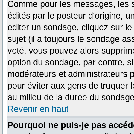
Comme pour les messages, les 
édités par le posteur d'origine, 
éditer un sondage, cliquez sur l
sujet (il a toujours le sondage a
voté, vous pouvez alors supprime
option du sondage, par contre, si
modérateurs et administrateurs po
pour éviter aux gens de truquer 
au milieu de la durée du sondage
Revenir en haut
Pourquoi ne puis-je pas accéd