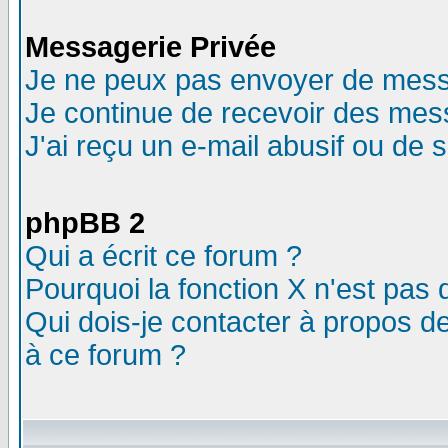
Messagerie Privée
Je ne peux pas envoyer de mess
Je continue de recevoir des mes
J'ai reçu un e-mail abusif ou de
phpBB 2
Qui a écrit ce forum ?
Pourquoi la fonction X n'est pas 
Qui dois-je contacter à propos de
à ce forum ?