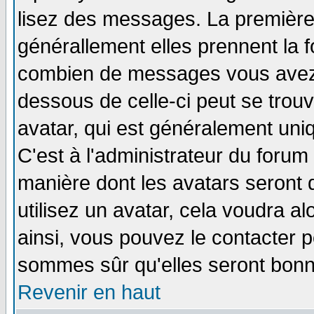
lisez des messages. La première 
générallement elles prennent la f
combien de messages vous avez fa
dessous de celle-ci peut se tro
avatar, qui est généralement uniq
C'est à l'administrateur du forum 
manière dont les avatars seront 
utilisez un avatar, cela voudra al
ainsi, vous pouvez le contacter 
sommes sûr qu'elles seront bonn
Revenir en haut