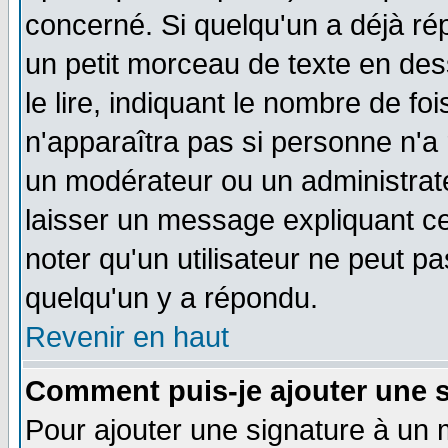
concerné. Si quelqu'un a déjà r
un petit morceau de texte en de
le lire, indiquant le nombre de foi
n'apparaîtra pas si personne n'a 
un modérateur ou un administrate
laisser un message expliquant ce 
noter qu'un utilisateur ne peut 
quelqu'un y a répondu.
Revenir en haut
Comment puis-je ajouter une 
Pour ajouter une signature à un