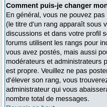
Comment puis-je changer mon
En général, vous ne pouvez pas d
(le titre d'un rang apparaît sous 
discussions et dans votre profil s
forums utilisent les rangs pour 
vous avez postés, mais aussi pour 
modérateurs et administrateurs p
est propre. Veuillez ne pas poste
d'élever son rang, vous trouver
administrateur qui vous abaisse
nombre total de messages.