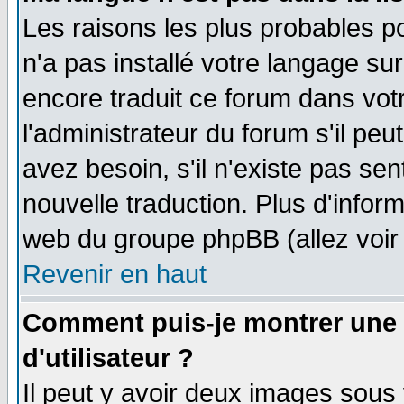
Les raisons les plus probables po
n'a pas installé votre langage su
encore traduit ce forum dans vo
l'administrateur du forum s'il peu
avez besoin, s'il n'existe pas se
nouvelle traduction. Plus d'infor
web du groupe phpBB (allez voir 
Revenir en haut
Comment puis-je montrer une
d'utilisateur ?
Il peut y avoir deux images sous 