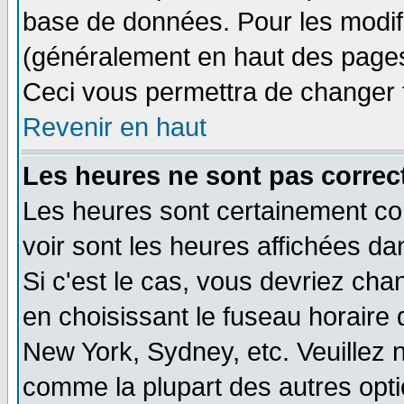
base de données. Pour les modifie
(généralement en haut des pages,
Ceci vous permettra de changer 
Revenir en haut
Les heures ne sont pas correct
Les heures sont certainement cor
voir sont les heures affichées da
Si c'est le cas, vous devriez cha
en choisissant le fuseau horaire 
New York, Sydney, etc. Veuillez 
comme la plupart des autres opti