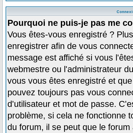
Connexi
Pourquoi ne puis-je pas me co
Vous êtes-vous enregistré ? Plu
enregistrer afin de vous connect
message est affiché si vous l'êtes
webmestre ou l'administrateur du
vous vous êtes enregistré et que
pouvez toujours pas vous connect
d'utilisateur et mot de passe. C'
problème, si cela ne fonctionne t
du forum, il se peut que le forum 