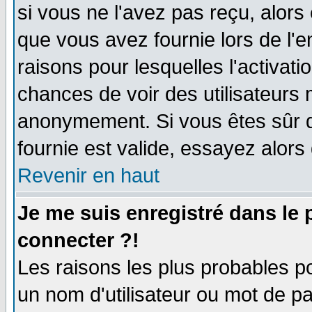
si vous ne l'avez pas reçu, alors
que vous avez fournie lors de l'e
raisons pour lesquelles l'activatio
chances de voir des utilisateurs
anonymement. Si vous êtes sûr q
fournie est valide, essayez alors
Revenir en haut
Je me suis enregistré dans le
connecter ?!
Les raisons les plus probables p
un nom d'utilisateur ou mot de pas