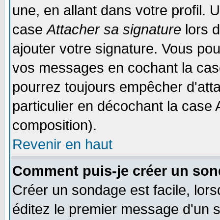
une, en allant dans votre profil.
case
Attacher sa signature
lors 
ajouter votre signature. Vous pou
vos messages en cochant la case
pourrez toujours empêcher d'att
particulier en décochant la case 
composition).
Revenir en haut
Comment puis-je créer un son
Créer un sondage est facile, lor
éditez le premier message d'un su