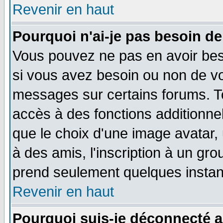
Revenir en haut
Pourquoi n'ai-je pas besoin de
Vous pouvez ne pas en avoir beso
si vous avez besoin ou non de vo
messages sur certains forums. To
accès à des fonctions additionnel
que le choix d'une image avatar, 
à des amis, l'inscription à un gro
prend seulement quelques instant
Revenir en haut
Pourquoi suis-je déconnecté 