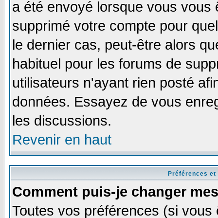
a été envoyé lorsque vous vous ê
supprimé votre compte pour quel
le dernier cas, peut-être alors qu
habituel pour les forums de sup
utilisateurs n'ayant rien posté afi
données. Essayez de vous enregi
les discussions.
Revenir en haut
Préférences et
Comment puis-je changer mes
Toutes vos préférences (si vous 