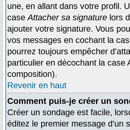
une, en allant dans votre profil.
case
Attacher sa signature
lors 
ajouter votre signature. Vous pou
vos messages en cochant la case
pourrez toujours empêcher d'att
particulier en décochant la case 
composition).
Revenir en haut
Comment puis-je créer un son
Créer un sondage est facile, lor
éditez le premier message d'un su