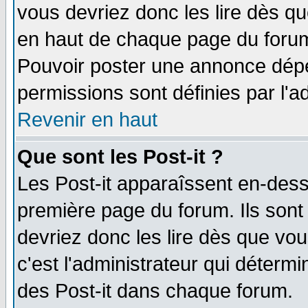
vous devriez donc les lire dès q
en haut de chaque page du forum 
Pouvoir poster une annonce dép
permissions sont définies par l'ad
Revenir en haut
Que sont les Post-it ?
Les Post-it apparaîssent en-des
première page du forum. Ils sont
devriez donc les lire dès que v
c'est l'administrateur qui déterm
des Post-it dans chaque forum.