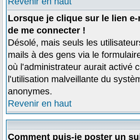
Revenir en haut
Lorsque je clique sur le lien e
de me connecter !
Désolé, mais seuls les utilisate
mails à des gens via le formulair
où l'administrateur aurait activé c
l'utilisation malveillante du systè
anonymes.
Revenir en haut
Comment puis-je poster un su