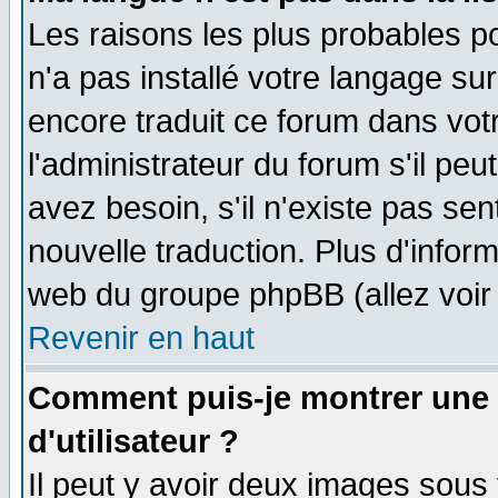
Les raisons les plus probables po
n'a pas installé votre langage su
encore traduit ce forum dans vo
l'administrateur du forum s'il peu
avez besoin, s'il n'existe pas se
nouvelle traduction. Plus d'infor
web du groupe phpBB (allez voir 
Revenir en haut
Comment puis-je montrer une
d'utilisateur ?
Il peut y avoir deux images sous 