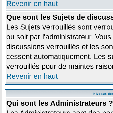
Revenir en haut
Que sont les Sujets de discuss
Les Sujets verrouillés sont verro
ou soit par l'administrateur. Vo
discussions verrouillés et les s
cessent automatiquement. Les su
verrouillés pour de maintes raiso
Revenir en haut
Niveaux des
Qui sont les Administrateurs ?