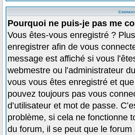
Connexi
Pourquoi ne puis-je pas me co
Vous êtes-vous enregistré ? Plu
enregistrer afin de vous connect
message est affiché si vous l'êtes
webmestre ou l'administrateur du
vous vous êtes enregistré et que
pouvez toujours pas vous connect
d'utilisateur et mot de passe. C'
problème, si cela ne fonctionne t
du forum, il se peut que le forum 