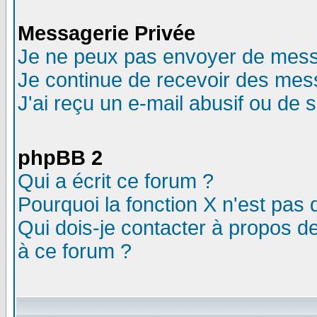
Messagerie Privée
Je ne peux pas envoyer de mess
Je continue de recevoir des mes
J'ai reçu un e-mail abusif ou de
phpBB 2
Qui a écrit ce forum ?
Pourquoi la fonction X n'est pas 
Qui dois-je contacter à propos de
à ce forum ?