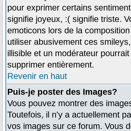
pour exprimer certains sentiments 
signifie joyeux, :( signifie triste
emoticons lors de la compositio
utiliser abusivement ces smileys
illisible et un modérateur pourrai
supprimer entièrement.
Revenir en haut
Puis-je poster des Images?
Vous pouvez montrer des images 
Toutefois, il n'y a actuellement
vos images sur ce forum. Vous de