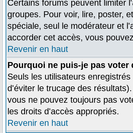
Certains forums peuvent limiter l'
groupes. Pour voir, lire, poster, 
spéciale, seul le modérateur et l
accorder cet accès, vous pouvez 
Revenir en haut
Pourquoi ne puis-je pas voter
Seuls les utilisateurs enregistré
d'éviter le trucage des résultats)
vous ne pouvez toujours pas vot
les droits d'accès appropriés.
Revenir en haut