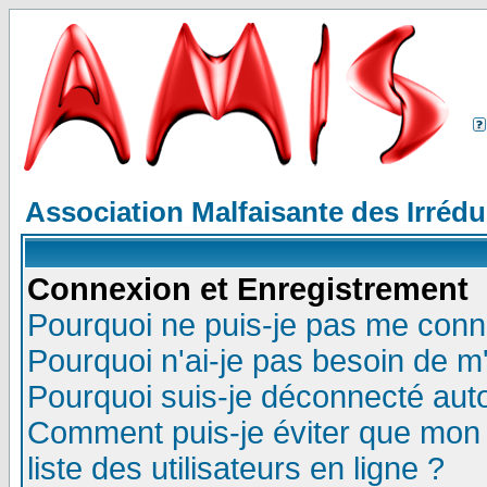
Association Malfaisante des Irréd
Connexion et Enregistrement
Pourquoi ne puis-je pas me conn
Pourquoi n'ai-je pas besoin de m'
Pourquoi suis-je déconnecté au
Comment puis-je éviter que mon n
liste des utilisateurs en ligne ?