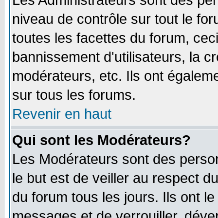
Les Administrateurs sont des per
niveau de contrôle sur tout le f
toutes les facettes du forum, ceci
bannissement d'utilisateurs, la c
modérateurs, etc. Ils ont égalem
sur tous les forums.
Revenir en haut
Qui sont les Modérateurs?
Les Modérateurs sont des perso
le but est de veiller au respect 
du forum tous les jours. Ils ont l
messages et de verrouiller, déverr