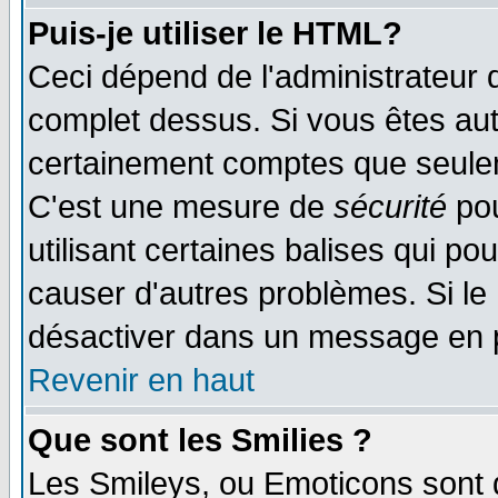
Puis-je utiliser le HTML?
Ceci dépend de l'administrateur q
complet dessus. Si vous êtes auto
certainement comptes que seulem
C'est une mesure de
sécurité
pou
utilisant certaines balises qui po
causer d'autres problèmes. Si le
désactiver dans un message en pa
Revenir en haut
Que sont les Smilies ?
Les Smileys, ou Emoticons sont d