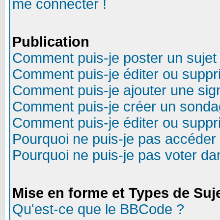
me connecter !
Publication
Comment puis-je poster un sujet
Comment puis-je éditer ou supp
Comment puis-je ajouter une si
Comment puis-je créer un sonda
Comment puis-je éditer ou supp
Pourquoi ne puis-je pas accéder
Pourquoi ne puis-je pas voter d
Mise en forme et Types de Suj
Qu'est-ce que le BBCode ?