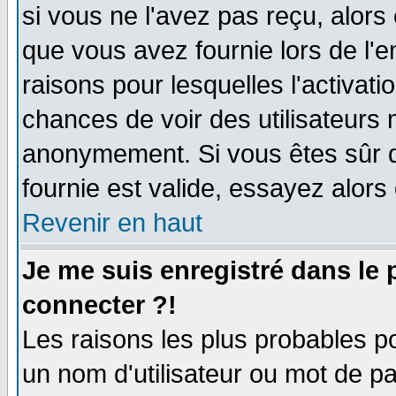
si vous ne l'avez pas reçu, alors
que vous avez fournie lors de l'e
raisons pour lesquelles l'activatio
chances de voir des utilisateurs
anonymement. Si vous êtes sûr q
fournie est valide, essayez alors
Revenir en haut
Je me suis enregistré dans le
connecter ?!
Les raisons les plus probables p
un nom d'utilisateur ou mot de pas