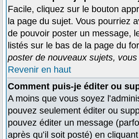
Facile, cliquez sur le bouton appr
la page du sujet. Vous pourriez a
de pouvoir poster un message, le
listés sur le bas de la page du fo
poster de nouveaux sujets, vous 
Revenir en haut
Comment puis-je éditer ou su
A moins que vous soyez l'admini
pouvez seulement éditer ou sup
pouvez éditer un message (parfo
après qu'il soit posté) en cliquan