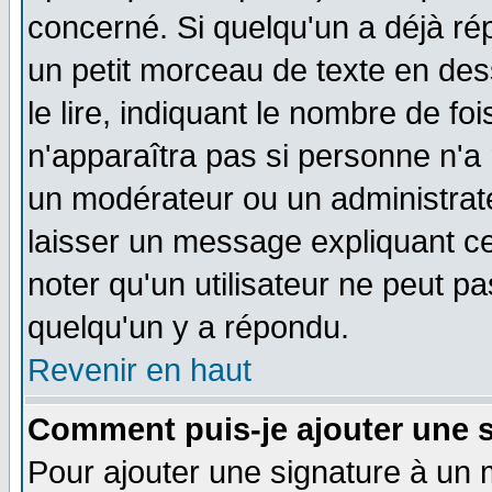
concerné. Si quelqu'un a déjà r
un petit morceau de texte en de
le lire, indiquant le nombre de foi
n'apparaîtra pas si personne n'a 
un modérateur ou un administrate
laisser un message expliquant ce 
noter qu'un utilisateur ne peut 
quelqu'un y a répondu.
Revenir en haut
Comment puis-je ajouter une 
Pour ajouter une signature à un