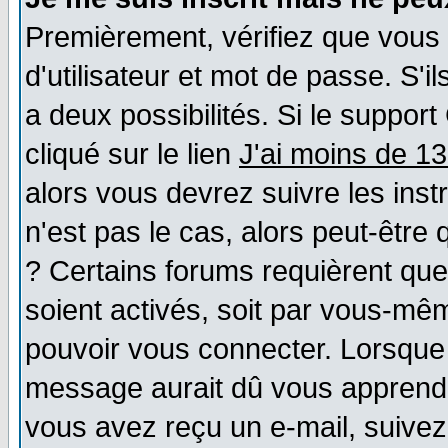
Premièrement, vérifiez que vous
d'utilisateur et mot de passe. S'il
a deux possibilités. Si le suppo
cliqué sur le lien
J'ai moins de 1
alors vous devrez suivre les ins
n'est pas le cas, alors peut-être
? Certains forums requièrent qu
soient activés, soit par vous-mêm
pouvoir vous connecter. Lorsque
message aurait dû vous apprendre 
vous avez reçu un e-mail, suivez a