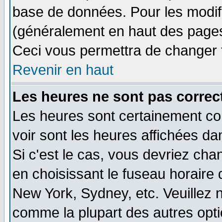
base de données. Pour les modifie
(généralement en haut des pages,
Ceci vous permettra de changer 
Revenir en haut
Les heures ne sont pas correct
Les heures sont certainement cor
voir sont les heures affichées da
Si c'est le cas, vous devriez cha
en choisissant le fuseau horaire 
New York, Sydney, etc. Veuillez 
comme la plupart des autres opti