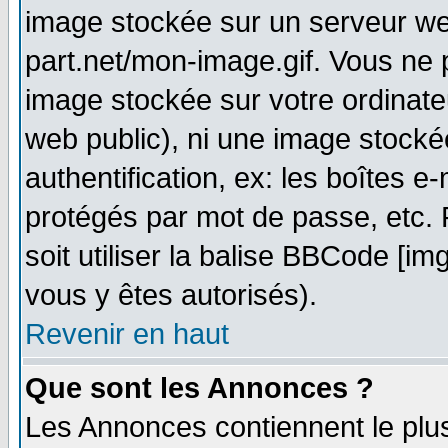
image stockée sur un serveur web
part.net/mon-image.gif. Vous ne 
image stockée sur votre ordinateu
web public), ni une image stocké
authentification, ex: les boîtes e
protégés par mot de passe, etc.
soit utiliser la balise BBCode [im
vous y êtes autorisés).
Revenir en haut
Que sont les Annonces ?
Les Annonces contiennent le plus