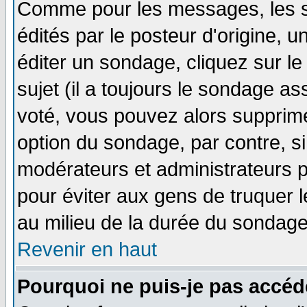
Comme pour les messages, les 
édités par le posteur d'origine, 
éditer un sondage, cliquez sur l
sujet (il a toujours le sondage a
voté, vous pouvez alors supprime
option du sondage, par contre, si
modérateurs et administrateurs po
pour éviter aux gens de truquer 
au milieu de la durée du sondage
Revenir en haut
Pourquoi ne puis-je pas accéd