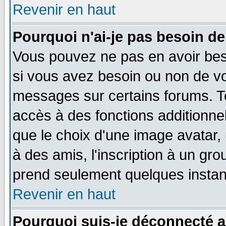
Revenir en haut
Pourquoi n'ai-je pas besoin de
Vous pouvez ne pas en avoir beso
si vous avez besoin ou non de vo
messages sur certains forums. To
accès à des fonctions additionnel
que le choix d'une image avatar, 
à des amis, l'inscription à un gro
prend seulement quelques instant
Revenir en haut
Pourquoi suis-je déconnecté 