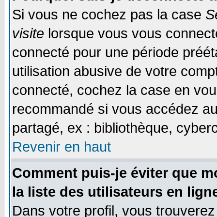
Si vous ne cochez pas la case
S
visite
lorsque vous vous connecte
connecté pour une période prééta
utilisation abusive de votre comp
connecté, cochez la case en vous
recommandé si vous accédez au f
partagé, ex : bibliothèque, cyberc
Revenir en haut
Comment puis-je éviter que mo
la liste des utilisateurs en lign
Dans votre profil, vous trouvere