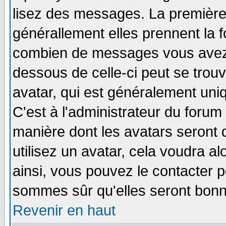
lisez des messages. La première 
générallement elles prennent la f
combien de messages vous avez fa
dessous de celle-ci peut se tro
avatar, qui est généralement uniq
C'est à l'administrateur du forum 
manière dont les avatars seront 
utilisez un avatar, cela voudra al
ainsi, vous pouvez le contacter 
sommes sûr qu'elles seront bonn
Revenir en haut