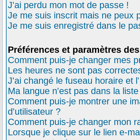
J'ai perdu mon mot de passe !
Je me suis inscrit mais ne peux 
Je me suis enregistré dans le p
Préférences et paramètres des 
Comment puis-je changer mes p
Les heures ne sont pas correctes
J'ai changé le fuseau horaire et l
Ma langue n'est pas dans la liste 
Comment puis-je montrer une i
d'utilisateur ?
Comment puis-je changer mon r
Lorsque je clique sur le lien e-m