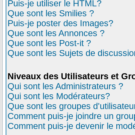
Puis-je utiliser le HTML?
Que sont les Smilies ?
Puis-je poster des Images?
Que sont les Annonces ?
Que sont les Post-it ?
Que sont les Sujets de discussion
Niveaux des Utilisateurs et G
Qui sont les Administrateurs ?
Qui sont les Modérateurs?
Que sont les groupes d'utilisateu
Comment puis-je joindre un group
Comment puis-je devenir le modér