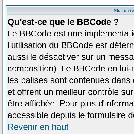
Mise en f
Qu'est-ce que le BBCode ?
Le BBCode est une implémentatio
l'utilisation du BBCode est déter
aussi le désactiver sur un messag
composition). Le BBCode en lui-
les balises sont contenues dans d
et offrent un meilleur contrôle s
être affichée. Pour plus d'informa
accessible depuis le formulaire d
Revenir en haut