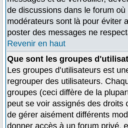
de discussions dans le forum où 
modérateurs sont là pour éviter 
poster des messages ne respecta
Revenir en haut
Que sont les groupes d'utilisa
Les groupes d'utilisateurs est un
regrouper des utilisateurs. Chaqu
groupes (ceci diffère de la plup
peut se voir assignés des droits 
de gérer aisément différents mod
donner accès à un forum privé, e