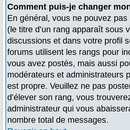
Comment puis-je changer mon
En général, vous ne pouvez pas d
(le titre d'un rang apparaît sous 
discussions et dans votre profil s
forums utilisent les rangs pour 
vous avez postés, mais aussi pour 
modérateurs et administrateurs p
est propre. Veuillez ne pas poste
d'élever son rang, vous trouver
administrateur qui vous abaisse
nombre total de messages.