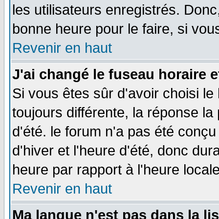
les utilisateurs enregistrés. Donc
bonne heure pour le faire, si vou
Revenir en haut
J'ai changé le fuseau horaire e
Si vous êtes sûr d'avoir choisi le
toujours différente, la réponse la
d'été. le forum n'a pas été conç
d'hiver et l'heure d'été, donc dur
heure par rapport à l'heure locale
Revenir en haut
Ma langue n'est pas dans la lis