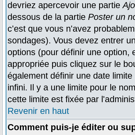
devriez apercevoir une partie
Aj
dessous de la partie
Poster un n
c'est que vous n'avez probableme
sondages). Vous devez entrer un 
options (pour définir une option
appropriée puis cliquez sur le b
également définir une date limit
infini. Il y a une limite pour le n
cette limite est fixée par l'admini
Revenir en haut
Comment puis-je éditer ou su