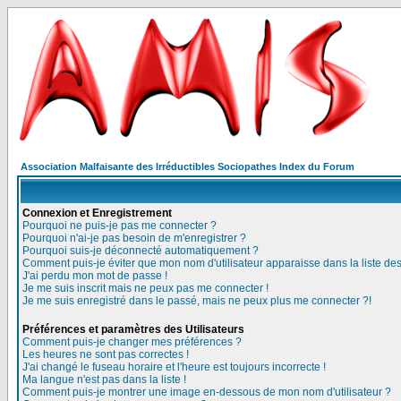
Association Malfaisante des Irréductibles Sociopathes Index du Forum
Connexion et Enregistrement
Pourquoi ne puis-je pas me connecter ?
Pourquoi n'ai-je pas besoin de m'enregistrer ?
Pourquoi suis-je déconnecté automatiquement ?
Comment puis-je éviter que mon nom d'utilisateur apparaisse dans la liste des 
J'ai perdu mon mot de passe !
Je me suis inscrit mais ne peux pas me connecter !
Je me suis enregistré dans le passé, mais ne peux plus me connecter ?!
Préférences et paramètres des Utilisateurs
Comment puis-je changer mes préférences ?
Les heures ne sont pas correctes !
J'ai changé le fuseau horaire et l'heure est toujours incorrecte !
Ma langue n'est pas dans la liste !
Comment puis-je montrer une image en-dessous de mon nom d'utilisateur ?