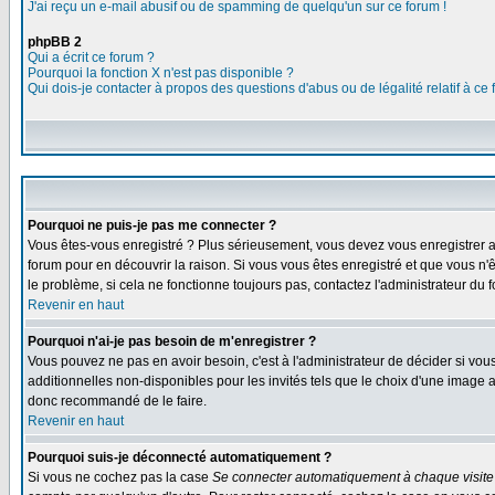
J'ai reçu un e-mail abusif ou de spamming de quelqu'un sur ce forum !
phpBB 2
Qui a écrit ce forum ?
Pourquoi la fonction X n'est pas disponible ?
Qui dois-je contacter à propos des questions d'abus ou de légalité relatif à ce
Pourquoi ne puis-je pas me connecter ?
Vous êtes-vous enregistré ? Plus sérieusement, vous devez vous enregistrer af
forum pour en découvrir la raison. Si vous vous êtes enregistré et que vous n'
le problème, si cela ne fonctionne toujours pas, contactez l'administrateur du f
Revenir en haut
Pourquoi n'ai-je pas besoin de m'enregistrer ?
Vous pouvez ne pas en avoir besoin, c'est à l'administrateur de décider si vo
additionnelles non-disponibles pour les invités tels que le choix d'une image av
donc recommandé de le faire.
Revenir en haut
Pourquoi suis-je déconnecté automatiquement ?
Si vous ne cochez pas la case
Se connecter automatiquement à chaque visite