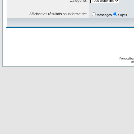
Catégorie:
Afficher les résultats sous forme de:
Messages
Sujets
Powered by
Tra