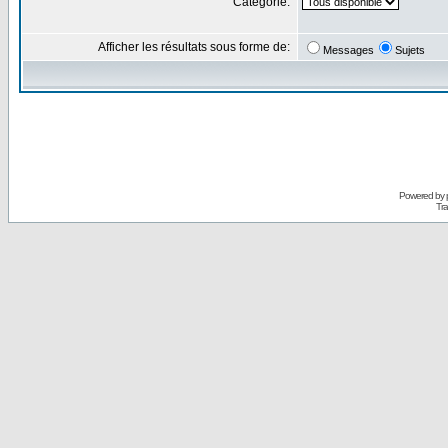
Catégorie:
Afficher les résultats sous forme de:
Messages
Sujets
Powered by
Tra