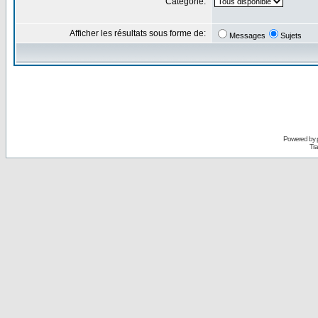
Catégorie:
Afficher les résultats sous forme de:
Messages
Sujets
Powered by
Tra