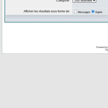
Catégorie:
Afficher les résultats sous forme de:
Messages
Sujets
Powered by
Tra