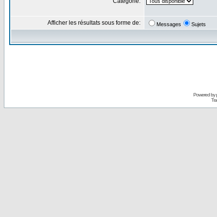
Catégorie:
Afficher les résultats sous forme de:
Messages
Sujets
Powered by
Tra