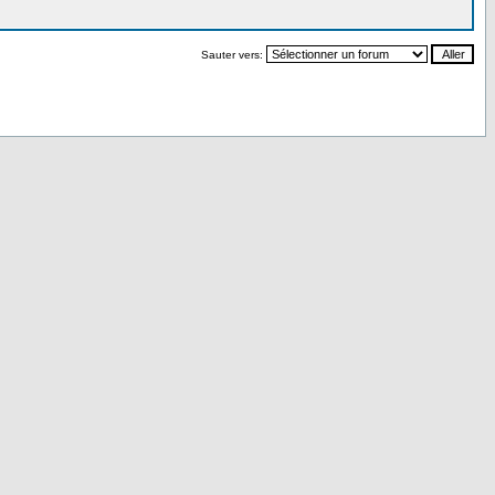
Sauter vers: