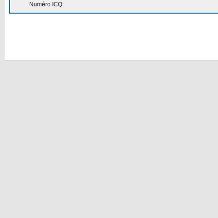
Numéro ICQ: