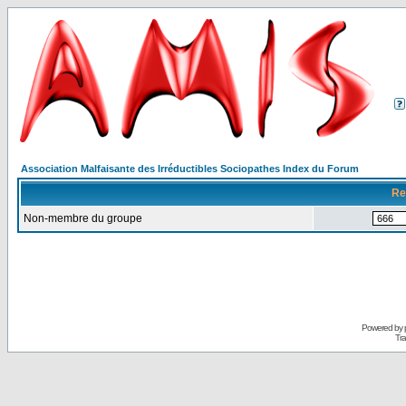
Association Malfaisante des Irréductibles Sociopathes Index du Forum
Re
Non-membre du groupe
Powered by
Tra