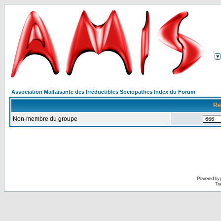
Association Malfaisante des Irréductibles Sociopathes Index du Forum
Re
Non-membre du groupe
Powered by
Tra