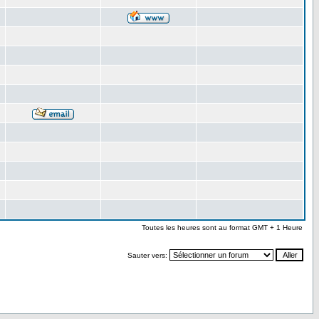
Toutes les heures sont au format GMT + 1 Heure
Sauter vers: