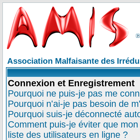
Association Malfaisante des Irréd
Connexion et Enregistrement
Pourquoi ne puis-je pas me conn
Pourquoi n'ai-je pas besoin de m'
Pourquoi suis-je déconnecté au
Comment puis-je éviter que mon n
liste des utilisateurs en ligne ?