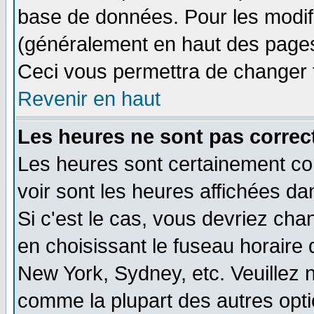
base de données. Pour les modifie
(généralement en haut des pages,
Ceci vous permettra de changer 
Revenir en haut
Les heures ne sont pas correct
Les heures sont certainement cor
voir sont les heures affichées da
Si c'est le cas, vous devriez cha
en choisissant le fuseau horaire 
New York, Sydney, etc. Veuillez 
comme la plupart des autres opti