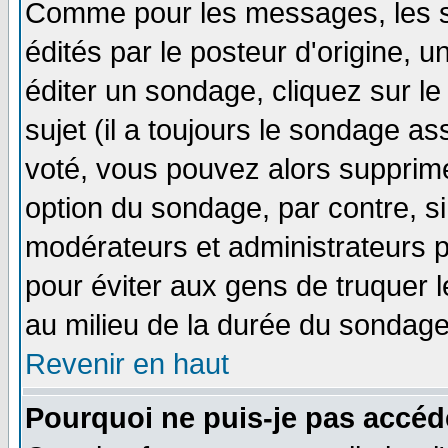
Comme pour les messages, les 
édités par le posteur d'origine, 
éditer un sondage, cliquez sur l
sujet (il a toujours le sondage a
voté, vous pouvez alors supprime
option du sondage, par contre, si
modérateurs et administrateurs po
pour éviter aux gens de truquer 
au milieu de la durée du sondage
Revenir en haut
Pourquoi ne puis-je pas accéd