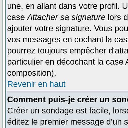
une, en allant dans votre profil.
case
Attacher sa signature
lors 
ajouter votre signature. Vous pou
vos messages en cochant la case
pourrez toujours empêcher d'att
particulier en décochant la case 
composition).
Revenir en haut
Comment puis-je créer un son
Créer un sondage est facile, lor
éditez le premier message d'un su