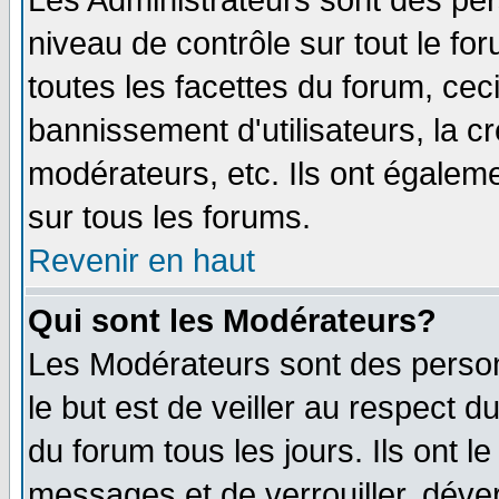
Les Administrateurs sont des per
niveau de contrôle sur tout le f
toutes les facettes du forum, ceci
bannissement d'utilisateurs, la c
modérateurs, etc. Ils ont égalem
sur tous les forums.
Revenir en haut
Qui sont les Modérateurs?
Les Modérateurs sont des perso
le but est de veiller au respect 
du forum tous les jours. Ils ont l
messages et de verrouiller, déverr