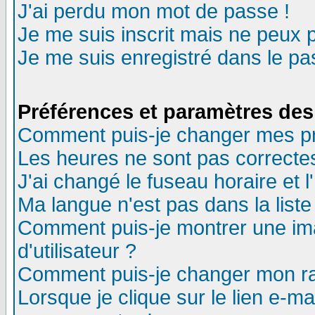
J'ai perdu mon mot de passe !
Je me suis inscrit mais ne peux 
Je me suis enregistré dans le p
Préférences et paramètres des 
Comment puis-je changer mes p
Les heures ne sont pas correctes
J'ai changé le fuseau horaire et l
Ma langue n'est pas dans la liste 
Comment puis-je montrer une i
d'utilisateur ?
Comment puis-je changer mon r
Lorsque je clique sur le lien e-m