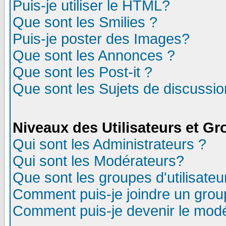
Puis-je utiliser le HTML?
Que sont les Smilies ?
Puis-je poster des Images?
Que sont les Annonces ?
Que sont les Post-it ?
Que sont les Sujets de discussion
Niveaux des Utilisateurs et G
Qui sont les Administrateurs ?
Qui sont les Modérateurs?
Que sont les groupes d'utilisateu
Comment puis-je joindre un group
Comment puis-je devenir le modér