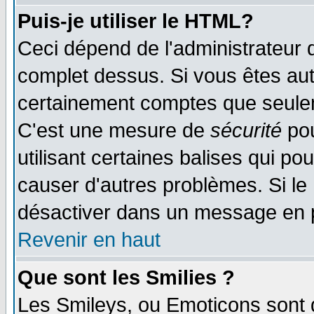
Puis-je utiliser le HTML?
Ceci dépend de l'administrateur q
complet dessus. Si vous êtes auto
certainement comptes que seulem
C'est une mesure de
sécurité
pou
utilisant certaines balises qui po
causer d'autres problèmes. Si le
désactiver dans un message en pa
Revenir en haut
Que sont les Smilies ?
Les Smileys, ou Emoticons sont d