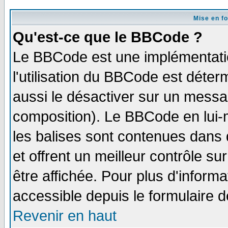
Mise en f
Qu'est-ce que le BBCode ?
Le BBCode est une implémentatio
l'utilisation du BBCode est déter
aussi le désactiver sur un messag
composition). Le BBCode en lui-
les balises sont contenues dans d
et offrent un meilleur contrôle s
être affichée. Pour plus d'informa
accessible depuis le formulaire d
Revenir en haut