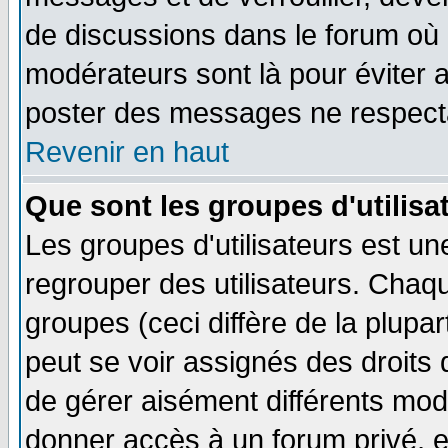
de discussions dans le forum où 
modérateurs sont là pour éviter 
poster des messages ne respecta
Revenir en haut
Que sont les groupes d'utilisa
Les groupes d'utilisateurs est un
regrouper des utilisateurs. Chaqu
groupes (ceci diffère de la plup
peut se voir assignés des droits 
de gérer aisément différents mod
donner accès à un forum privé, e