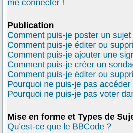
me connecter !
Publication
Comment puis-je poster un sujet
Comment puis-je éditer ou supp
Comment puis-je ajouter une si
Comment puis-je créer un sonda
Comment puis-je éditer ou supp
Pourquoi ne puis-je pas accéder
Pourquoi ne puis-je pas voter d
Mise en forme et Types de Suj
Qu'est-ce que le BBCode ?