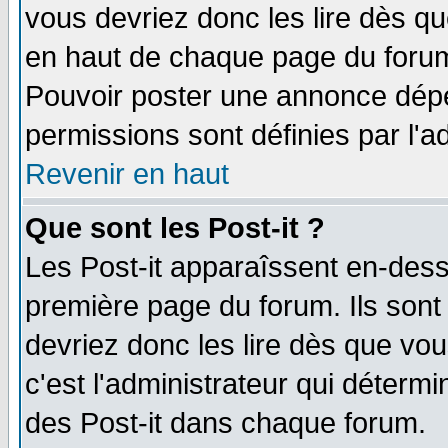
vous devriez donc les lire dès q
en haut de chaque page du forum 
Pouvoir poster une annonce dép
permissions sont définies par l'ad
Revenir en haut
Que sont les Post-it ?
Les Post-it apparaîssent en-des
première page du forum. Ils sont
devriez donc les lire dès que v
c'est l'administrateur qui déterm
des Post-it dans chaque forum.