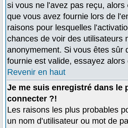
si vous ne l'avez pas reçu, alors
que vous avez fournie lors de l'e
raisons pour lesquelles l'activatio
chances de voir des utilisateurs
anonymement. Si vous êtes sûr q
fournie est valide, essayez alors
Revenir en haut
Je me suis enregistré dans le
connecter ?!
Les raisons les plus probables p
un nom d'utilisateur ou mot de pas