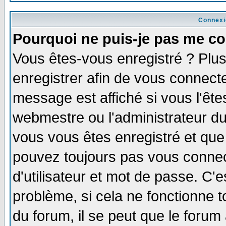
Connexi
Pourquoi ne puis-je pas me co
Vous êtes-vous enregistré ? Plu
enregistrer afin de vous connect
message est affiché si vous l'êtes
webmestre ou l'administrateur du
vous vous êtes enregistré et que
pouvez toujours pas vous connect
d'utilisateur et mot de passe. C'
problème, si cela ne fonctionne t
du forum, il se peut que le forum 