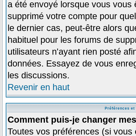
a été envoyé lorsque vous vous ê
supprimé votre compte pour quel
le dernier cas, peut-être alors qu
habituel pour les forums de sup
utilisateurs n'ayant rien posté afi
données. Essayez de vous enregi
les discussions.
Revenir en haut
Préférences et
Comment puis-je changer mes
Toutes vos préférences (si vous 