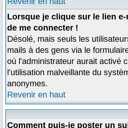
Revenir en haut
Lorsque je clique sur le lien e
de me connecter !
Désolé, mais seuls les utilisate
mails à des gens via le formulair
où l'administrateur aurait activé c
l'utilisation malveillante du systè
anonymes.
Revenir en haut
Comment puis-je poster un su