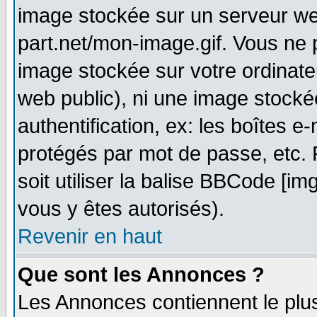
image stockée sur un serveur web
part.net/mon-image.gif. Vous ne 
image stockée sur votre ordinateu
web public), ni une image stocké
authentification, ex: les boîtes e
protégés par mot de passe, etc.
soit utiliser la balise BBCode [im
vous y êtes autorisés).
Revenir en haut
Que sont les Annonces ?
Les Annonces contiennent le plus