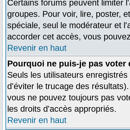
Certains forums peuvent limiter l'
groupes. Pour voir, lire, poster, 
spéciale, seul le modérateur et l
accorder cet accès, vous pouvez 
Revenir en haut
Pourquoi ne puis-je pas voter
Seuls les utilisateurs enregistré
d'éviter le trucage des résultats)
vous ne pouvez toujours pas vot
les droits d'accès appropriés.
Revenir en haut