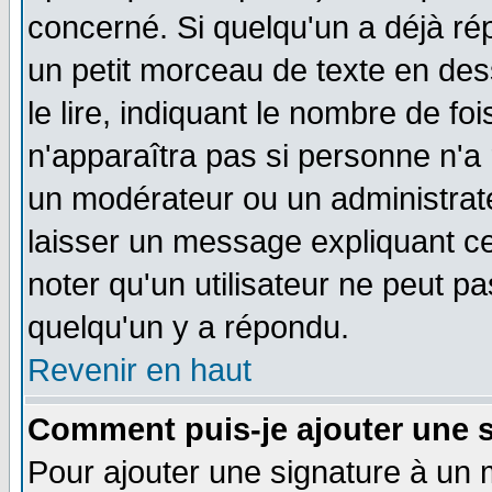
concerné. Si quelqu'un a déjà r
un petit morceau de texte en de
le lire, indiquant le nombre de foi
n'apparaîtra pas si personne n'a 
un modérateur ou un administrate
laisser un message expliquant ce 
noter qu'un utilisateur ne peut 
quelqu'un y a répondu.
Revenir en haut
Comment puis-je ajouter une 
Pour ajouter une signature à un