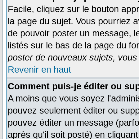
Facile, cliquez sur le bouton appr
la page du sujet. Vous pourriez a
de pouvoir poster un message, le
listés sur le bas de la page du fo
poster de nouveaux sujets, vous 
Revenir en haut
Comment puis-je éditer ou su
A moins que vous soyez l'admini
pouvez seulement éditer ou sup
pouvez éditer un message (parfo
après qu'il soit posté) en cliquan