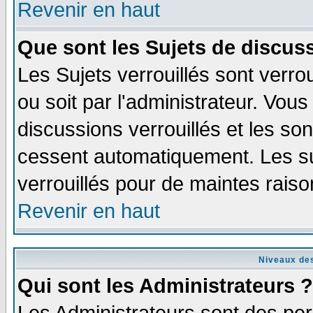
Revenir en haut
Que sont les Sujets de discuss
Les Sujets verrouillés sont verro
ou soit par l'administrateur. Vo
discussions verrouillés et les s
cessent automatiquement. Les su
verrouillés pour de maintes raiso
Revenir en haut
Niveaux des
Qui sont les Administrateurs ?