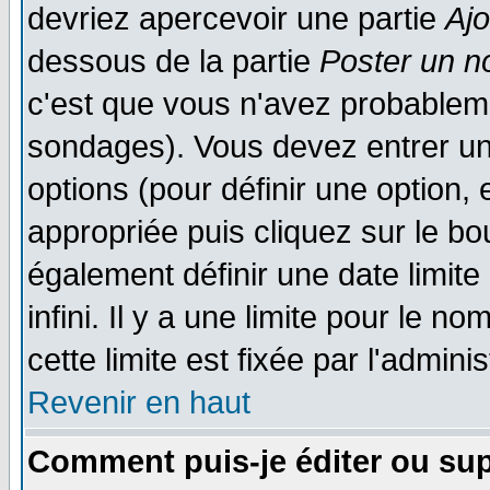
devriez apercevoir une partie
Aj
dessous de la partie
Poster un n
c'est que vous n'avez probableme
sondages). Vous devez entrer un 
options (pour définir une option
appropriée puis cliquez sur le b
également définir une date limit
infini. Il y a une limite pour le n
cette limite est fixée par l'admini
Revenir en haut
Comment puis-je éditer ou su