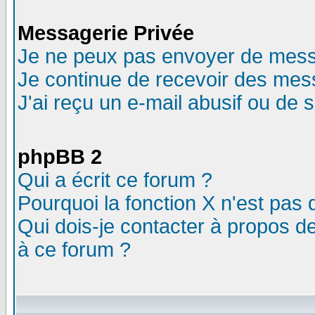
Messagerie Privée
Je ne peux pas envoyer de mess
Je continue de recevoir des mes
J'ai reçu un e-mail abusif ou de
phpBB 2
Qui a écrit ce forum ?
Pourquoi la fonction X n'est pas 
Qui dois-je contacter à propos de
à ce forum ?