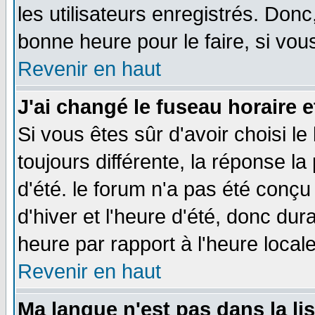
les utilisateurs enregistrés. Donc
bonne heure pour le faire, si vou
Revenir en haut
J'ai changé le fuseau horaire e
Si vous êtes sûr d'avoir choisi le
toujours différente, la réponse la
d'été. le forum n'a pas été conç
d'hiver et l'heure d'été, donc dur
heure par rapport à l'heure locale
Revenir en haut
Ma langue n'est pas dans la lis