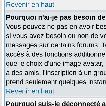
Revenir en haut
Pourquoi n'ai-je pas besoin de
Vous pouvez ne pas en avoir beso
si vous avez besoin ou non de vo
messages sur certains forums. To
accès à des fonctions additionnel
que le choix d'une image avatar, 
à des amis, l'inscription à un gro
prend seulement quelques instant
Revenir en haut
Pourquoi suis-je déconnecté 