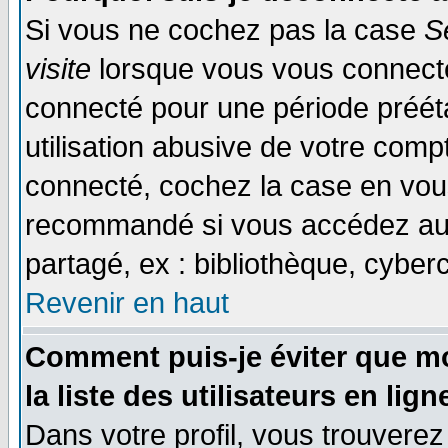
Si vous ne cochez pas la case
S
visite
lorsque vous vous connecte
connecté pour une période prééta
utilisation abusive de votre comp
connecté, cochez la case en vous
recommandé si vous accédez au f
partagé, ex : bibliothèque, cyberc
Revenir en haut
Comment puis-je éviter que mo
la liste des utilisateurs en lign
Dans votre profil, vous trouvere