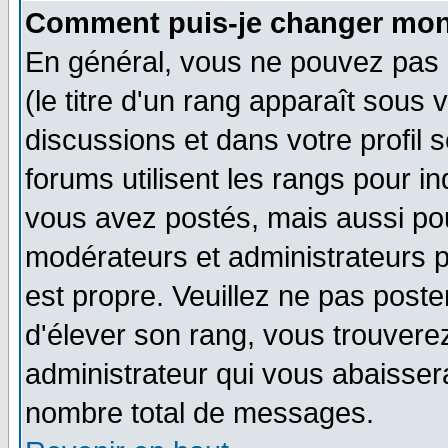
Comment puis-je changer mon
En général, vous ne pouvez pas d
(le titre d'un rang apparaît sous 
discussions et dans votre profil s
forums utilisent les rangs pour 
vous avez postés, mais aussi pour 
modérateurs et administrateurs p
est propre. Veuillez ne pas poste
d'élever son rang, vous trouver
administrateur qui vous abaisse
nombre total de messages.