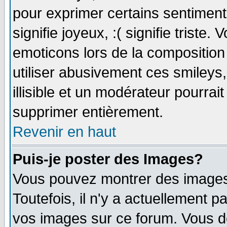
pour exprimer certains sentiments 
signifie joyeux, :( signifie triste
emoticons lors de la compositio
utiliser abusivement ces smileys
illisible et un modérateur pourrai
supprimer entièrement.
Revenir en haut
Puis-je poster des Images?
Vous pouvez montrer des images 
Toutefois, il n'y a actuellement
vos images sur ce forum. Vous de