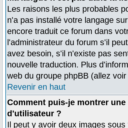
Les raisons les plus probables po
n'a pas installé votre langage su
encore traduit ce forum dans vo
l'administrateur du forum s'il peu
avez besoin, s'il n'existe pas se
nouvelle traduction. Plus d'infor
web du groupe phpBB (allez voir 
Revenir en haut
Comment puis-je montrer une
d'utilisateur ?
Il peut y avoir deux images sous 