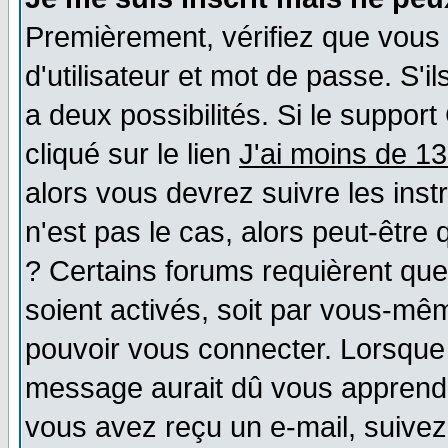
Premièrement, vérifiez que vous
d'utilisateur et mot de passe. S'il
a deux possibilités. Si le suppo
cliqué sur le lien
J'ai moins de 1
alors vous devrez suivre les ins
n'est pas le cas, alors peut-être
? Certains forums requièrent qu
soient activés, soit par vous-mêm
pouvoir vous connecter. Lorsque
message aurait dû vous apprendre 
vous avez reçu un e-mail, suivez a