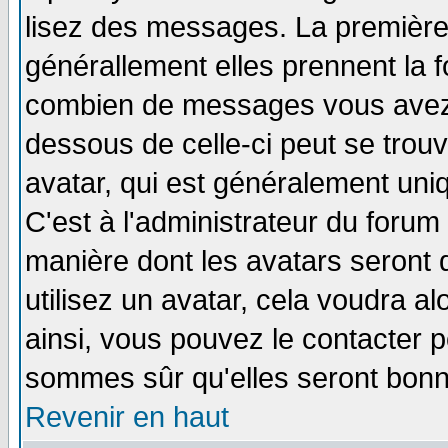
lisez des messages. La première 
générallement elles prennent la f
combien de messages vous avez fa
dessous de celle-ci peut se tro
avatar, qui est généralement uniq
C'est à l'administrateur du forum 
manière dont les avatars seront 
utilisez un avatar, cela voudra al
ainsi, vous pouvez le contacter 
sommes sûr qu'elles seront bonn
Revenir en haut