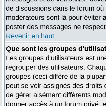
de discussions dans le forum où 
modérateurs sont là pour éviter 
poster des messages ne respecta
Revenir en haut
Que sont les groupes d'utilisa
Les groupes d'utilisateurs est un
regrouper des utilisateurs. Chaqu
groupes (ceci diffère de la plup
peut se voir assignés des droits 
de gérer aisément différents mod
donner accès à un forum privé, e