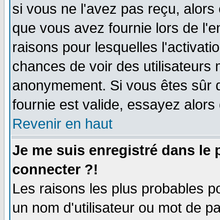
si vous ne l'avez pas reçu, alors
que vous avez fournie lors de l'e
raisons pour lesquelles l'activatio
chances de voir des utilisateurs
anonymement. Si vous êtes sûr q
fournie est valide, essayez alors
Revenir en haut
Je me suis enregistré dans le
connecter ?!
Les raisons les plus probables p
un nom d'utilisateur ou mot de pas