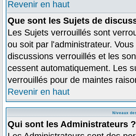
Revenir en haut
Que sont les Sujets de discuss
Les Sujets verrouillés sont verro
ou soit par l'administrateur. Vo
discussions verrouillés et les s
cessent automatiquement. Les su
verrouillés pour de maintes raiso
Revenir en haut
Niveaux des
Qui sont les Administrateurs ?