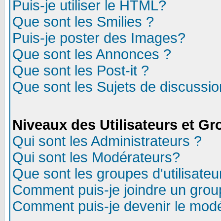
Puis-je utiliser le HTML?
Que sont les Smilies ?
Puis-je poster des Images?
Que sont les Annonces ?
Que sont les Post-it ?
Que sont les Sujets de discussion
Niveaux des Utilisateurs et G
Qui sont les Administrateurs ?
Qui sont les Modérateurs?
Que sont les groupes d'utilisateu
Comment puis-je joindre un group
Comment puis-je devenir le modér