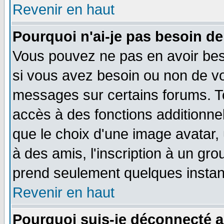
Revenir en haut
Pourquoi n'ai-je pas besoin de
Vous pouvez ne pas en avoir beso
si vous avez besoin ou non de vo
messages sur certains forums. To
accès à des fonctions additionnel
que le choix d'une image avatar, 
à des amis, l'inscription à un gro
prend seulement quelques instant
Revenir en haut
Pourquoi suis-je déconnecté 