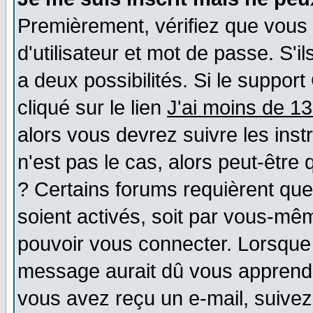
Premièrement, vérifiez que vous
d'utilisateur et mot de passe. S'il
a deux possibilités. Si le suppo
cliqué sur le lien
J'ai moins de 1
alors vous devrez suivre les ins
n'est pas le cas, alors peut-être
? Certains forums requièrent qu
soient activés, soit par vous-mêm
pouvoir vous connecter. Lorsque
message aurait dû vous apprendre 
vous avez reçu un e-mail, suivez a