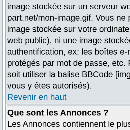
image stockée sur un serveur web
part.net/mon-image.gif. Vous ne 
image stockée sur votre ordinateu
web public), ni une image stocké
authentification, ex: les boîtes e
protégés par mot de passe, etc.
soit utiliser la balise BBCode [im
vous y êtes autorisés).
Revenir en haut
Que sont les Annonces ?
Les Annonces contiennent le plus