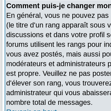
Comment puis-je changer mon
En général, vous ne pouvez pas d
(le titre d'un rang apparaît sous 
discussions et dans votre profil s
forums utilisent les rangs pour 
vous avez postés, mais aussi pour 
modérateurs et administrateurs p
est propre. Veuillez ne pas poste
d'élever son rang, vous trouver
administrateur qui vous abaisse
nombre total de messages.