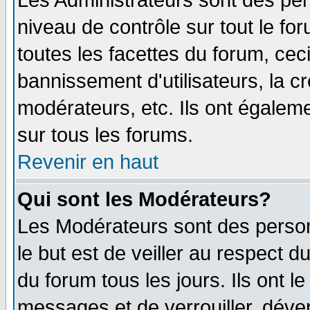
Les Administrateurs sont des per
niveau de contrôle sur tout le f
toutes les facettes du forum, ceci
bannissement d'utilisateurs, la c
modérateurs, etc. Ils ont égalem
sur tous les forums.
Revenir en haut
Qui sont les Modérateurs?
Les Modérateurs sont des perso
le but est de veiller au respect 
du forum tous les jours. Ils ont l
messages et de verrouiller, déverr