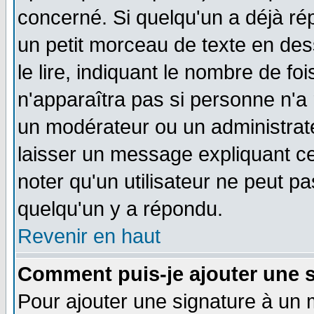
concerné. Si quelqu'un a déjà r
un petit morceau de texte en de
le lire, indiquant le nombre de foi
n'apparaîtra pas si personne n'a 
un modérateur ou un administrate
laisser un message expliquant ce 
noter qu'un utilisateur ne peut 
quelqu'un y a répondu.
Revenir en haut
Comment puis-je ajouter une 
Pour ajouter une signature à un