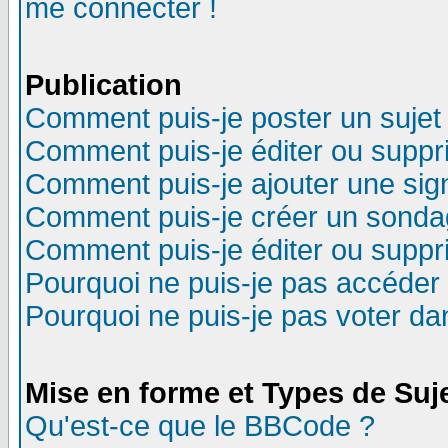
me connecter !
Publication
Comment puis-je poster un sujet
Comment puis-je éditer ou supp
Comment puis-je ajouter une si
Comment puis-je créer un sonda
Comment puis-je éditer ou supp
Pourquoi ne puis-je pas accéder
Pourquoi ne puis-je pas voter d
Mise en forme et Types de Suj
Qu'est-ce que le BBCode ?