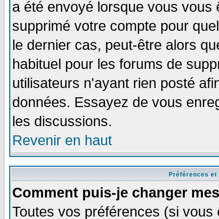
a été envoyé lorsque vous vous ê
supprimé votre compte pour quel
le dernier cas, peut-être alors qu
habituel pour les forums de sup
utilisateurs n'ayant rien posté afi
données. Essayez de vous enregi
les discussions.
Revenir en haut
Préférences et
Comment puis-je changer mes
Toutes vos préférences (si vous 