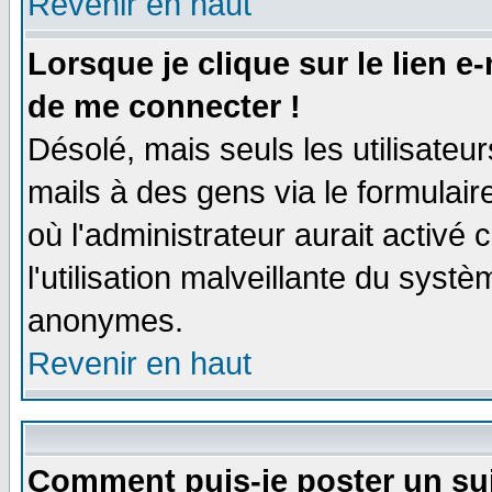
Revenir en haut
Lorsque je clique sur le lien e
de me connecter !
Désolé, mais seuls les utilisate
mails à des gens via le formulair
où l'administrateur aurait activé c
l'utilisation malveillante du systè
anonymes.
Revenir en haut
Comment puis-je poster un su