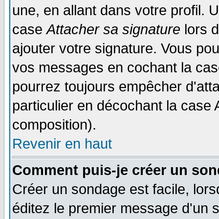
une, en allant dans votre profil.
case
Attacher sa signature
lors 
ajouter votre signature. Vous pou
vos messages en cochant la case
pourrez toujours empêcher d'att
particulier en décochant la case 
composition).
Revenir en haut
Comment puis-je créer un son
Créer un sondage est facile, lor
éditez le premier message d'un su