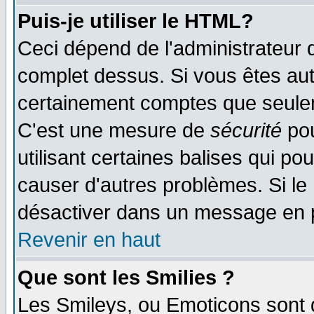
Puis-je utiliser le HTML?
Ceci dépend de l'administrateur q
complet dessus. Si vous êtes auto
certainement comptes que seulem
C'est une mesure de
sécurité
pou
utilisant certaines balises qui po
causer d'autres problèmes. Si le
désactiver dans un message en pa
Revenir en haut
Que sont les Smilies ?
Les Smileys, ou Emoticons sont d