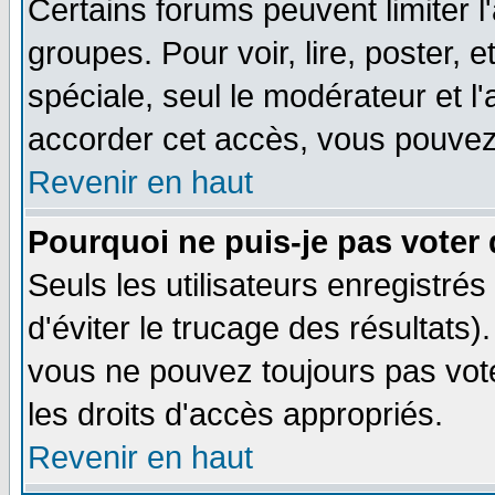
Certains forums peuvent limiter l'
groupes. Pour voir, lire, poster, 
spéciale, seul le modérateur et l
accorder cet accès, vous pouvez 
Revenir en haut
Pourquoi ne puis-je pas voter
Seuls les utilisateurs enregistré
d'éviter le trucage des résultats)
vous ne pouvez toujours pas vot
les droits d'accès appropriés.
Revenir en haut