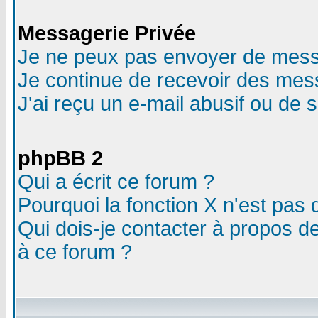
Messagerie Privée
Je ne peux pas envoyer de mess
Je continue de recevoir des mes
J'ai reçu un e-mail abusif ou de
phpBB 2
Qui a écrit ce forum ?
Pourquoi la fonction X n'est pas 
Qui dois-je contacter à propos de
à ce forum ?