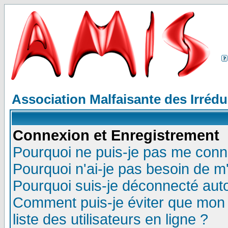
Association Malfaisante des Irréd
Connexion et Enregistrement
Pourquoi ne puis-je pas me conn
Pourquoi n'ai-je pas besoin de m'
Pourquoi suis-je déconnecté au
Comment puis-je éviter que mon n
liste des utilisateurs en ligne ?