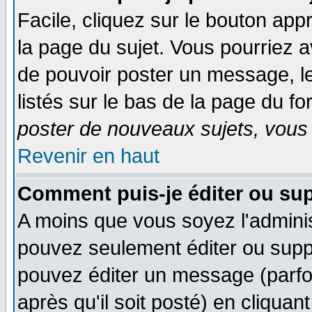
Facile, cliquez sur le bouton appr
la page du sujet. Vous pourriez a
de pouvoir poster un message, le
listés sur le bas de la page du fo
poster de nouveaux sujets, vous 
Revenir en haut
Comment puis-je éditer ou su
A moins que vous soyez l'admini
pouvez seulement éditer ou sup
pouvez éditer un message (parfo
après qu'il soit posté) en cliquan