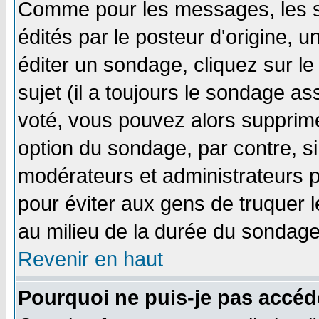
Comme pour les messages, les 
édités par le posteur d'origine, 
éditer un sondage, cliquez sur l
sujet (il a toujours le sondage a
voté, vous pouvez alors supprime
option du sondage, par contre, si
modérateurs et administrateurs po
pour éviter aux gens de truquer 
au milieu de la durée du sondage
Revenir en haut
Pourquoi ne puis-je pas accéd