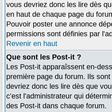
vous devriez donc les lire dès q
en haut de chaque page du forum 
Pouvoir poster une annonce dép
permissions sont définies par l'ad
Revenir en haut
Que sont les Post-it ?
Les Post-it apparaîssent en-des
première page du forum. Ils sont
devriez donc les lire dès que v
c'est l'administrateur qui déterm
des Post-it dans chaque forum.