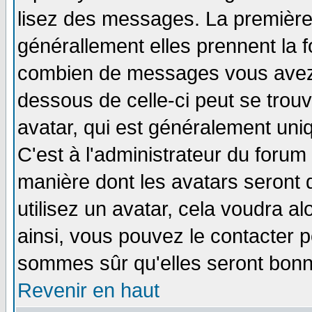
lisez des messages. La première 
générallement elles prennent la f
combien de messages vous avez fa
dessous de celle-ci peut se tro
avatar, qui est généralement uniq
C'est à l'administrateur du forum 
manière dont les avatars seront 
utilisez un avatar, cela voudra al
ainsi, vous pouvez le contacter 
sommes sûr qu'elles seront bonn
Revenir en haut