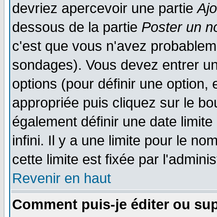
devriez apercevoir une partie
Aj
dessous de la partie
Poster un n
c'est que vous n'avez probableme
sondages). Vous devez entrer un 
options (pour définir une option
appropriée puis cliquez sur le b
également définir une date limit
infini. Il y a une limite pour le n
cette limite est fixée par l'admini
Revenir en haut
Comment puis-je éditer ou su