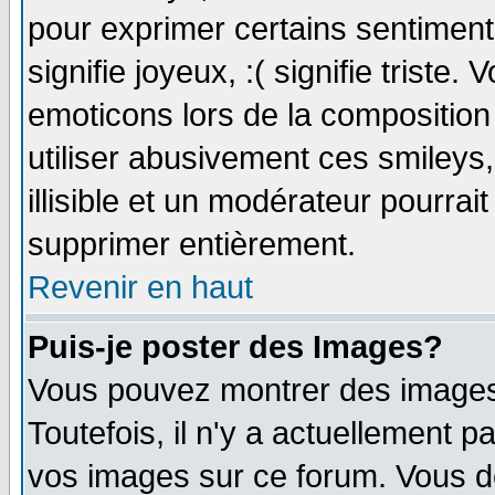
pour exprimer certains sentiments 
signifie joyeux, :( signifie triste
emoticons lors de la compositio
utiliser abusivement ces smileys
illisible et un modérateur pourrai
supprimer entièrement.
Revenir en haut
Puis-je poster des Images?
Vous pouvez montrer des images 
Toutefois, il n'y a actuellement
vos images sur ce forum. Vous de