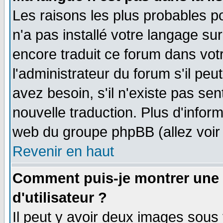
Les raisons les plus probables po
n'a pas installé votre langage su
encore traduit ce forum dans vo
l'administrateur du forum s'il peu
avez besoin, s'il n'existe pas se
nouvelle traduction. Plus d'infor
web du groupe phpBB (allez voir 
Revenir en haut
Comment puis-je montrer une
d'utilisateur ?
Il peut y avoir deux images sous 