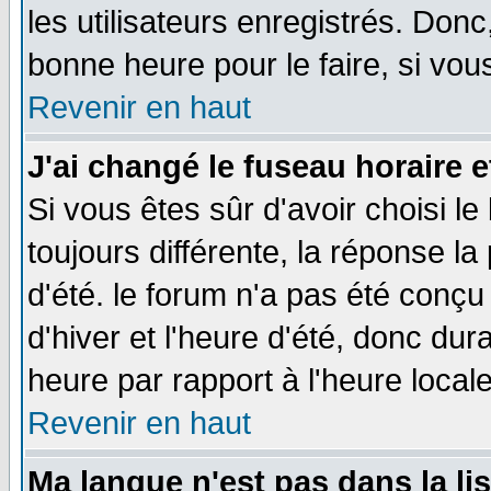
les utilisateurs enregistrés. Donc
bonne heure pour le faire, si vou
Revenir en haut
J'ai changé le fuseau horaire e
Si vous êtes sûr d'avoir choisi le
toujours différente, la réponse la
d'été. le forum n'a pas été conç
d'hiver et l'heure d'été, donc dur
heure par rapport à l'heure locale
Revenir en haut
Ma langue n'est pas dans la lis