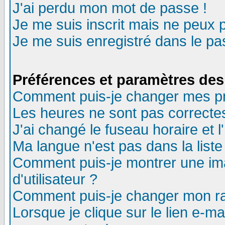
J'ai perdu mon mot de passe !
Je me suis inscrit mais ne peux 
Je me suis enregistré dans le p
Préférences et paramètres des 
Comment puis-je changer mes p
Les heures ne sont pas correctes
J'ai changé le fuseau horaire et l
Ma langue n'est pas dans la liste 
Comment puis-je montrer une i
d'utilisateur ?
Comment puis-je changer mon r
Lorsque je clique sur le lien e-m