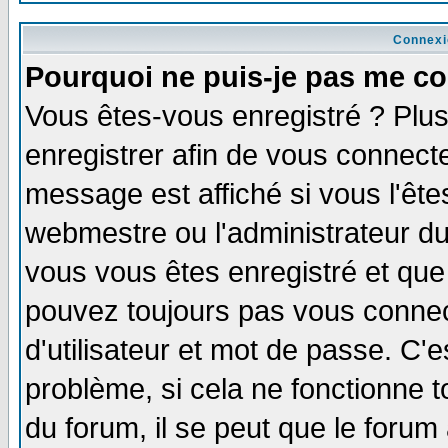
Connexi
Pourquoi ne puis-je pas me co
Vous êtes-vous enregistré ? Plu
enregistrer afin de vous connect
message est affiché si vous l'êtes
webmestre ou l'administrateur du
vous vous êtes enregistré et que
pouvez toujours pas vous connect
d'utilisateur et mot de passe. C'
problème, si cela ne fonctionne t
du forum, il se peut que le forum 