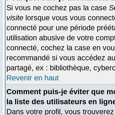
Si vous ne cochez pas la case
S
visite
lorsque vous vous connecte
connecté pour une période prééta
utilisation abusive de votre comp
connecté, cochez la case en vous
recommandé si vous accédez au f
partagé, ex : bibliothèque, cyberc
Revenir en haut
Comment puis-je éviter que mo
la liste des utilisateurs en lign
Dans votre profil, vous trouvere