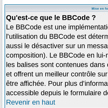
Mise en f
Qu'est-ce que le BBCode ?
Le BBCode est une implémentatio
l'utilisation du BBCode est déter
aussi le désactiver sur un messag
composition). Le BBCode en lui-
les balises sont contenues dans d
et offrent un meilleur contrôle s
être affichée. Pour plus d'informa
accessible depuis le formulaire d
Revenir en haut