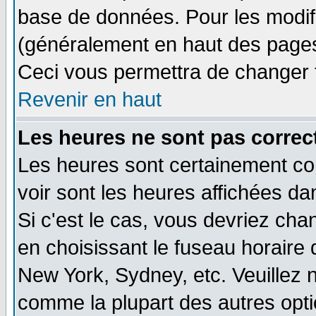
base de données. Pour les modifie
(généralement en haut des pages,
Ceci vous permettra de changer 
Revenir en haut
Les heures ne sont pas correct
Les heures sont certainement cor
voir sont les heures affichées da
Si c'est le cas, vous devriez cha
en choisissant le fuseau horaire 
New York, Sydney, etc. Veuillez 
comme la plupart des autres opti