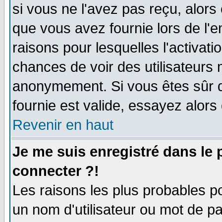
si vous ne l'avez pas reçu, alors
que vous avez fournie lors de l'e
raisons pour lesquelles l'activatio
chances de voir des utilisateurs
anonymement. Si vous êtes sûr q
fournie est valide, essayez alors
Revenir en haut
Je me suis enregistré dans le
connecter ?!
Les raisons les plus probables p
un nom d'utilisateur ou mot de pas