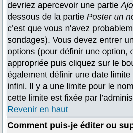
devriez apercevoir une partie
Aj
dessous de la partie
Poster un n
c'est que vous n'avez probableme
sondages). Vous devez entrer un 
options (pour définir une option
appropriée puis cliquez sur le b
également définir une date limit
infini. Il y a une limite pour le n
cette limite est fixée par l'admini
Revenir en haut
Comment puis-je éditer ou su