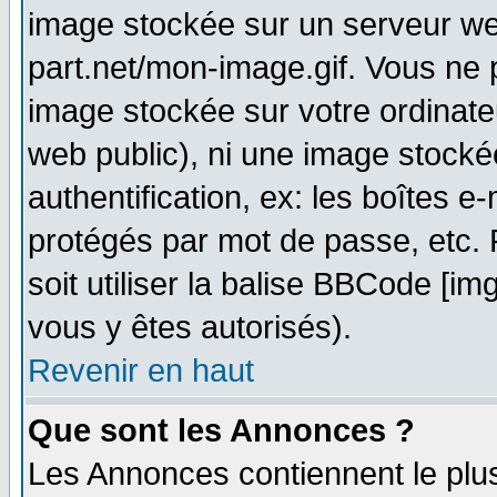
image stockée sur un serveur web
part.net/mon-image.gif. Vous ne 
image stockée sur votre ordinateu
web public), ni une image stocké
authentification, ex: les boîtes e
protégés par mot de passe, etc.
soit utiliser la balise BBCode [im
vous y êtes autorisés).
Revenir en haut
Que sont les Annonces ?
Les Annonces contiennent le plus