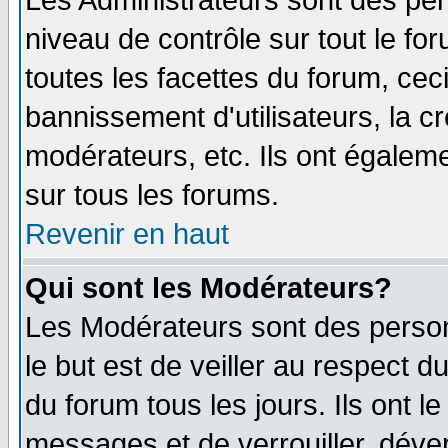
Les Administrateurs sont des per
niveau de contrôle sur tout le f
toutes les facettes du forum, ceci
bannissement d'utilisateurs, la c
modérateurs, etc. Ils ont égalem
sur tous les forums.
Revenir en haut
Qui sont les Modérateurs?
Les Modérateurs sont des perso
le but est de veiller au respect 
du forum tous les jours. Ils ont l
messages et de verrouiller, déverr