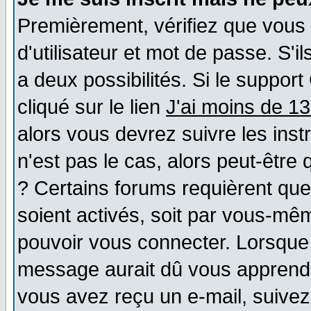
Premièrement, vérifiez que vous
d'utilisateur et mot de passe. S'il
a deux possibilités. Si le suppo
cliqué sur le lien
J'ai moins de 1
alors vous devrez suivre les ins
n'est pas le cas, alors peut-être
? Certains forums requièrent qu
soient activés, soit par vous-mêm
pouvoir vous connecter. Lorsque
message aurait dû vous apprendre 
vous avez reçu un e-mail, suivez a