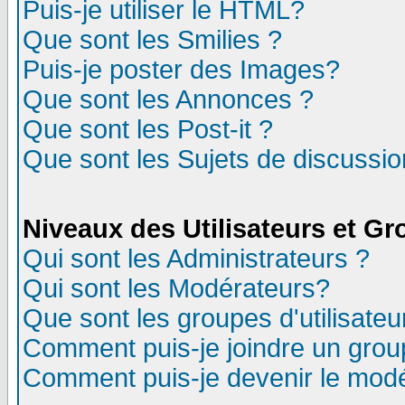
Puis-je utiliser le HTML?
Que sont les Smilies ?
Puis-je poster des Images?
Que sont les Annonces ?
Que sont les Post-it ?
Que sont les Sujets de discussion
Niveaux des Utilisateurs et G
Qui sont les Administrateurs ?
Qui sont les Modérateurs?
Que sont les groupes d'utilisateu
Comment puis-je joindre un group
Comment puis-je devenir le modér