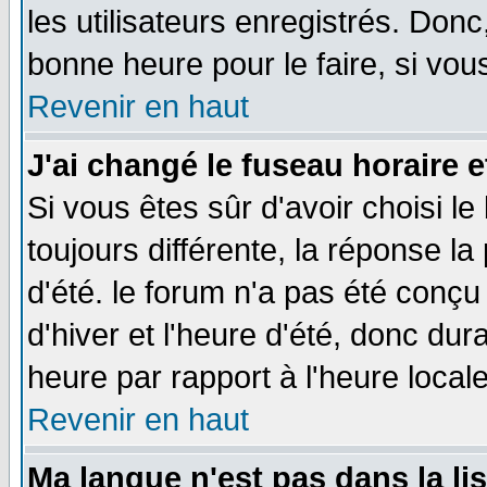
les utilisateurs enregistrés. Donc
bonne heure pour le faire, si vou
Revenir en haut
J'ai changé le fuseau horaire e
Si vous êtes sûr d'avoir choisi le
toujours différente, la réponse la
d'été. le forum n'a pas été conç
d'hiver et l'heure d'été, donc dur
heure par rapport à l'heure locale
Revenir en haut
Ma langue n'est pas dans la lis