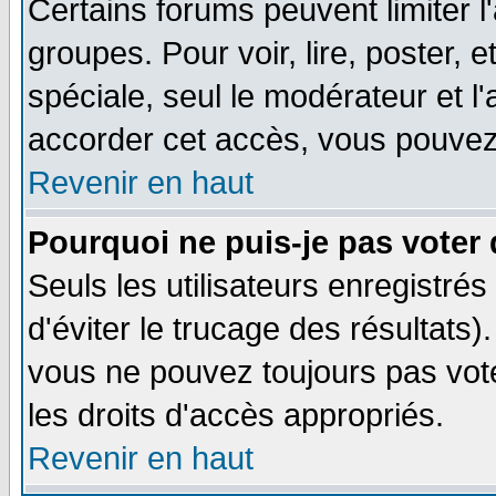
Certains forums peuvent limiter l'
groupes. Pour voir, lire, poster, 
spéciale, seul le modérateur et l
accorder cet accès, vous pouvez 
Revenir en haut
Pourquoi ne puis-je pas voter
Seuls les utilisateurs enregistré
d'éviter le trucage des résultats)
vous ne pouvez toujours pas vot
les droits d'accès appropriés.
Revenir en haut