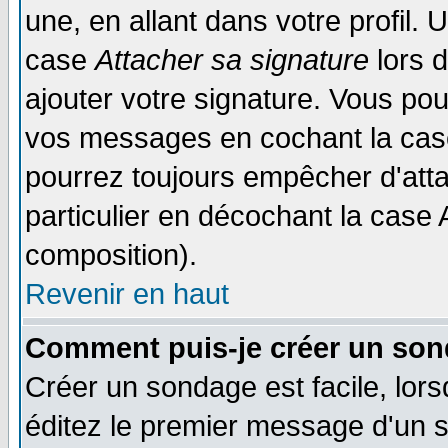
une, en allant dans votre profil.
case
Attacher sa signature
lors 
ajouter votre signature. Vous pou
vos messages en cochant la case
pourrez toujours empêcher d'att
particulier en décochant la case 
composition).
Revenir en haut
Comment puis-je créer un son
Créer un sondage est facile, lor
éditez le premier message d'un su