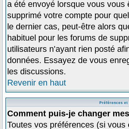
a été envoyé lorsque vous vous ê
supprimé votre compte pour quel
le dernier cas, peut-être alors qu
habituel pour les forums de sup
utilisateurs n'ayant rien posté afi
données. Essayez de vous enregi
les discussions.
Revenir en haut
Préférences et
Comment puis-je changer mes
Toutes vos préférences (si vous 