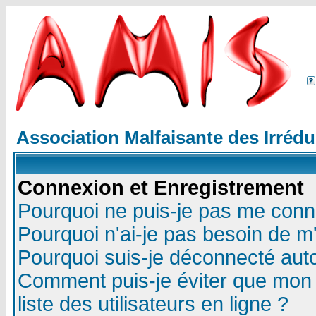
Association Malfaisante des Irréd
Connexion et Enregistrement
Pourquoi ne puis-je pas me conn
Pourquoi n'ai-je pas besoin de m'
Pourquoi suis-je déconnecté au
Comment puis-je éviter que mon n
liste des utilisateurs en ligne ?