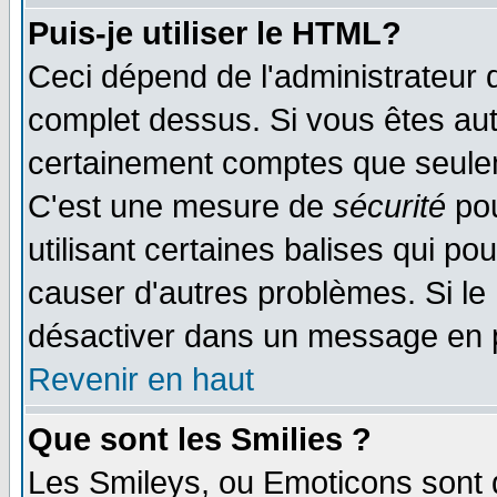
Puis-je utiliser le HTML?
Ceci dépend de l'administrateur q
complet dessus. Si vous êtes auto
certainement comptes que seulem
C'est une mesure de
sécurité
pou
utilisant certaines balises qui po
causer d'autres problèmes. Si le
désactiver dans un message en pa
Revenir en haut
Que sont les Smilies ?
Les Smileys, ou Emoticons sont d