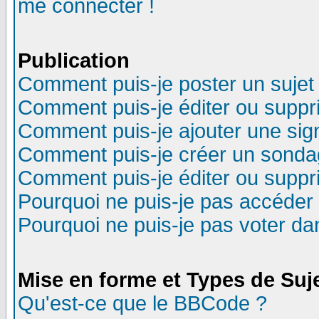
me connecter !
Publication
Comment puis-je poster un sujet
Comment puis-je éditer ou supp
Comment puis-je ajouter une si
Comment puis-je créer un sonda
Comment puis-je éditer ou supp
Pourquoi ne puis-je pas accéder
Pourquoi ne puis-je pas voter d
Mise en forme et Types de Suj
Qu'est-ce que le BBCode ?