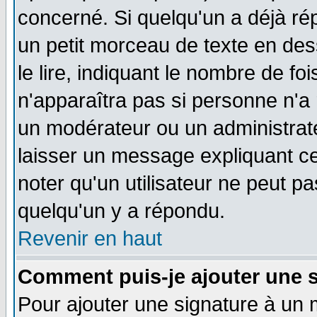
concerné. Si quelqu'un a déjà r
un petit morceau de texte en de
le lire, indiquant le nombre de foi
n'apparaîtra pas si personne n'a 
un modérateur ou un administrate
laisser un message expliquant ce 
noter qu'un utilisateur ne peut 
quelqu'un y a répondu.
Revenir en haut
Comment puis-je ajouter une 
Pour ajouter une signature à un