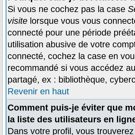
Si vous ne cochez pas la case
S
visite
lorsque vous vous connecte
connecté pour une période prééta
utilisation abusive de votre comp
connecté, cochez la case en vous
recommandé si vous accédez au f
partagé, ex : bibliothèque, cyberc
Revenir en haut
Comment puis-je éviter que mo
la liste des utilisateurs en lign
Dans votre profil, vous trouvere