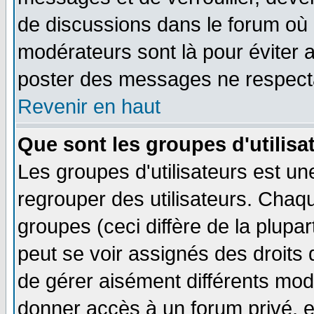
de discussions dans le forum où 
modérateurs sont là pour éviter 
poster des messages ne respecta
Revenir en haut
Que sont les groupes d'utilisa
Les groupes d'utilisateurs est un
regrouper des utilisateurs. Chaqu
groupes (ceci diffère de la plup
peut se voir assignés des droits 
de gérer aisément différents mod
donner accès à un forum privé, e