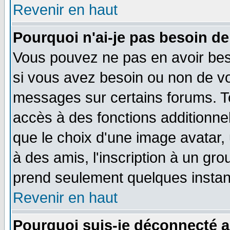
Revenir en haut
Pourquoi n'ai-je pas besoin de
Vous pouvez ne pas en avoir beso
si vous avez besoin ou non de vo
messages sur certains forums. To
accès à des fonctions additionnel
que le choix d'une image avatar, 
à des amis, l'inscription à un gro
prend seulement quelques instant
Revenir en haut
Pourquoi suis-je déconnecté 