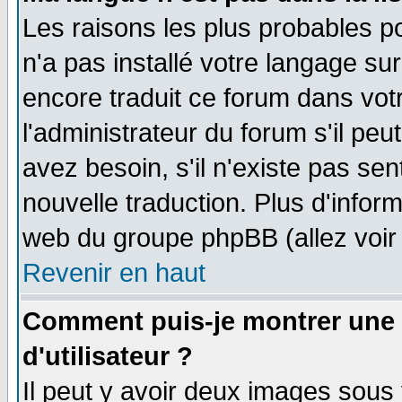
Les raisons les plus probables po
n'a pas installé votre langage su
encore traduit ce forum dans vo
l'administrateur du forum s'il peu
avez besoin, s'il n'existe pas se
nouvelle traduction. Plus d'infor
web du groupe phpBB (allez voir 
Revenir en haut
Comment puis-je montrer une
d'utilisateur ?
Il peut y avoir deux images sous 