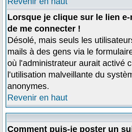
Revenir en haut
Lorsque je clique sur le lien e
de me connecter !
Désolé, mais seuls les utilisate
mails à des gens via le formulair
où l'administrateur aurait activé c
l'utilisation malveillante du systè
anonymes.
Revenir en haut
Comment puis-je poster un su