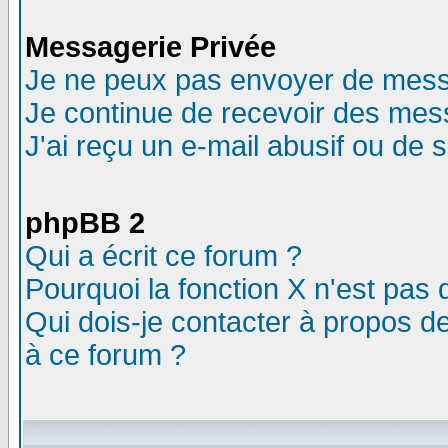
Messagerie Privée
Je ne peux pas envoyer de mess
Je continue de recevoir des mes
J'ai reçu un e-mail abusif ou de
phpBB 2
Qui a écrit ce forum ?
Pourquoi la fonction X n'est pas 
Qui dois-je contacter à propos de
à ce forum ?