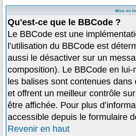
Mise en f
Qu'est-ce que le BBCode ?
Le BBCode est une implémentatio
l'utilisation du BBCode est déter
aussi le désactiver sur un messag
composition). Le BBCode en lui-
les balises sont contenues dans d
et offrent un meilleur contrôle s
être affichée. Pour plus d'informa
accessible depuis le formulaire d
Revenir en haut