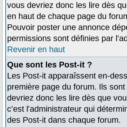
vous devriez donc les lire dès q
en haut de chaque page du forum 
Pouvoir poster une annonce dép
permissions sont définies par l'ad
Revenir en haut
Que sont les Post-it ?
Les Post-it apparaîssent en-des
première page du forum. Ils sont
devriez donc les lire dès que v
c'est l'administrateur qui déterm
des Post-it dans chaque forum.