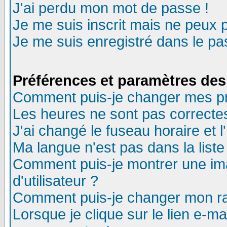
J'ai perdu mon mot de passe !
Je me suis inscrit mais ne peux 
Je me suis enregistré dans le p
Préférences et paramètres des 
Comment puis-je changer mes p
Les heures ne sont pas correctes
J'ai changé le fuseau horaire et l
Ma langue n'est pas dans la liste 
Comment puis-je montrer une i
d'utilisateur ?
Comment puis-je changer mon r
Lorsque je clique sur le lien e-m