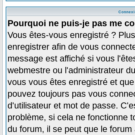
Connexi
Pourquoi ne puis-je pas me co
Vous êtes-vous enregistré ? Plu
enregistrer afin de vous connect
message est affiché si vous l'êtes
webmestre ou l'administrateur du
vous vous êtes enregistré et que
pouvez toujours pas vous connect
d'utilisateur et mot de passe. C'
problème, si cela ne fonctionne t
du forum, il se peut que le forum 