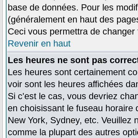
base de données. Pour les modifie
(généralement en haut des pages,
Ceci vous permettra de changer 
Revenir en haut
Les heures ne sont pas correct
Les heures sont certainement cor
voir sont les heures affichées da
Si c'est le cas, vous devriez cha
en choisissant le fuseau horaire 
New York, Sydney, etc. Veuillez 
comme la plupart des autres opti