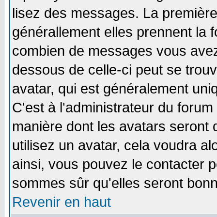
lisez des messages. La première 
générallement elles prennent la f
combien de messages vous avez fa
dessous de celle-ci peut se tro
avatar, qui est généralement uniq
C'est à l'administrateur du forum 
manière dont les avatars seront 
utilisez un avatar, cela voudra al
ainsi, vous pouvez le contacter 
sommes sûr qu'elles seront bonn
Revenir en haut