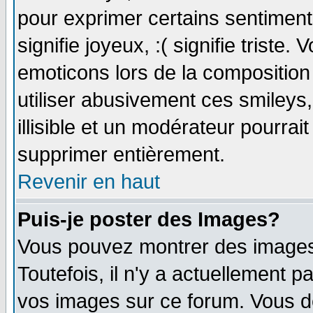
pour exprimer certains sentiments 
signifie joyeux, :( signifie triste
emoticons lors de la compositio
utiliser abusivement ces smileys
illisible et un modérateur pourrai
supprimer entièrement.
Revenir en haut
Puis-je poster des Images?
Vous pouvez montrer des images 
Toutefois, il n'y a actuellement
vos images sur ce forum. Vous de