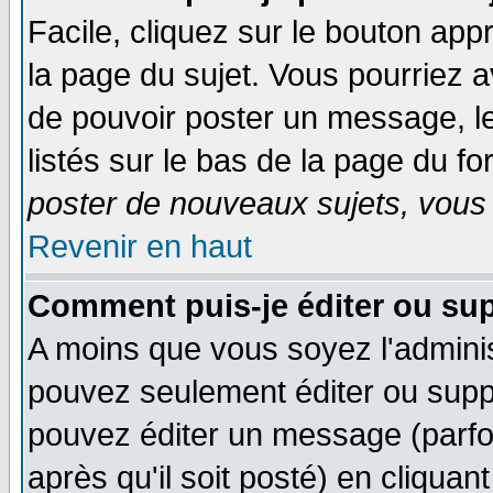
Facile, cliquez sur le bouton appr
la page du sujet. Vous pourriez a
de pouvoir poster un message, le
listés sur le bas de la page du fo
poster de nouveaux sujets, vous 
Revenir en haut
Comment puis-je éditer ou su
A moins que vous soyez l'admini
pouvez seulement éditer ou sup
pouvez éditer un message (parfo
après qu'il soit posté) en cliquan