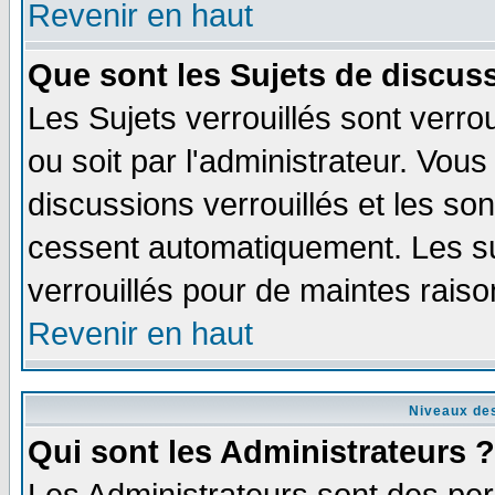
Revenir en haut
Que sont les Sujets de discuss
Les Sujets verrouillés sont verro
ou soit par l'administrateur. Vo
discussions verrouillés et les s
cessent automatiquement. Les su
verrouillés pour de maintes raiso
Revenir en haut
Niveaux des
Qui sont les Administrateurs ?