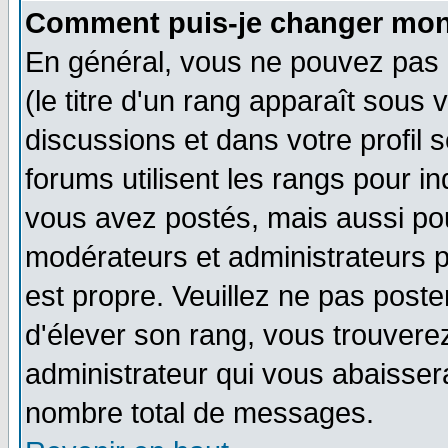
Comment puis-je changer mon
En général, vous ne pouvez pas d
(le titre d'un rang apparaît sous 
discussions et dans votre profil s
forums utilisent les rangs pour 
vous avez postés, mais aussi pour 
modérateurs et administrateurs p
est propre. Veuillez ne pas poste
d'élever son rang, vous trouver
administrateur qui vous abaisse
nombre total de messages.