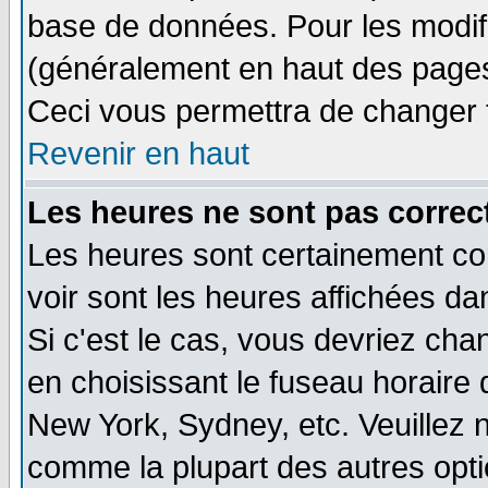
base de données. Pour les modifie
(généralement en haut des pages,
Ceci vous permettra de changer 
Revenir en haut
Les heures ne sont pas correct
Les heures sont certainement cor
voir sont les heures affichées da
Si c'est le cas, vous devriez cha
en choisissant le fuseau horaire 
New York, Sydney, etc. Veuillez 
comme la plupart des autres opti