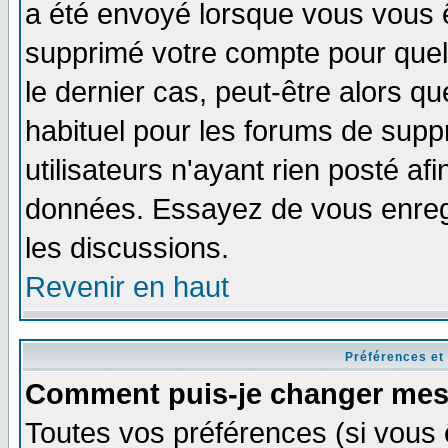
a été envoyé lorsque vous vous ê
supprimé votre compte pour quel
le dernier cas, peut-être alors qu
habituel pour les forums de sup
utilisateurs n'ayant rien posté afi
données. Essayez de vous enregi
les discussions.
Revenir en haut
Préférences et
Comment puis-je changer mes
Toutes vos préférences (si vous 