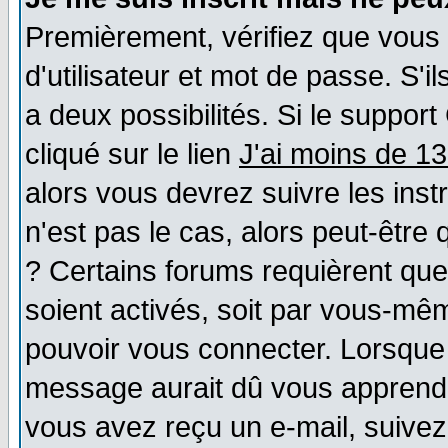
Premièrement, vérifiez que vous
d'utilisateur et mot de passe. S'il
a deux possibilités. Si le suppo
cliqué sur le lien
J'ai moins de 1
alors vous devrez suivre les ins
n'est pas le cas, alors peut-être
? Certains forums requièrent qu
soient activés, soit par vous-mêm
pouvoir vous connecter. Lorsque
message aurait dû vous apprendre 
vous avez reçu un e-mail, suivez a