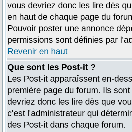
vous devriez donc les lire dès q
en haut de chaque page du forum 
Pouvoir poster une annonce dép
permissions sont définies par l'ad
Revenir en haut
Que sont les Post-it ?
Les Post-it apparaîssent en-des
première page du forum. Ils sont
devriez donc les lire dès que v
c'est l'administrateur qui déterm
des Post-it dans chaque forum.