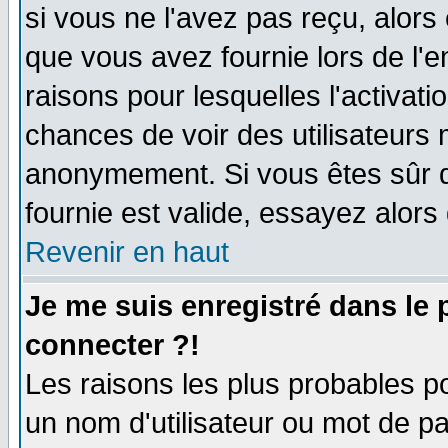
si vous ne l'avez pas reçu, alors
que vous avez fournie lors de l'e
raisons pour lesquelles l'activatio
chances de voir des utilisateurs
anonymement. Si vous êtes sûr q
fournie est valide, essayez alors
Revenir en haut
Je me suis enregistré dans le
connecter ?!
Les raisons les plus probables p
un nom d'utilisateur ou mot de pas