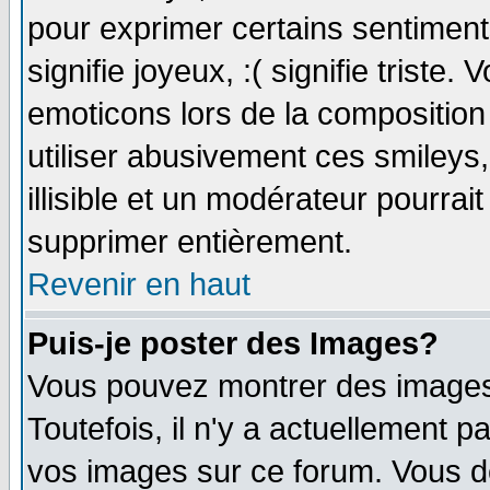
pour exprimer certains sentiments 
signifie joyeux, :( signifie triste
emoticons lors de la compositio
utiliser abusivement ces smileys
illisible et un modérateur pourrai
supprimer entièrement.
Revenir en haut
Puis-je poster des Images?
Vous pouvez montrer des images 
Toutefois, il n'y a actuellement
vos images sur ce forum. Vous de