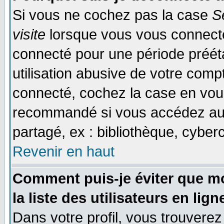
Si vous ne cochez pas la case
S
visite
lorsque vous vous connecte
connecté pour une période prééta
utilisation abusive de votre comp
connecté, cochez la case en vous
recommandé si vous accédez au f
partagé, ex : bibliothèque, cyberc
Revenir en haut
Comment puis-je éviter que mo
la liste des utilisateurs en lign
Dans votre profil, vous trouvere