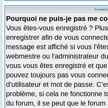
Connexi
Pourquoi ne puis-je pas me co
Vous êtes-vous enregistré ? Plu
enregistrer afin de vous connect
message est affiché si vous l'êtes
webmestre ou l'administrateur du
vous vous êtes enregistré et que
pouvez toujours pas vous connect
d'utilisateur et mot de passe. C'
problème, si cela ne fonctionne t
du forum, il se peut que le forum 