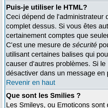
Puis-je utiliser le HTML?
Ceci dépend de l'administrateur q
complet dessus. Si vous êtes auto
certainement comptes que seulem
C'est une mesure de
sécurité
pou
utilisant certaines balises qui po
causer d'autres problèmes. Si le
désactiver dans un message en pa
Revenir en haut
Que sont les Smilies ?
Les Smileys, ou Emoticons sont d