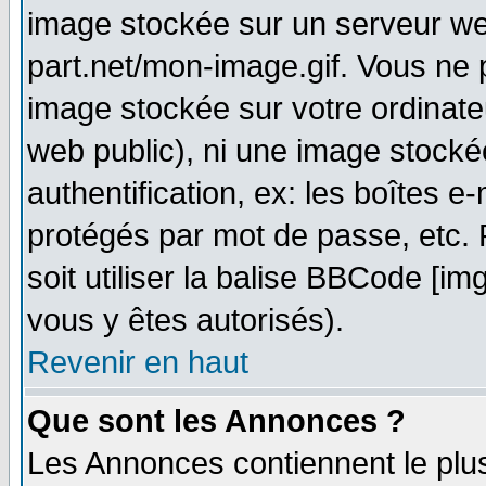
image stockée sur un serveur web
part.net/mon-image.gif. Vous ne 
image stockée sur votre ordinateu
web public), ni une image stocké
authentification, ex: les boîtes e
protégés par mot de passe, etc.
soit utiliser la balise BBCode [im
vous y êtes autorisés).
Revenir en haut
Que sont les Annonces ?
Les Annonces contiennent le plus