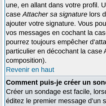
une, en allant dans votre profil.
case
Attacher sa signature
lors 
ajouter votre signature. Vous pou
vos messages en cochant la case
pourrez toujours empêcher d'att
particulier en décochant la case 
composition).
Revenir en haut
Comment puis-je créer un son
Créer un sondage est facile, lor
éditez le premier message d'un su