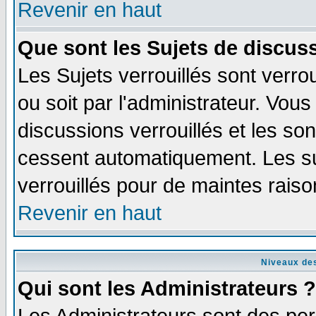
Revenir en haut
Que sont les Sujets de discuss
Les Sujets verrouillés sont verro
ou soit par l'administrateur. Vo
discussions verrouillés et les s
cessent automatiquement. Les su
verrouillés pour de maintes raiso
Revenir en haut
Niveaux des
Qui sont les Administrateurs ?