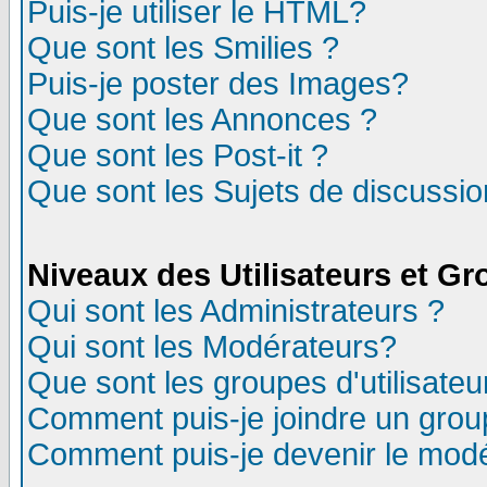
Puis-je utiliser le HTML?
Que sont les Smilies ?
Puis-je poster des Images?
Que sont les Annonces ?
Que sont les Post-it ?
Que sont les Sujets de discussion
Niveaux des Utilisateurs et G
Qui sont les Administrateurs ?
Qui sont les Modérateurs?
Que sont les groupes d'utilisateu
Comment puis-je joindre un group
Comment puis-je devenir le modér