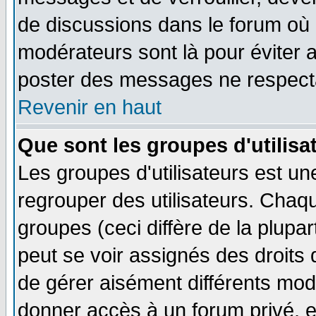
de discussions dans le forum où 
modérateurs sont là pour éviter 
poster des messages ne respecta
Revenir en haut
Que sont les groupes d'utilisa
Les groupes d'utilisateurs est un
regrouper des utilisateurs. Chaqu
groupes (ceci diffère de la plup
peut se voir assignés des droits 
de gérer aisément différents mod
donner accès à un forum privé, e