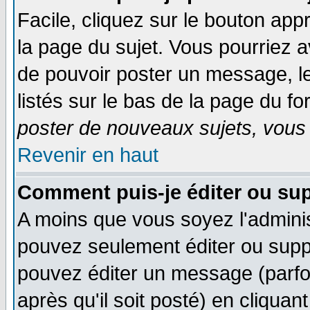
Facile, cliquez sur le bouton appr
la page du sujet. Vous pourriez a
de pouvoir poster un message, le
listés sur le bas de la page du fo
poster de nouveaux sujets, vous 
Revenir en haut
Comment puis-je éditer ou su
A moins que vous soyez l'admini
pouvez seulement éditer ou sup
pouvez éditer un message (parfo
après qu'il soit posté) en cliquan