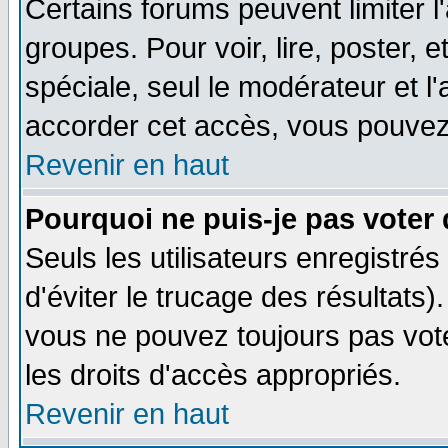
Certains forums peuvent limiter l'
groupes. Pour voir, lire, poster, 
spéciale, seul le modérateur et l
accorder cet accès, vous pouvez 
Revenir en haut
Pourquoi ne puis-je pas voter
Seuls les utilisateurs enregistré
d'éviter le trucage des résultats)
vous ne pouvez toujours pas vot
les droits d'accès appropriés.
Revenir en haut