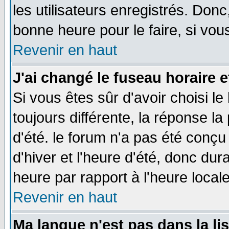
les utilisateurs enregistrés. Donc
bonne heure pour le faire, si vou
Revenir en haut
J'ai changé le fuseau horaire e
Si vous êtes sûr d'avoir choisi le
toujours différente, la réponse la
d'été. le forum n'a pas été conç
d'hiver et l'heure d'été, donc dur
heure par rapport à l'heure locale
Revenir en haut
Ma langue n'est pas dans la lis