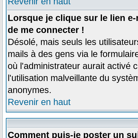
Revenir en haut
Lorsque je clique sur le lien e
de me connecter !
Désolé, mais seuls les utilisate
mails à des gens via le formulair
où l'administrateur aurait activé c
l'utilisation malveillante du systè
anonymes.
Revenir en haut
Comment puis-je poster un su