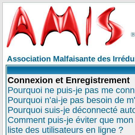
Association Malfaisante des Irréd
Connexion et Enregistrement
Pourquoi ne puis-je pas me conn
Pourquoi n'ai-je pas besoin de m'
Pourquoi suis-je déconnecté au
Comment puis-je éviter que mon n
liste des utilisateurs en ligne ?