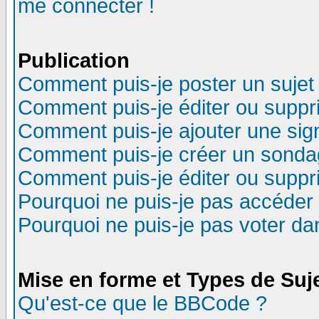
me connecter !
Publication
Comment puis-je poster un sujet
Comment puis-je éditer ou supp
Comment puis-je ajouter une si
Comment puis-je créer un sonda
Comment puis-je éditer ou supp
Pourquoi ne puis-je pas accéder
Pourquoi ne puis-je pas voter d
Mise en forme et Types de Suj
Qu'est-ce que le BBCode ?