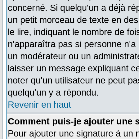
concerné. Si quelqu'un a déjà r
un petit morceau de texte en de
le lire, indiquant le nombre de foi
n'apparaîtra pas si personne n'a 
un modérateur ou un administrate
laisser un message expliquant ce 
noter qu'un utilisateur ne peut 
quelqu'un y a répondu.
Revenir en haut
Comment puis-je ajouter une 
Pour ajouter une signature à un