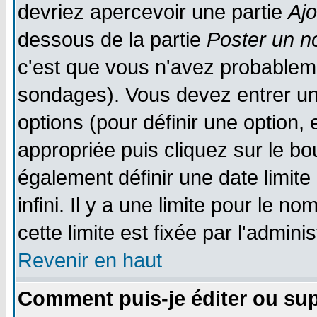
devriez apercevoir une partie
Aj
dessous de la partie
Poster un n
c'est que vous n'avez probableme
sondages). Vous devez entrer un 
options (pour définir une option
appropriée puis cliquez sur le b
également définir une date limit
infini. Il y a une limite pour le n
cette limite est fixée par l'admini
Revenir en haut
Comment puis-je éditer ou su