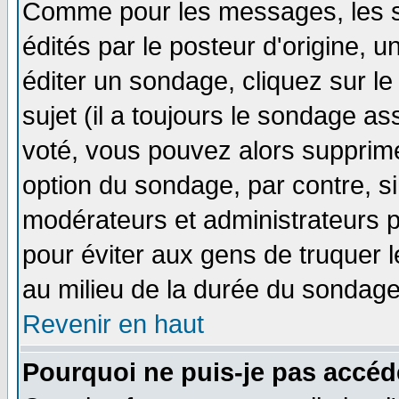
Comme pour les messages, les 
édités par le posteur d'origine, 
éditer un sondage, cliquez sur l
sujet (il a toujours le sondage a
voté, vous pouvez alors supprime
option du sondage, par contre, si
modérateurs et administrateurs po
pour éviter aux gens de truquer 
au milieu de la durée du sondage
Revenir en haut
Pourquoi ne puis-je pas accéd