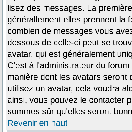
lisez des messages. La première 
générallement elles prennent la f
combien de messages vous avez fa
dessous de celle-ci peut se tro
avatar, qui est généralement uniq
C'est à l'administrateur du forum 
manière dont les avatars seront 
utilisez un avatar, cela voudra al
ainsi, vous pouvez le contacter 
sommes sûr qu'elles seront bonn
Revenir en haut