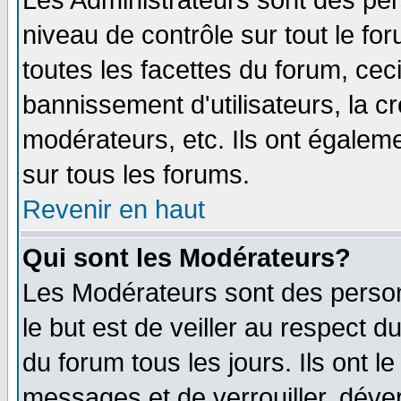
Les Administrateurs sont des per
niveau de contrôle sur tout le f
toutes les facettes du forum, ceci
bannissement d'utilisateurs, la c
modérateurs, etc. Ils ont égalem
sur tous les forums.
Revenir en haut
Qui sont les Modérateurs?
Les Modérateurs sont des perso
le but est de veiller au respect 
du forum tous les jours. Ils ont l
messages et de verrouiller, déverr