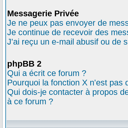
Messagerie Privée
Je ne peux pas envoyer de mess
Je continue de recevoir des mes
J'ai reçu un e-mail abusif ou de
phpBB 2
Qui a écrit ce forum ?
Pourquoi la fonction X n'est pas 
Qui dois-je contacter à propos de
à ce forum ?