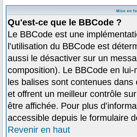
Mise en f
Qu'est-ce que le BBCode ?
Le BBCode est une implémentatio
l'utilisation du BBCode est déter
aussi le désactiver sur un messag
composition). Le BBCode en lui-
les balises sont contenues dans d
et offrent un meilleur contrôle s
être affichée. Pour plus d'informa
accessible depuis le formulaire d
Revenir en haut