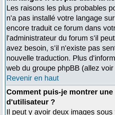
Les raisons les plus probables po
n'a pas installé votre langage su
encore traduit ce forum dans vo
l'administrateur du forum s'il peu
avez besoin, s'il n'existe pas se
nouvelle traduction. Plus d'infor
web du groupe phpBB (allez voir 
Revenir en haut
Comment puis-je montrer une
d'utilisateur ?
Il peut y avoir deux images sous 