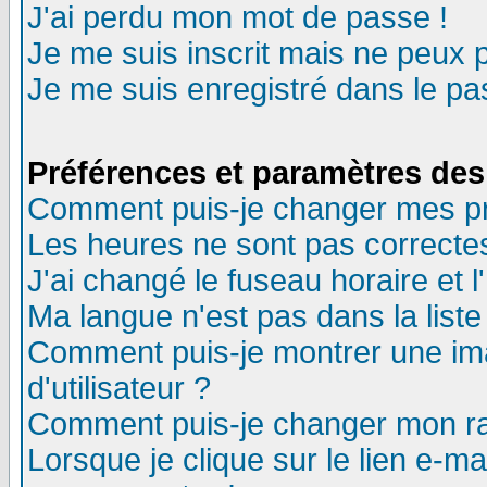
J'ai perdu mon mot de passe !
Je me suis inscrit mais ne peux 
Je me suis enregistré dans le p
Préférences et paramètres des 
Comment puis-je changer mes p
Les heures ne sont pas correctes
J'ai changé le fuseau horaire et l
Ma langue n'est pas dans la liste 
Comment puis-je montrer une i
d'utilisateur ?
Comment puis-je changer mon r
Lorsque je clique sur le lien e-m