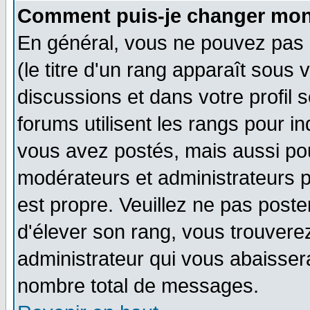
Comment puis-je changer mon
En général, vous ne pouvez pas d
(le titre d'un rang apparaît sous 
discussions et dans votre profil s
forums utilisent les rangs pour 
vous avez postés, mais aussi pour 
modérateurs et administrateurs p
est propre. Veuillez ne pas poste
d'élever son rang, vous trouver
administrateur qui vous abaisse
nombre total de messages.