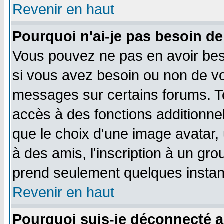
Revenir en haut
Pourquoi n'ai-je pas besoin de
Vous pouvez ne pas en avoir beso
si vous avez besoin ou non de vo
messages sur certains forums. To
accès à des fonctions additionnel
que le choix d'une image avatar, 
à des amis, l'inscription à un gro
prend seulement quelques instant
Revenir en haut
Pourquoi suis-je déconnecté 